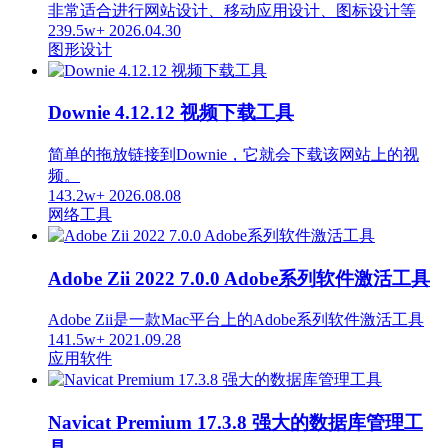
非常适合进行网站设计、移动应用设计、图标设计等
239.5w+
2026.04.30
图形设计
Downie 4.12.12 视频下载工具
简单的拖放链接到Downie，它就会下载该网站上的视
频。
143.2w+
2026.08.08
网络工具
Adobe Zii 2022 7.0.0 Adobe系列软件激活工具
Adobe Zii是一款Mac平台上的Adobe系列软件激活工具
141.5w+
2021.09.28
应用软件
Navicat Premium 17.3.8 强大的数据库管理工