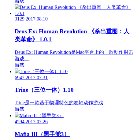
游戏
3129
2017.08.10
Deus Ex: Human Revolution 《杀出重围：人
类革命》 1.0.1
Deus Ex: Human Revolution是Mac平台上的一款动作射击
游戏。
游戏
6947
2017.07.31
Trine（三位一体）1.10
Trine是一款基于物理特色的卷轴动作游戏
游戏
4594
2017.07.26
Mafia III（黑手党3）