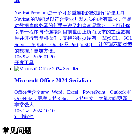
具
Navicat Premium是一个可多重连接的数据库管理工具，
Navicat 的功能足以符合专业开发人员的所有需求，但是
对数据库服务器的新手来说又相当容易学习。它可让你
以单一程序同時连接到目前世面上所有版本的主流数据
库并进行管理和操作，支持的数据库有： MySQL、SQL
Server、SQLite、Oracle 及 PostgreSQL。让管理不同类型
的数据库更加方便。
106.9w+
2026.01.20
开发工具
Microsoft Office 2024 Serializer
Office包含全新的 Word、Excel、PowerPoint、Outlook 和
OneNote ，完美支持Retina，支持中文，大量功能更新，
非常强大！
106.1w+
2024.10.10
行业软件
常见问题