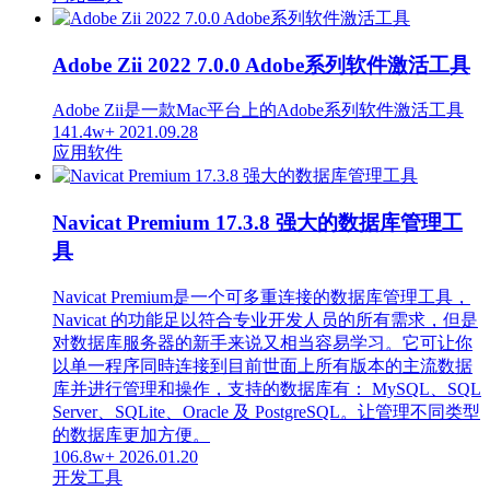
Adobe Zii 2022 7.0.0 Adobe系列软件激活工具
Adobe Zii是一款Mac平台上的Adobe系列软件激活工具
141.4w+
2021.09.28
应用软件
Navicat Premium 17.3.8 强大的数据库管理工
具
Navicat Premium是一个可多重连接的数据库管理工具，
Navicat 的功能足以符合专业开发人员的所有需求，但是
对数据库服务器的新手来说又相当容易学习。它可让你
以单一程序同時连接到目前世面上所有版本的主流数据
库并进行管理和操作，支持的数据库有： MySQL、SQL
Server、SQLite、Oracle 及 PostgreSQL。让管理不同类型
的数据库更加方便。
106.8w+
2026.01.20
开发工具