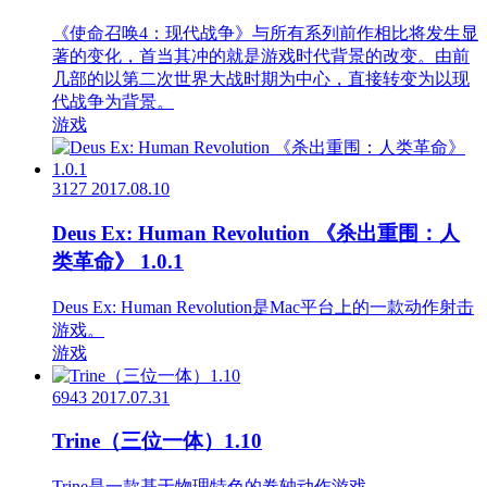
《使命召唤4：现代战争》与所有系列前作相比将发生显
著的变化，首当其冲的就是游戏时代背景的改变。由前
几部的以第二次世界大战时期为中心，直接转变为以现
代战争为背景。
游戏
3127
2017.08.10
Deus Ex: Human Revolution 《杀出重围：人
类革命》 1.0.1
Deus Ex: Human Revolution是Mac平台上的一款动作射击
游戏。
游戏
6943
2017.07.31
Trine（三位一体）1.10
Trine是一款基于物理特色的卷轴动作游戏