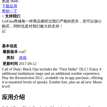
热度
9600
下载应用
赞助一下
×
支持我们
GoFans商城每一样商品都经过我们严格的把关，您可以放心
购买，同时也是对我们极大的支持！
(当前为历史最低价)
基本信息
最新版本
cod7
类别
游戏
更新时间
2017-09-12
Call of Duty: Black Ops includes the "First Strike" DLC! Enjoy 4
additional multiplayer maps and an additional zombie experience.
Play the Rezurrection DLC, available via in-app purchase, offering
4 re-mastered levels of spooky Zombie lore, plus an all new Moon
level!
应用介绍