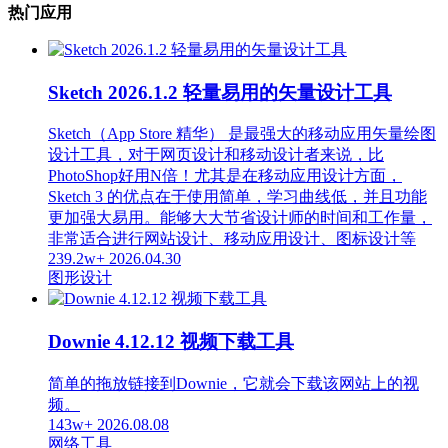
热门应用
Sketch 2026.1.2 轻量易用的矢量设计工具
Sketch（App Store 精华） 是最强大的移动应用矢量绘图
设计工具，对于网页设计和移动设计者来说，比
PhotoShop好用N倍！尤其是在移动应用设计方面，
Sketch 3 的优点在于使用简单，学习曲线低，并且功能
更加强大易用。能够大大节省设计师的时间和工作量，
非常适合进行网站设计、移动应用设计、图标设计等
239.2w+
2026.04.30
图形设计
Downie 4.12.12 视频下载工具
简单的拖放链接到Downie，它就会下载该网站上的视
频。
143w+
2026.08.08
网络工具