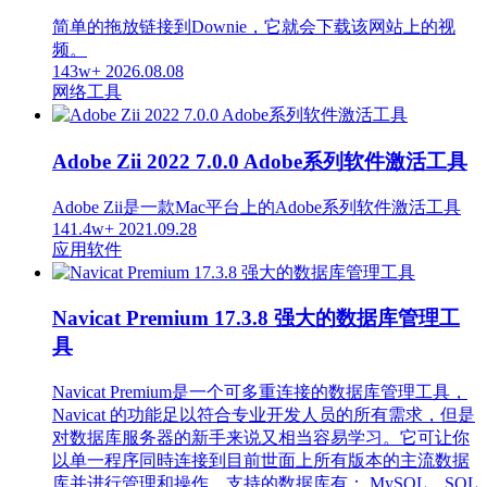
简单的拖放链接到Downie，它就会下载该网站上的视
频。
143w+
2026.08.08
网络工具
Adobe Zii 2022 7.0.0 Adobe系列软件激活工具
Adobe Zii是一款Mac平台上的Adobe系列软件激活工具
141.4w+
2021.09.28
应用软件
Navicat Premium 17.3.8 强大的数据库管理工
具
Navicat Premium是一个可多重连接的数据库管理工具，
Navicat 的功能足以符合专业开发人员的所有需求，但是
对数据库服务器的新手来说又相当容易学习。它可让你
以单一程序同時连接到目前世面上所有版本的主流数据
库并进行管理和操作，支持的数据库有： MySQL、SQL