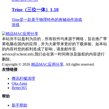
Trine（三位一体）1.10
Trine是一款基于物理特色的卷轴动作游戏
游戏
本站并不以盈利为目的，所有软件均来源于网络，旨在推广苹
果电脑在国内的应用，并为大家带来更好的下载体验。如本站
的内容对您的权利造成了影响，请发邮件至
service@xclient.info,我们会在第一时间将涉及版权的内容进行
删除。
Copyright © 2026
精品MAC应用分享
. All rights reserved.
友情链接
腾讯柠檬清理
Oka Apps
Better365
帮助
新手帮助