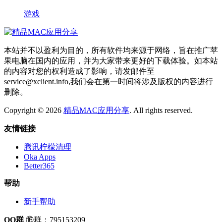
游戏
本站并不以盈利为目的，所有软件均来源于网络，旨在推广苹
果电脑在国内的应用，并为大家带来更好的下载体验。如本站
的内容对您的权利造成了影响，请发邮件至
service@xclient.info,我们会在第一时间将涉及版权的内容进行
删除。
Copyright © 2026
精品MAC应用分享
. All rights reserved.
友情链接
腾讯柠檬清理
Oka Apps
Better365
帮助
新手帮助
QQ群
⑯群：795153209