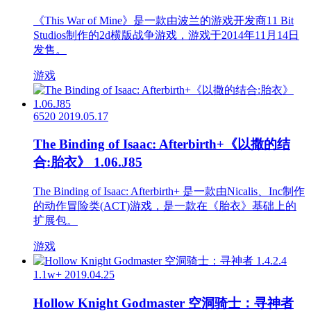
《This War of Mine》是一款由波兰的游戏开发商11 Bit
Studios制作的2d横版战争游戏，游戏于2014年11月14日
发售。
游戏
6520
2019.05.17
The Binding of Isaac: Afterbirth+《以撒的结
合:胎衣》 1.06.J85
The Binding of Isaac: Afterbirth+ 是一款由Nicalis、Inc制作
的动作冒险类(ACT)游戏，是一款在《胎衣》基础上的
扩展包。
游戏
1.1w+
2019.04.25
Hollow Knight Godmaster 空洞骑士：寻神者