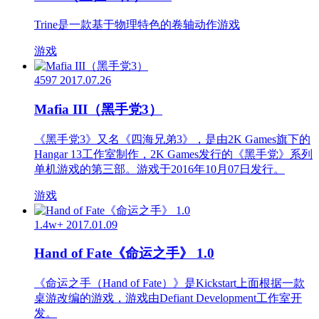
Trine是一款基于物理特色的卷轴动作游戏
游戏
4597
2017.07.26
Mafia III（黑手党3）
《黑手党3》又名《四海兄弟3》，是由2K Games旗下的
Hangar 13工作室制作，2K Games发行的《黑手党》系列
单机游戏的第三部。游戏于2016年10月07日发行。
游戏
1.4w+
2017.01.09
Hand of Fate《命运之手》 1.0
《命运之手（Hand of Fate）》是Kickstart上面根据一款
桌游改编的游戏，游戏由Defiant Development工作室开
发。