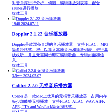
对音乐库进行分析、侦测、编辑播放列表等，配合
iTunes进行播放
媒体工具
1948
2024.07.11
Doppler 2.1.22 音乐播放器
Doppler是款漂亮直观的音乐播放器，支持 FLAC、MP3
等多种格式。您可以导入本地音乐和播放列表，进行离
线收听，并且无需同步即可编辑歌曲、专辑封面和信
息。
媒体工具
3.5w+
2024.05.07
Colibri 2.2.0 无损音乐播放器
Colibri 是一款Mac上优秀的无损音乐播放器，占用内存
极少却能够无损播放，支持FLAC, ALAC, WAV, AIFF,
APE, TTA and WavPack等无损格式。
媒体工具