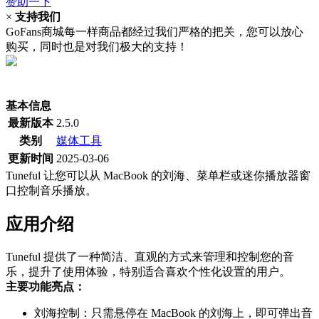
赞助一下
×
支持我们
GoFans商城每一样商品都经过我们严格的把关，您可以放心
购买，同时也是对我们极大的支持！
(当前为历史最低价)
基本信息
最新版本
2.5.0
类别
媒体工具
更新时间
2025-03-06
Tuneful 让您可以从 MacBook 的刘海、菜单栏或迷你播放器窗
口控制音乐播放。
应用介绍
Tuneful 提供了一种简洁、直观的方式来管理和控制您的音
乐，提升了使用体验，特别适合喜欢个性化设置的用户。
主要功能亮点：
刘海控制：只需悬停在 MacBook 的刘海上，即可弹出音