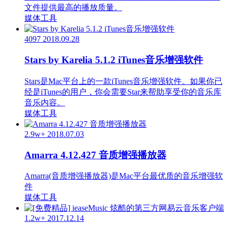
文件提供最高的播放质量。
媒体工具
4097
2018.09.28
Stars by Karelia 5.1.2 iTunes音乐增强软件
Stars是Mac平台上的一款iTunes音乐增强软件。如果你已
经是iTunes的用户，你会需要Star来帮助享受你的音乐库
音乐内容。
媒体工具
2.9w+
2018.07.03
Amarra 4.12.427 音质增强播放器
Amarra(音质增强播放器)是Mac平台最优质的音乐增强软
件
媒体工具
1.2w+
2017.12.14