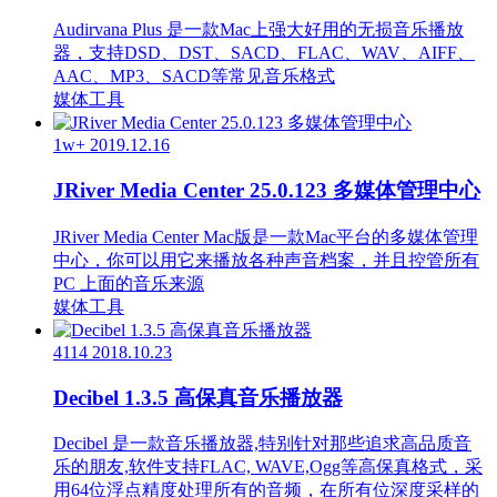
Audirvana Plus 是一款Mac上强大好用的无损音乐播放
器，支持DSD、DST、SACD、FLAC、WAV、AIFF、
AAC、MP3、SACD等常见音乐格式
媒体工具
1w+
2019.12.16
JRiver Media Center 25.0.123 多媒体管理中心
JRiver Media Center Mac版是一款Mac平台的多媒体管理
中心，你可以用它来播放各种声音档案，并且控管所有
PC 上面的音乐来源
媒体工具
4114
2018.10.23
Decibel 1.3.5 高保真音乐播放器
Decibel 是一款音乐播放器,特别针对那些追求高品质音
乐的朋友,软件支持FLAC, WAVE,Ogg等高保真格式，采
用64位浮点精度处理所有的音频，在所有位深度采样的