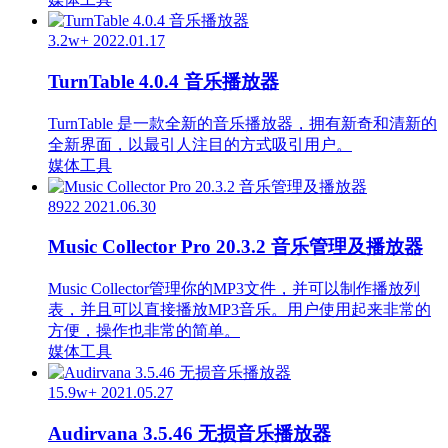
3.2w+
2022.01.17
TurnTable 4.0.4 音乐播放器
TurnTable 是一款全新的音乐播放器，拥有新奇和清新的
全新界面，以最引人注目的方式吸引用户。
媒体工具
8922
2021.06.30
Music Collector Pro 20.3.2 音乐管理及播放器
Music Collector管理你的MP3文件，并可以制作播放列
表，并且可以直接播放MP3音乐。用户使用起来非常的
方便，操作也非常的简单。
媒体工具
15.9w+
2021.05.27
Audirvana 3.5.46 无损音乐播放器