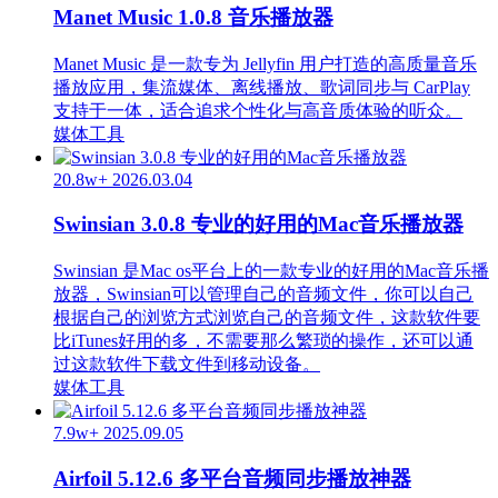
Manet Music 1.0.8 音乐播放器
Manet Music 是一款专为 Jellyfin 用户打造的高质量音乐
播放应用，集流媒体、离线播放、歌词同步与 CarPlay
支持于一体，适合追求个性化与高音质体验的听众。
媒体工具
20.8w+
2026.03.04
Swinsian 3.0.8 专业的好用的Mac音乐播放器
Swinsian 是Mac os平台上的一款专业的好用的Mac音乐播
放器，Swinsian可以管理自己的音频文件，你可以自己
根据自己的浏览方式浏览自己的音频文件，这款软件要
比iTunes好用的多，不需要那么繁琐的操作，还可以通
过这款软件下载文件到移动设备。
媒体工具
7.9w+
2025.09.05
Airfoil 5.12.6 多平台音频同步播放神器