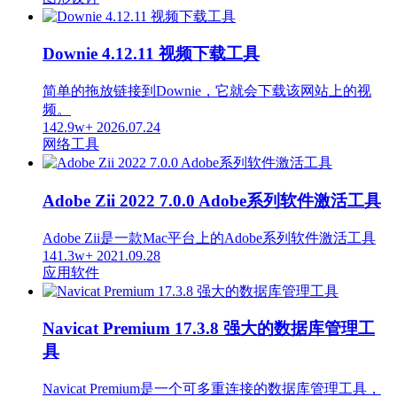
Downie 4.12.11 视频下载工具
简单的拖放链接到Downie，它就会下载该网站上的视
频。
142.9w+
2026.07.24
网络工具
Adobe Zii 2022 7.0.0 Adobe系列软件激活工具
Adobe Zii是一款Mac平台上的Adobe系列软件激活工具
141.3w+
2021.09.28
应用软件
Navicat Premium 17.3.8 强大的数据库管理工
具
Navicat Premium是一个可多重连接的数据库管理工具，