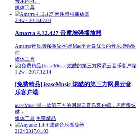
音乐内容。
媒体工具
2.9w+
2018.07.03
Amarra 4.12.427 音质增强播放器
Amarra(音质增强播放器)是Mac平台最优质的音乐增强软
件
媒体工具
1.2w+
2017.12.14
[免费精品] ieaseMusic 炫酷的第三方网易云音
乐客户端
ieaseMusic是一款第三方的网易云音乐客户端，界面很炫
酷～
媒体工具
免费精品
2124
2017.01.03