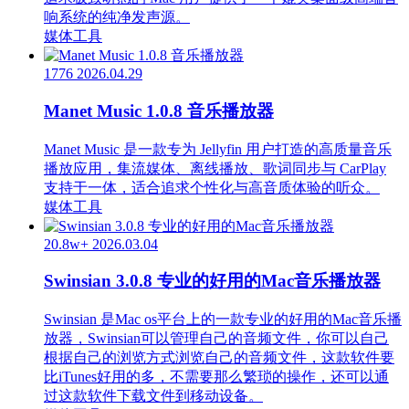
响系统的纯净发声源。
媒体工具
1776
2026.04.29
Manet Music 1.0.8 音乐播放器
Manet Music 是一款专为 Jellyfin 用户打造的高质量音乐
播放应用，集流媒体、离线播放、歌词同步与 CarPlay
支持于一体，适合追求个性化与高音质体验的听众。
媒体工具
20.8w+
2026.03.04
Swinsian 3.0.8 专业的好用的Mac音乐播放器
Swinsian 是Mac os平台上的一款专业的好用的Mac音乐播
放器，Swinsian可以管理自己的音频文件，你可以自己
根据自己的浏览方式浏览自己的音频文件，这款软件要
比iTunes好用的多，不需要那么繁琐的操作，还可以通
过这款软件下载文件到移动设备。