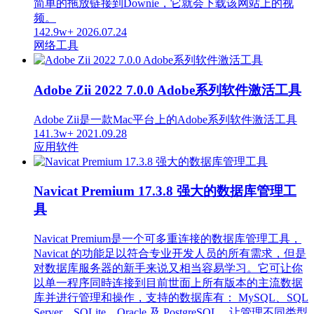
简单的拖放链接到Downie，它就会下载该网站上的视
频。
142.9w+
2026.07.24
网络工具
Adobe Zii 2022 7.0.0 Adobe系列软件激活工具
Adobe Zii是一款Mac平台上的Adobe系列软件激活工具
141.3w+
2021.09.28
应用软件
Navicat Premium 17.3.8 强大的数据库管理工
具
Navicat Premium是一个可多重连接的数据库管理工具，
Navicat 的功能足以符合专业开发人员的所有需求，但是
对数据库服务器的新手来说又相当容易学习。它可让你
以单一程序同時连接到目前世面上所有版本的主流数据
库并进行管理和操作，支持的数据库有： MySQL、SQL
Server、SQLite、Oracle 及 PostgreSQL。让管理不同类型