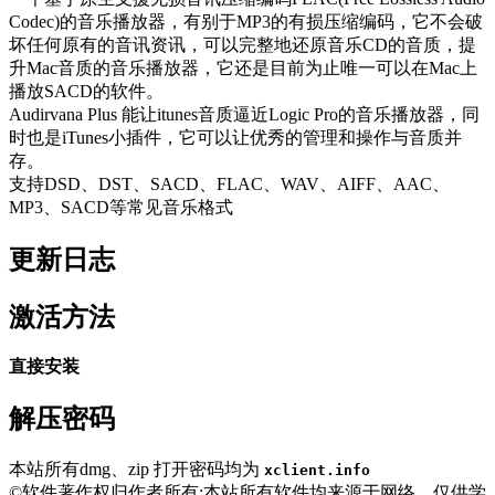
Codec)的音乐播放器，有别于MP3的有损压缩编码，它不会破
坏任何原有的音讯资讯，可以完整地还原音乐CD的音质，提
升Mac音质的音乐播放器，它还是目前为止唯一可以在Mac上
播放SACD的软件。
Audirvana Plus 能让itunes音质逼近Logic Pro的音乐播放器，同
时也是iTunes小插件，它可以让优秀的管理和操作与音质并
存。
支持DSD、DST、SACD、FLAC、WAV、AIFF、AAC、
MP3、SACD等常见音乐格式
更新日志
激活方法
直接安装
解压密码
本站所有dmg、zip 打开密码均为
xclient.info
©软件著作权归作者所有;本站所有软件均来源于网络，仅供学