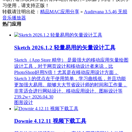
习使用，请支持正版！
转载请注明出处：
精品MAC应用分享
»
Audirvana 3.5.46 无损
音乐播放器
热门应用
Sketch 2026.1.2 轻量易用的矢量设计工具
Sketch（App Store 精华） 是最强大的移动应用矢量绘图
设计工具，对于网页设计和移动设计者来说，比
PhotoShop好用N倍！尤其是在移动应用设计方面，
Sketch 3 的优点在于使用简单，学习曲线低，并且功能
更加强大易用。能够大大节省设计师的时间和工作量，
非常适合进行网站设计、移动应用设计、图标设计等
239.2w+
2026.04.30
图形设计
Downie 4.12.11 视频下载工具