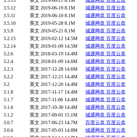
3.5.13
英文
2019-06-21
8.1M
城通网盘
百度云盘
3.5.12
英文
2019-06-19
8.1M
城通网盘
百度云盘
3.5.11
英文
2019-06-10
8.1M
城通网盘
百度云盘
3.5.10
英文
2019-05-28
8.1M
城通网盘
百度云盘
3.5.9
英文
2019-05-21
8.1M
城通网盘
百度云盘
3.2.15
英文
2019-02-12
14.5M
城通网盘
百度云盘
3.2.14
英文
2019-01-09
14.5M
城通网盘
百度云盘
3.2.6
英文
2018-03-19
14.4M
城通网盘
百度云盘
3.2.4
英文
2018-01-09
14.6M
城通网盘
百度云盘
3.2.3
英文
2017-12-28
14.6M
城通网盘
百度云盘
3.2.2
英文
2017-12-21
14.4M
城通网盘
百度云盘
3.2
英文
2017-12-20
14.4M
城通网盘
百度云盘
3.1.8
英文
2017-11-17
14.4M
城通网盘
百度云盘
3.1.7
英文
2017-11-06
14.4M
城通网盘
百度云盘
3.1.6
英文
2017-10-30
14.4M
城通网盘
百度云盘
3.1.2
英文
2017-09-01
15.1M
城通网盘
百度云盘
3.0.7
英文
2017-06-23
14.7M
百度云盘
百度云盘
3.0.6
英文
2017-05-03
14.8M
城通网盘
百度云盘