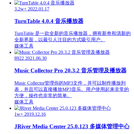
3.2w+
2022.01.17
TurnTable 4.0.4 音乐播放器
TurnTable 是一款全新的音乐播放器，拥有新奇和清新的
全新界面，以最引人注目的方式吸引用户。
媒体工具
8922
2021.06.30
Music Collector Pro 20.3.2 音乐管理及播放器
Music Collector管理你的MP3文件，并可以制作播放列
表，并且可以直接播放MP3音乐。用户使用起来非常的
方便，操作也非常的简单。
媒体工具
1w+
2019.12.16
JRiver Media Center 25.0.123 多媒体管理中心