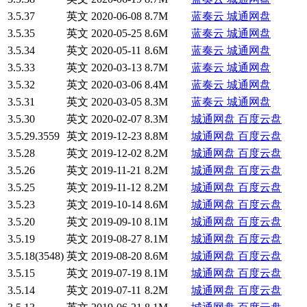
3.5.37
英文
2020-06-08
8.7M
蓝奏云
城通网盘
3.5.35
英文
2020-05-25
8.6M
蓝奏云
城通网盘
3.5.34
英文
2020-05-11
8.6M
蓝奏云
城通网盘
3.5.33
英文
2020-03-13
8.7M
蓝奏云
城通网盘
3.5.32
英文
2020-03-06
8.4M
蓝奏云
城通网盘
3.5.31
英文
2020-03-05
8.3M
蓝奏云
城通网盘
3.5.30
英文
2020-02-07
8.3M
城通网盘
百度云盘
3.5.29.3559
英文
2019-12-23
8.8M
城通网盘
百度云盘
3.5.28
英文
2019-12-02
8.2M
城通网盘
百度云盘
3.5.26
英文
2019-11-21
8.2M
城通网盘
百度云盘
3.5.25
英文
2019-11-12
8.2M
城通网盘
百度云盘
3.5.23
英文
2019-10-14
8.6M
城通网盘
百度云盘
3.5.20
英文
2019-09-10
8.1M
城通网盘
百度云盘
3.5.19
英文
2019-08-27
8.1M
城通网盘
百度云盘
3.5.18(3548)
英文
2019-08-20
8.6M
城通网盘
百度云盘
3.5.15
英文
2019-07-19
8.1M
城通网盘
百度云盘
3.5.14
英文
2019-07-11
8.2M
城通网盘
百度云盘