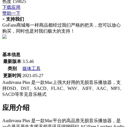
热度
159825
下载应用
赞助一下
×
支持我们
GoFans商城每一样商品都经过我们严格的把关，您可以放心
购买，同时也是对我们极大的支持！
(当前为历史最低价)
基本信息
最新版本
3.5.46
类别
媒体工具
更新时间
2021-05-27
Audirvana Plus 是一款Mac上强大好用的无损音乐播放器，支
持DSD、DST、SACD、FLAC、WAV、AIFF、AAC、MP3、
SACD等常见音乐格式
应用介绍
Audirvana Plus 是一款Mac平台的高品质无损音乐播放器，是
一个基于原生支援无损音讯压缩编码FLAC(Free Lossless Audio