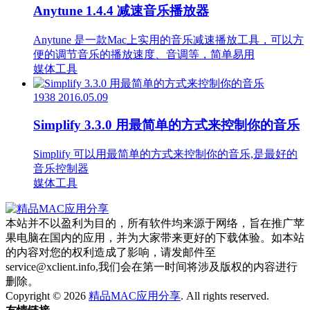
Anytune 1.4.4 减速音乐播放器
Anytune 是一款Mac上实用的音乐减速播放工具，可以方
便的调节音乐的播放速度、音调等，简单易用
媒体工具
1938
2016.05.09
Simplify 3.3.0 用最简单的方式来控制你的音乐
Simplify 可以用最简单的方式来控制你的音乐,是最好的
音乐控制器
媒体工具
本站并不以盈利为目的，所有软件均来源于网络，旨在推广苹
果电脑在国内的应用，并为大家带来更好的下载体验。如本站
的内容对您的权利造成了影响，请发邮件至
service@xclient.info,我们会在第一时间将涉及版权的内容进行
删除。
Copyright © 2026
精品MAC应用分享
. All rights reserved.