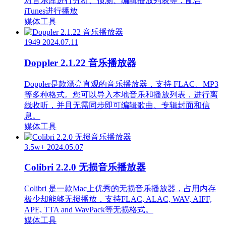
对音乐库进行分析、侦测、编辑播放列表等，配合
iTunes进行播放
媒体工具
1949
2024.07.11
Doppler 2.1.22 音乐播放器
Doppler是款漂亮直观的音乐播放器，支持 FLAC、MP3
等多种格式。您可以导入本地音乐和播放列表，进行离
线收听，并且无需同步即可编辑歌曲、专辑封面和信
息。
媒体工具
3.5w+
2024.05.07
Colibri 2.2.0 无损音乐播放器
Colibri 是一款Mac上优秀的无损音乐播放器，占用内存
极少却能够无损播放，支持FLAC, ALAC, WAV, AIFF,
APE, TTA and WavPack等无损格式。
媒体工具