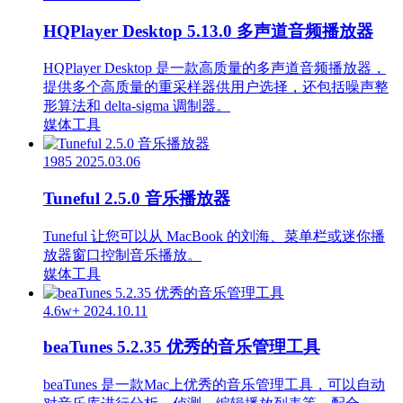
HQPlayer Desktop 5.13.0 多声道音频播放器
HQPlayer Desktop 是一款高质量的多声道音频播放器，
提供多个高质量的重采样器供用户选择，还包括噪声整
形算法和 delta-sigma 调制器。
媒体工具
1985
2025.03.06
Tuneful 2.5.0 音乐播放器
Tuneful 让您可以从 MacBook 的刘海、菜单栏或迷你播
放器窗口控制音乐播放。
媒体工具
4.6w+
2024.10.11
beaTunes 5.2.35 优秀的音乐管理工具
beaTunes 是一款Mac上优秀的音乐管理工具，可以自动