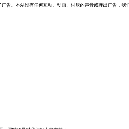
了广告。本站没有任何互动、动画、讨厌的声音或弹出广告，我