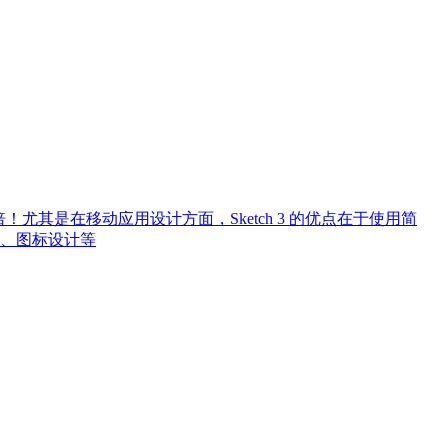
N倍！尤其是在移动应用设计方面，Sketch 3 的优点在于使用简
、图标设计等