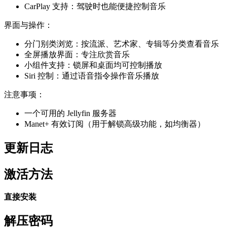
CarPlay 支持：驾驶时也能便捷控制音乐
界面与操作：
分门别类浏览：按流派、艺术家、专辑等分类查看音乐
全屏播放界面：专注欣赏音乐
小组件支持：锁屏和桌面均可控制播放
Siri 控制：通过语音指令操作音乐播放
注意事项：
一个可用的 Jellyfin 服务器
Manet+ 有效订阅（用于解锁高级功能，如均衡器）
更新日志
激活方法
直接安装
解压密码