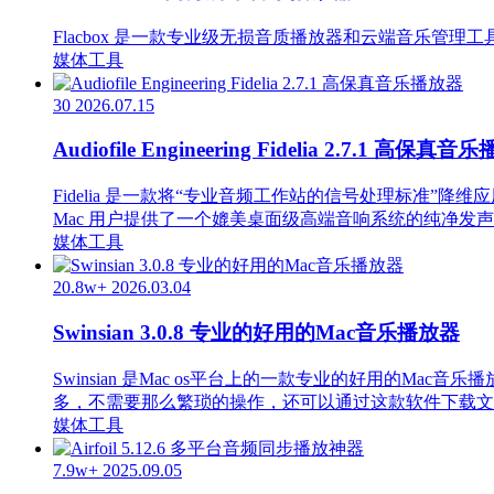
Flacbox 是一款专业级无损音质播放器和云端音乐管
媒体工具
30
2026.07.15
Audiofile Engineering Fidelia 2.7.1 高保真
Fidelia 是一款将“专业音频工作站的信号处理标准”
Mac 用户提供了一个媲美桌面级高端音响系统的纯净发
媒体工具
20.8w+
2026.03.04
Swinsian 3.0.8 专业的好用的Mac音乐播放器
Swinsian 是Mac os平台上的一款专业的好用的Ma
多，不需要那么繁琐的操作，还可以通过这款软件下载文
媒体工具
7.9w+
2025.09.05