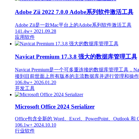
Adobe Zii 2022 7.0.0 Adobe系列软件激活工具
Adobe Zii是一款Mac平台上的Adobe系列软件激活工具
141.4w+
2021.09.28
应用软件
Navicat Premium 17.3.8 强大的数据库管理工具
Navicat Premium是一个可多重连接的数据库管
接到目前世面上所有版本的主流数据库并进行管理和操作，支持的数据库
106.8w+
2026.01.20
开发工具
Microsoft Office 2024 Serializer
Office包含全新的 Word、Excel、PowerPoint、Out
106.1w+
2024.10.10
行业软件