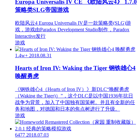
Europa Universalis IV CE 《欧陆风云4》 1.7.0
策略类SLG帝国游戏
欧陆风云4 Europa Universalis IV是一款策略类(SLG)游
戏，游戏由Paradox Development Studio制作，Paradox
Interactive发行
游戏
1.4w+
2018.08.31
Hearts of Iron IV: Waking the Tiger 钢铁雄心4
唤醒勇虎
《钢铁雄心4（Hearts of Iron IV）》新DLC“唤醒勇虎
（Waking the Tiger)）”，这个DLC是以中国1936年抗日
战争为背景，加入了中国独有国策树。并且有全新的任
务和地图，对德国和日本的焦点树进行了升级。
游戏
6477
2018.07.03