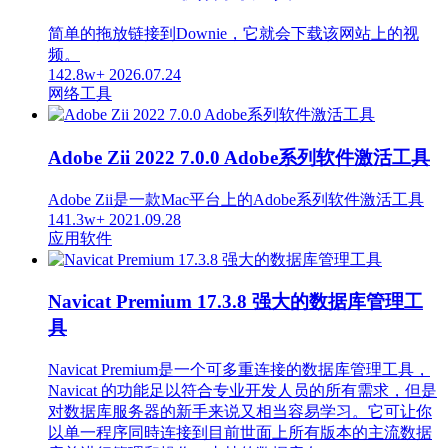
简单的拖放链接到Downie，它就会下载该网站上的视
频。
142.8w+
2026.07.24
网络工具
Adobe Zii 2022 7.0.0 Adobe系列软件激活工具
Adobe Zii是一款Mac平台上的Adobe系列软件激活工具
141.3w+
2021.09.28
应用软件
Navicat Premium 17.3.8 强大的数据库管理工
具
Navicat Premium是一个可多重连接的数据库管理工具，
Navicat 的功能足以符合专业开发人员的所有需求，但是
对数据库服务器的新手来说又相当容易学习。它可让你
以单一程序同時连接到目前世面上所有版本的主流数据