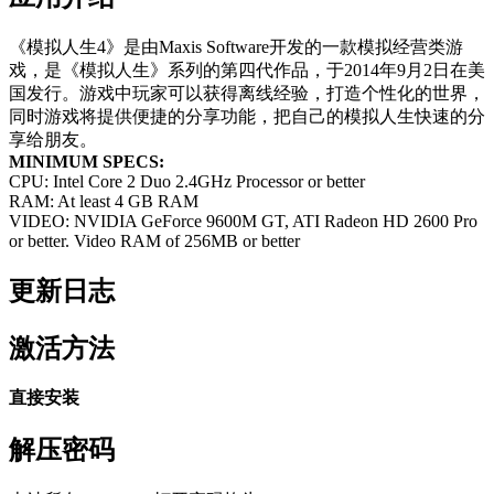
《模拟人生4》是由Maxis Software开发的一款模拟经营类游
戏，是《模拟人生》系列的第四代作品，于2014年9月2日在美
国发行。游戏中玩家可以获得离线经验，打造个性化的世界，
同时游戏将提供便捷的分享功能，把自己的模拟人生快速的分
享给朋友。
MINIMUM SPECS:
CPU: Intel Core 2 Duo 2.4GHz Processor or better
RAM: At least 4 GB RAM
VIDEO: NVIDIA GeForce 9600M GT, ATI Radeon HD 2600 Pro
or better. Video RAM of 256MB or better
更新日志
激活方法
直接安装
解压密码