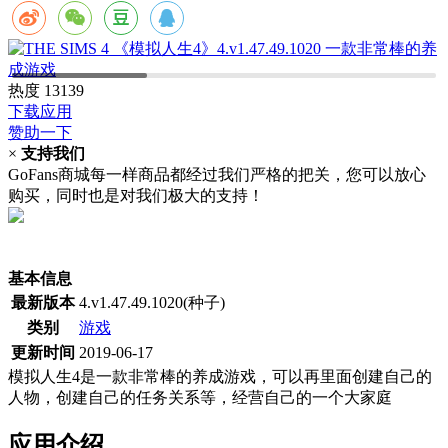
热度
13139
下载应用
赞助一下
×
支持我们
GoFans商城每一样商品都经过我们严格的把关，您可以放心
购买，同时也是对我们极大的支持！
(当前为历史最低价)
基本信息
最新版本
4.v1.47.49.1020(种子)
类别
游戏
更新时间
2019-06-17
模拟人生4是一款非常棒的养成游戏，可以再里面创建自己的
人物，创建自己的任务关系等，经营自己的一个大家庭
应用介绍