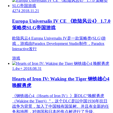
4274
2018.11.21
Europa Universalis IV CE 《欧陆风云4》 1.7.0
策略类SLG帝国游戏
欧陆风云4 Europa Universalis IV是一款策略类(SLG)游
戏，游戏由Paradox Development Studio制作，Paradox
Interactive发行
游戏
1.4w+
2018.08.31
Hearts of Iron IV: Waking the Tiger 钢铁雄心4
唤醒勇虎
《钢铁雄心4（Hearts of Iron IV）》新DLC“唤醒勇虎
（Waking the Tiger)）”，这个DLC是以中国1936年抗日
战争为背景，加入了中国独有国策树。并且有全新的任
务和地图，对德国和日本的焦点树进行了升级。