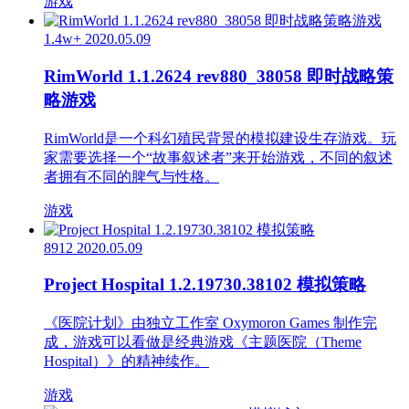
游戏
1.4w+
2020.05.09
RimWorld 1.1.2624 rev880_38058 即时战略策
略游戏
RimWorld是一个科幻殖民背景的模拟建设生存游戏。玩
家需要选择一个“故事叙述者”来开始游戏，不同的叙述
者拥有不同的脾气与性格。
游戏
8912
2020.05.09
Project Hospital 1.2.19730.38102 模拟策略
《医院计划》由独立工作室 Oxymoron Games 制作完
成，游戏可以看做是经典游戏《主题医院（Theme
Hospital）》的精神续作。
游戏