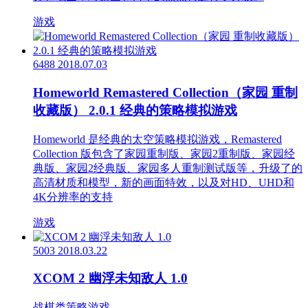
游戏
6488
2018.07.03
Homeworld Remastered Collection（家园 重制
收藏版） 2.0.1 经典的策略模拟游戏
Homeworld 是经典的太空策略模拟游戏，Remastered
Collection 版包含了家园重制版、家园2重制版、家园经
典版、家园2经典版、家园多人重制测试版等，升级了的
高清材质和模型，新的画面特效，以及对HD、UHD和
4K分辨率的支持
游戏
5003
2018.03.22
XCOM 2 幽浮未知敌人 1.0
战棋类策略游戏