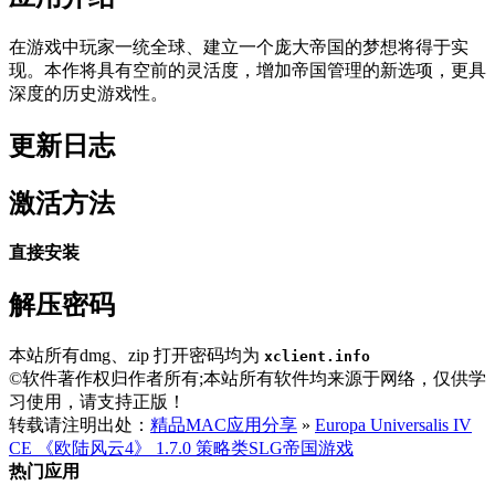
在游戏中玩家一统全球、建立一个庞大帝国的梦想将得于实
现。本作将具有空前的灵活度，增加帝国管理的新选项，更具
深度的历史游戏性。
更新日志
激活方法
直接安装
解压密码
本站所有dmg、zip 打开密码均为
xclient.info
©软件著作权归作者所有;本站所有软件均来源于网络，仅供学
习使用，请支持正版！
转载请注明出处：
精品MAC应用分享
»
Europa Universalis IV
CE 《欧陆风云4》 1.7.0 策略类SLG帝国游戏
热门应用