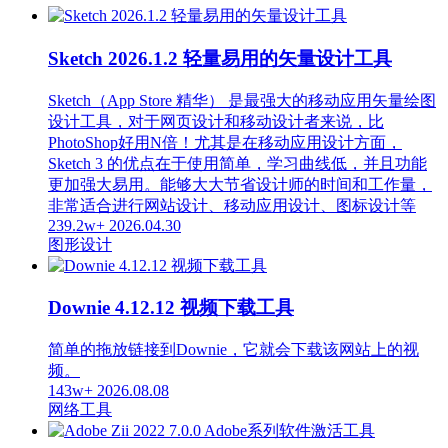
Sketch 2026.1.2 轻量易用的矢量设计工具
Sketch（App Store 精华） 是最强大的移动应用矢量绘图
设计工具，对于网页设计和移动设计者来说，比
PhotoShop好用N倍！尤其是在移动应用设计方面，
Sketch 3 的优点在于使用简单，学习曲线低，并且功能
更加强大易用。能够大大节省设计师的时间和工作量，
非常适合进行网站设计、移动应用设计、图标设计等
239.2w+
2026.04.30
图形设计
Downie 4.12.12 视频下载工具
简单的拖放链接到Downie，它就会下载该网站上的视
频。
143w+
2026.08.08
网络工具