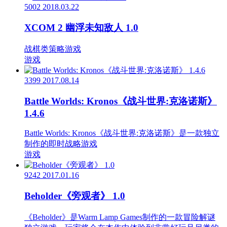
5002
2018.03.22
XCOM 2 幽浮未知敌人 1.0
战棋类策略游戏
游戏
3399
2017.08.14
Battle Worlds: Kronos《战斗世界:克洛诺斯》
1.4.6
Battle Worlds: Kronos《战斗世界:克洛诺斯》是一款独立
制作的即时战略游戏
游戏
9242
2017.01.16
Beholder《旁观者》 1.0
《Beholder》是Warm Lamp Games制作的一款冒险解谜