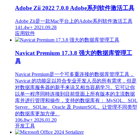
Adobe Zii 2022 7.0.0 Adobe系列软件激活工具
Adobe Zii是一款Mac平台上的Adobe系列软件激活工具
141.4w+
2021.09.28
应用软件
Navicat Premium 17.3.8 强大的数据库管理工
具
Navicat Premium是一个可多重连接的数据库管理工具，
Navicat 的功能足以符合专业开发人员的所有需求，但是
对数据库服务器的新手来说又相当容易学习。它可让你
以单一程序同時连接到目前世面上所有版本的主流数据
库并进行管理和操作，支持的数据库有： MySQL、SQL
Server、SQLite、Oracle 及 PostgreSQL。让管理不同类型
的数据库更加方便。
106.8w+
2026.01.20
开发工具