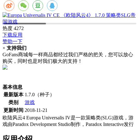
热度
4272
下载应用
赞助一下
×
支持我们
GoFans商城每一样商品都经过我们严格的把关，您可以放心
购买，同时也是对我们极大的支持！
(当前为历史最低价)
基本信息
最新版本
1.7.0（种子）
类别
游戏
更新时间
2018-11-21
欧陆风云4 Europa Universalis IV是一款策略类(SLG)游戏，游
戏由Paradox Development Studio制作，Paradox Interactive发行
应用介绍