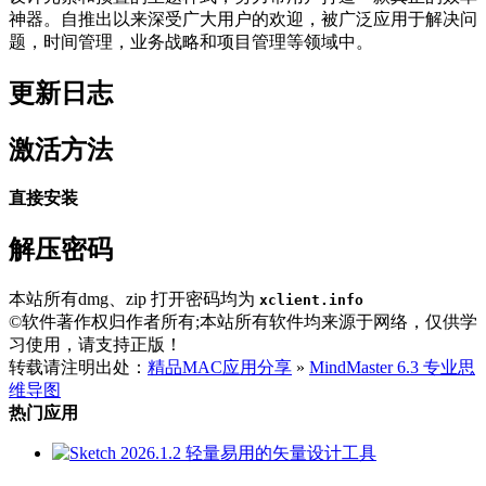
神器。自推出以来深受广大用户的欢迎，被广泛应用于解决问
题，时间管理，业务战略和项目管理等领域中。
更新日志
激活方法
直接安装
解压密码
本站所有dmg、zip 打开密码均为
xclient.info
©软件著作权归作者所有;本站所有软件均来源于网络，仅供学
习使用，请支持正版！
转载请注明出处：
精品MAC应用分享
»
MindMaster 6.3 专业思
维导图
热门应用