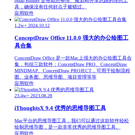
iMap Builder 是帮助您整理、规划和分享思路的理想工
具，确保没有任何好点子被错过。
应用软件
1.2w+
2024.10.12
ConceptDraw Office 11.0.0 强大的办公绘图工
具合集
ConceptDraw Office 是一款Mac上强大的办公绘图工具合
集，包括三款软件：ConceptDraw PRO、ConceptDraw
MINDMAP、ConceptDraw PROJECT，可用于绘制流程
图、业务图、思维导图、项目管理等等
应用软件
23.4w+
2023.08.28
iThoughtsX 9.4 优秀的思维导图工具
Mac平台的思维导图工具，我们可以通过这款软件轻松
绘制思维导图，是一款非常优秀的思维导图工具。
应用软件