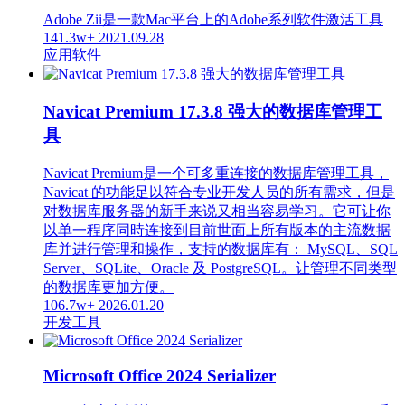
Adobe Zii是一款Mac平台上的Adobe系列软件激活工具
141.3w+
2021.09.28
应用软件
Navicat Premium 17.3.8 强大的数据库管理工
具
Navicat Premium是一个可多重连接的数据库管理工具，
Navicat 的功能足以符合专业开发人员的所有需求，但是
对数据库服务器的新手来说又相当容易学习。它可让你
以单一程序同時连接到目前世面上所有版本的主流数据
库并进行管理和操作，支持的数据库有： MySQL、SQL
Server、SQLite、Oracle 及 PostgreSQL。让管理不同类型
的数据库更加方便。
106.7w+
2026.01.20
开发工具
Microsoft Office 2024 Serializer