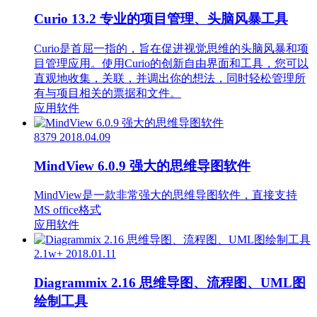
Curio 13.2 专业的项目管理、头脑风暴工具
Curio是首屈一指的，旨在促进视觉思维的头脑风暴和项
目管理应用。使用Curio的创新自由界面和工具，您可以
直观地收集，关联，并调出你的想法，同时轻松管理所
有与项目相关的票据和文件。
应用软件
8379
2018.04.09
MindView 6.0.9 强大的思维导图软件
MindView是一款非常强大的思维导图软件，直接支持
MS office格式
应用软件
2.1w+
2018.01.11
Diagrammix 2.16 思维导图、流程图、UML图
绘制工具