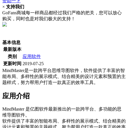
赞助一下
×
支持我们
GoFans商城每一样商品都经过我们严格的把关，您可以放心
购买，同时也是对我们极大的支持！
(当前为历史最低价)
基本信息
最新版本
类别
应用软件
更新时间
2019-07-25
MindMaster是一款跨平台思维导图软件，软件提供了丰富的智
能布局、多样性的展示模式、结合精美的设计元素和预置的主
题样式，努力帮用户打造一款真正的效率工具。
应用介绍
MindMaster 是亿图软件最新推出的一款跨平台、多功能的思
维导图软件。
软件提供了丰富的智能布局、多样性的展示模式、结合精美的
设计元素和预置的主题样式，努力帮用户打造一款真正的效率