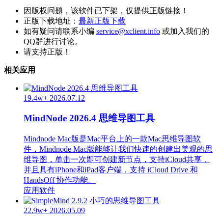
因版权问题，该软件已下架，仅提供正版链接！
正版下载地址：
最新正版下载
如有疑问请联系小编
service@xclient.info
或加入我们的
QQ群进行讨论。
请支持正版！
相关应用
19.4w+
2026.07.12
MindNode 2026.4 思维导图工具
Mindnode Mac版是Mac平台上的一款Mac思维导图软
件，Mindnode Mac版能够让我们快速的创建出美观的思
维导图，单击一次即可创建新节点，支持iCloud共享，
并且具有iPhone和iPad客户端，支持 iCloud Drive 和
HandsOff 协作功能。
应用软件
22.9w+
2026.05.09