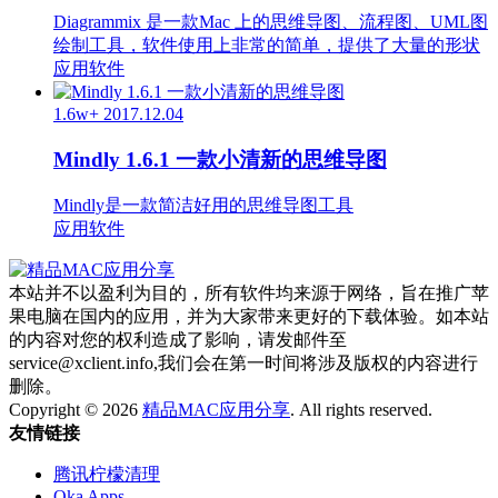
Diagrammix 是一款Mac 上的思维导图、流程图、UML图
绘制工具，软件使用上非常的简单，提供了大量的形状
应用软件
1.6w+
2017.12.04
Mindly 1.6.1 一款小清新的思维导图
Mindly是一款简洁好用的思维导图工具
应用软件
本站并不以盈利为目的，所有软件均来源于网络，旨在推广苹
果电脑在国内的应用，并为大家带来更好的下载体验。如本站
的内容对您的权利造成了影响，请发邮件至
service@xclient.info,我们会在第一时间将涉及版权的内容进行
删除。
Copyright © 2026
精品MAC应用分享
. All rights reserved.
友情链接
腾讯柠檬清理
Oka Apps