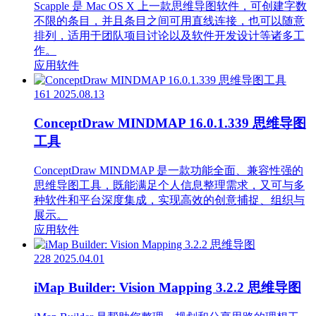
Scapple 是 Mac OS X 上一款思维导图软件，可创建字数
不限的条目，并且条目之间可用直线连接，也可以随意
排列，适用于团队项目讨论以及软件开发设计等诸多工
作。
应用软件
161
2025.08.13
ConceptDraw MINDMAP 16.0.1.339 思维导图
工具
ConceptDraw MINDMAP 是一款功能全面、兼容性强的
思维导图工具，既能满足个人信息整理需求，又可与多
种软件和平台深度集成，实现高效的创意捕捉、组织与
展示。
应用软件
228
2025.04.01
iMap Builder: Vision Mapping 3.2.2 思维导图