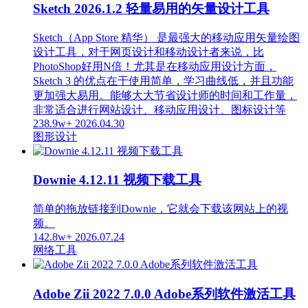
Sketch 2026.1.2 轻量易用的矢量设计工具
Sketch（App Store 精华） 是最强大的移动应用矢量绘图
设计工具，对于网页设计和移动设计者来说，比
PhotoShop好用N倍！尤其是在移动应用设计方面，
Sketch 3 的优点在于使用简单，学习曲线低，并且功能
更加强大易用。能够大大节省设计师的时间和工作量，
非常适合进行网站设计、移动应用设计、图标设计等
238.9w+
2026.04.30
图形设计
Downie 4.12.11 视频下载工具
简单的拖放链接到Downie，它就会下载该网站上的视
频。
142.8w+
2026.07.24
网络工具
Adobe Zii 2022 7.0.0 Adobe系列软件激活工具