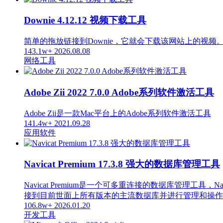
Downie 4.12.12 视频下载工具
简单的拖放链接到Downie，它就会下载该网站上的视频
143.1w+
2026.08.08
网络工具
Adobe Zii 2022 7.0.0 Adobe系列软件激活工具
Adobe Zii是一款Mac平台上的Adobe系列软件激活工具
141.4w+
2021.09.28
应用软件
Navicat Premium 17.3.8 强大的数据库管理工具
Navicat Premium是一个可多重连接的数据库管
接到目前世面上所有版本的主流数据库并进行管理和操作，支持的数据库
106.8w+
2026.01.20
开发工具