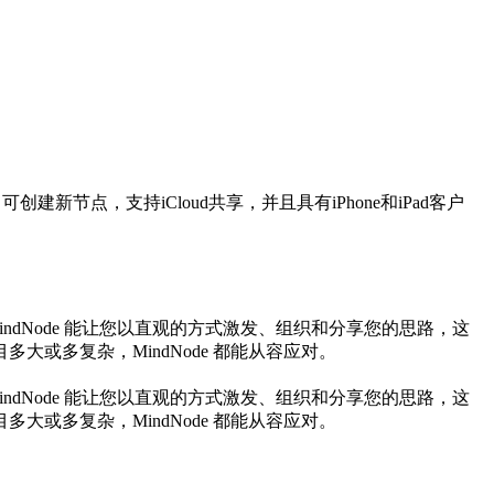
创建新节点，支持iCloud共享，并且具有iPhone和iPad客户
ndNode 能让您以直观的方式激发、组织和分享您的思路，这
或多复杂，MindNode 都能从容应对。
ndNode 能让您以直观的方式激发、组织和分享您的思路，这
或多复杂，MindNode 都能从容应对。