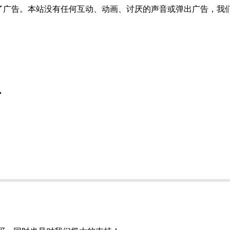
了广告。本站没有任何互动、动画、讨厌的声音或弹出广告，我
具