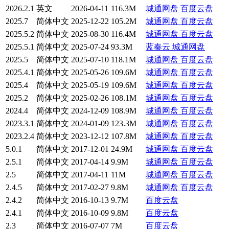
2026.2.1
英文
2026-04-11
116.3M
城通网盘
百度云盘
2025.7
简体中文
2025-12-22
105.2M
城通网盘
百度云盘
2025.5.2
简体中文
2025-08-30
116.4M
城通网盘
百度云盘
2025.5.1
简体中文
2025-07-24
93.3M
蓝奏云
城通网盘
2025.5
简体中文
2025-07-10
118.1M
城通网盘
百度云盘
2025.4.1
简体中文
2025-05-26
109.6M
城通网盘
百度云盘
2025.4
简体中文
2025-05-19
109.6M
城通网盘
百度云盘
2025.2
简体中文
2025-02-26
108.1M
城通网盘
百度云盘
2024.4
简体中文
2024-12-09
108.9M
城通网盘
百度云盘
2023.3.1
简体中文
2024-01-09
123.3M
城通网盘
百度云盘
2023.2.4
简体中文
2023-12-12
107.8M
城通网盘
百度云盘
5.0.1
简体中文
2017-12-01
24.9M
城通网盘
百度云盘
2.5.1
简体中文
2017-04-14
9.9M
城通网盘
百度云盘
2.5
简体中文
2017-04-11
11M
城通网盘
百度云盘
2.4.5
简体中文
2017-02-27
9.8M
城通网盘
百度云盘
2.4.2
简体中文
2016-10-13
9.7M
百度云盘
2.4.1
简体中文
2016-10-09
9.8M
百度云盘
2.3
简体中文
2016-07-07
7M
百度云盘