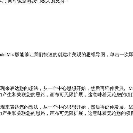
购买，同时也是对我们极大的支持！
ndnode Mac版能够让我们快速的创建出美观的思维导图，单击一次即可
的表现来表达您的想法，从一个中心思想开始，然后再延伸发展。Mi
生和关联您的思路，画布可无限扩展，这意味着无论您的项目多大
的表现来表达您的想法，从一个中心思想开始，然后再延伸发展。Mi
生和关联您的思路，画布可无限扩展，这意味着无论您的项目多大