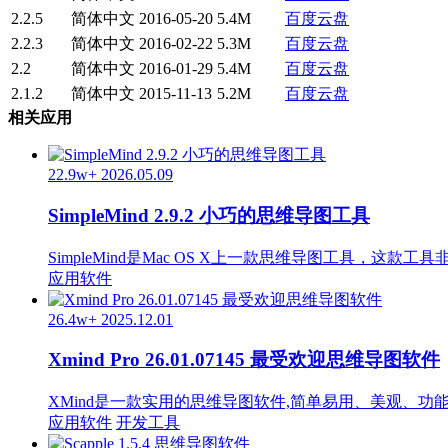
2.2.5
简体中文
2016-05-20
5.4M
百度云盘
2.2.3
简体中文
2016-02-22
5.3M
百度云盘
2.2
简体中文
2016-01-29
5.4M
百度云盘
2.1.2
简体中文
2015-11-13
5.2M
百度云盘
相关应用
22.9w+
2026.05.09
SimpleMind 2.9.2 小巧的思维导图工具
SimpleMind是Mac OS X上一款思维导图工具，这款
应用软件
26.4w+
2025.12.01
Xmind Pro 26.01.07145 最受欢迎思维导图软件
XMind是一款实用的思维导图软件,简单易用、美观、
应用软件
开发工具