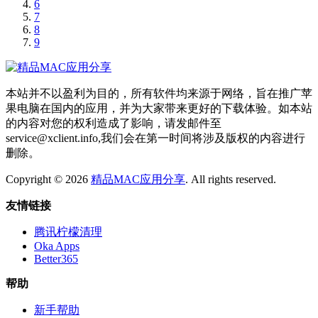
6
7
8
9
本站并不以盈利为目的，所有软件均来源于网络，旨在推广苹
果电脑在国内的应用，并为大家带来更好的下载体验。如本站
的内容对您的权利造成了影响，请发邮件至
service@xclient.info,我们会在第一时间将涉及版权的内容进行
删除。
Copyright © 2026
精品MAC应用分享
. All rights reserved.
友情链接
腾讯柠檬清理
Oka Apps
Better365
帮助
新手帮助