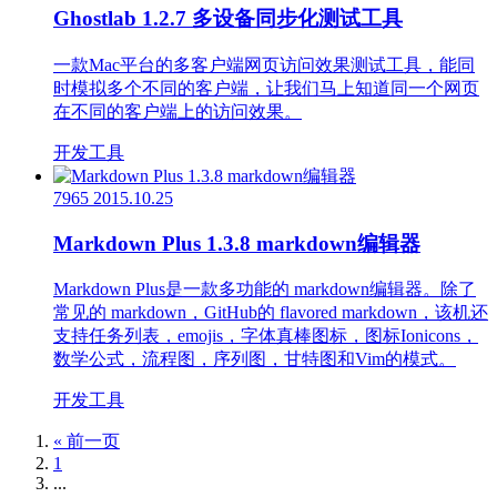
Ghostlab 1.2.7 多设备同步化测试工具
一款Mac平台的多客户端网页访问效果测试工具，能同
时模拟多个不同的客户端，让我们马上知道同一个网页
在不同的客户端上的访问效果。
开发工具
7965
2015.10.25
Markdown Plus 1.3.8 markdown编辑器
Markdown Plus是一款多功能的 markdown编辑器。除了
常见的 markdown，GitHub的 flavored markdown，该机还
支持任务列表，emojis，字体真棒图标，图标Ionicons，
数学公式，流程图，序列图，甘特图和Vim的模式。
开发工具
« 前一页
1
...