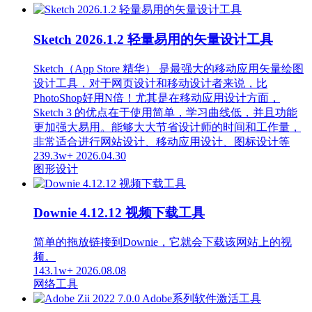
Sketch 2026.1.2 轻量易用的矢量设计工具
Sketch（App Store 精华） 是最强大的移动应用矢量绘图
设计工具，对于网页设计和移动设计者来说，比
PhotoShop好用N倍！尤其是在移动应用设计方面，
Sketch 3 的优点在于使用简单，学习曲线低，并且功能
更加强大易用。能够大大节省设计师的时间和工作量，
非常适合进行网站设计、移动应用设计、图标设计等
239.3w+
2026.04.30
图形设计
Downie 4.12.12 视频下载工具
简单的拖放链接到Downie，它就会下载该网站上的视
频。
143.1w+
2026.08.08
网络工具