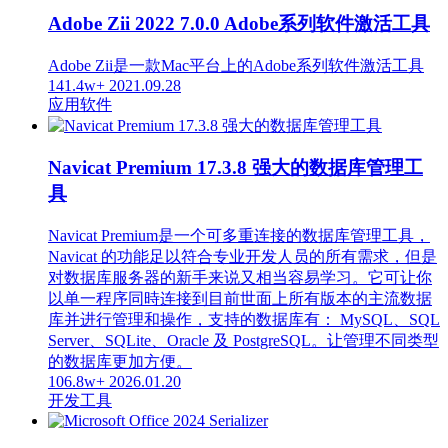
Adobe Zii 2022 7.0.0 Adobe系列软件激活工具
Adobe Zii是一款Mac平台上的Adobe系列软件激活工具
141.4w+
2021.09.28
应用软件
Navicat Premium 17.3.8 强大的数据库管理工
具
Navicat Premium是一个可多重连接的数据库管理工具，
Navicat 的功能足以符合专业开发人员的所有需求，但是
对数据库服务器的新手来说又相当容易学习。它可让你
以单一程序同時连接到目前世面上所有版本的主流数据
库并进行管理和操作，支持的数据库有： MySQL、SQL
Server、SQLite、Oracle 及 PostgreSQL。让管理不同类型
的数据库更加方便。
106.8w+
2026.01.20
开发工具