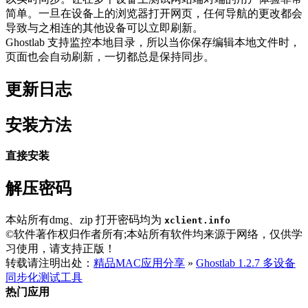
简单。一旦在设备上的浏览器打开网页，任何导航的更改都会
导致与之相连的其他设备可以立即刷新。
Ghostlab 支持监控本地目录，所以当你保存编辑本地文件时，
页面也会自动刷新，一切都总是保持同步。
更新日志
安装方法
直接安装
解压密码
本站所有dmg、zip 打开密码均为
xclient.info
©软件著作权归作者所有;本站所有软件均来源于网络，仅供学
习使用，请支持正版！
转载请注明出处：
精品MAC应用分享
»
Ghostlab 1.2.7 多设备
同步化测试工具
热门应用