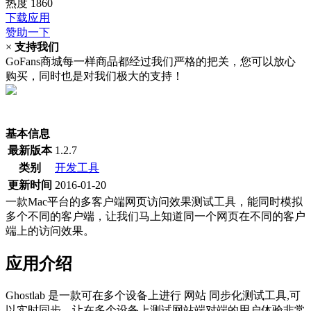
热度
1860
下载应用
赞助一下
×
支持我们
GoFans商城每一样商品都经过我们严格的把关，您可以放心
购买，同时也是对我们极大的支持！
(当前为历史最低价)
基本信息
最新版本
1.2.7
类别
开发工具
更新时间
2016-01-20
一款Mac平台的多客户端网页访问效果测试工具，能同时模拟
多个不同的客户端，让我们马上知道同一个网页在不同的客户
端上的访问效果。
应用介绍
Ghostlab 是一款可在多个设备上进行 网站 同步化测试工具,可
以实时同步。让在多个设备上测试网站端对端的用户体验非常