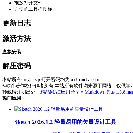
拖放打开文件
方便的工具栏图标
更新日志
激活方法
直接安装
解压密码
本站所有dmg、zip 打开密码均为
xclient.info
©软件著作权归作者所有;本站所有软件均来源于网络，仅供学
转载请注明出处：
精品MAC应用分享
»
Markdown Plus 1.3.8
热门应用
Sketch 2026.1.2 轻量易用的矢量设计工具