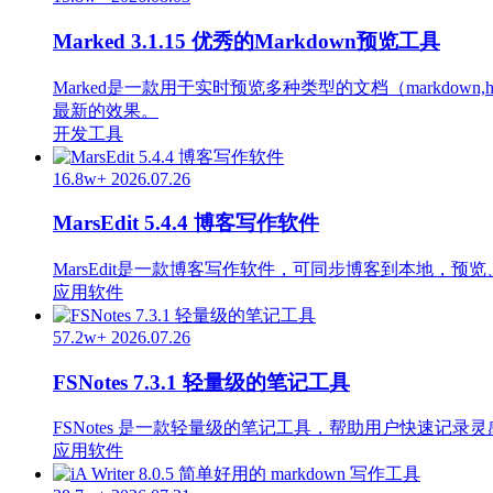
Marked 3.1.15 优秀的Markdown预览工具
Marked是一款用于实时预览多种类型的文档（markd
最新的效果。
开发工具
16.8w+
2026.07.26
MarsEdit 5.4.4 博客写作软件
MarsEdit是一款博客写作软件，可同步博客到本地，
应用软件
57.2w+
2026.07.26
FSNotes 7.3.1 轻量级的笔记工具
FSNotes 是一款轻量级的笔记工具，帮助用户快速记录灵
应用软件