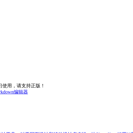
习使用，请支持正版！
 markdown编辑器