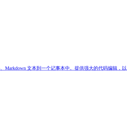
、Markdown 文本到一个记事本中。提供强大的代码编辑，以