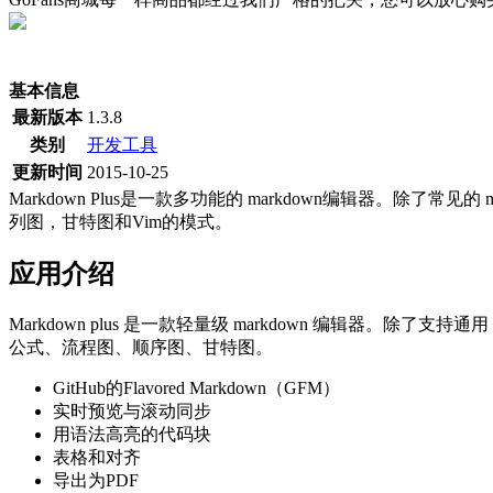
(当前为历史最低价)
基本信息
最新版本
1.3.8
类别
开发工具
更新时间
2015-10-25
Markdown Plus是一款多功能的 markdown编辑器。除了常见的 
列图，甘特图和Vim的模式。
应用介绍
Markdown plus 是一款轻量级 markdown 编辑器。除了支持通用 mark
公式、流程图、顺序图、甘特图。
GitHub的Flavored Markdown（GFM）
实时预览与滚动同步
用语法高亮的代码块
表格和对齐
导出为PDF