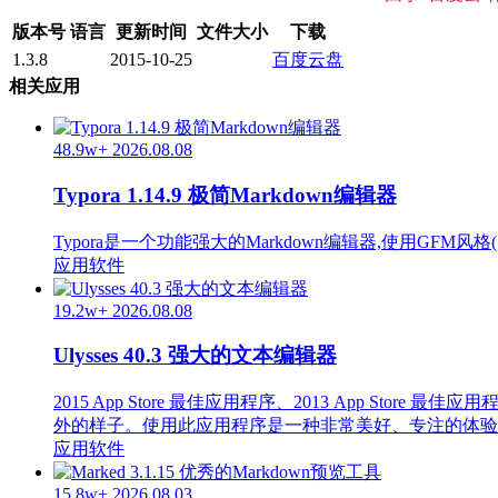
版本号
语言
更新时间
文件大小
下载
1.3.8
2015-10-25
百度云盘
相关应用
48.9w+
2026.08.08
Typora 1.14.9 极简Markdown编辑器
Typora是一个功能强大的Markdown编辑器,使用GFM风格(即大名鼎
应用软件
19.2w+
2026.08.08
Ulysses 40.3 强大的文本编辑器
2015 App Store 最佳应用程序、2013 App 
外的样子。使用此应用程序是一种非常美好、专注的体验
应用软件
15.8w+
2026.08.03