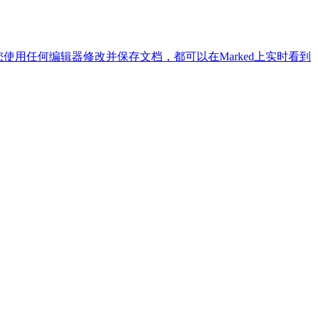
论您使用任何编辑器修改并保存文档，都可以在Marked上实时看到