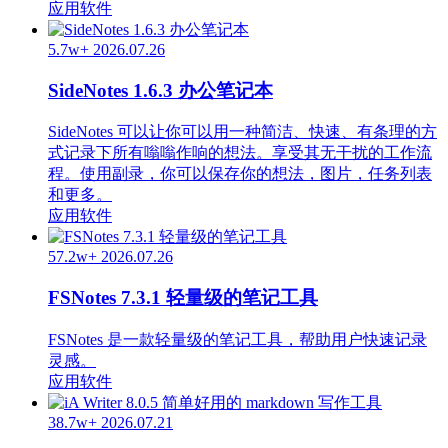
应用软件
5.7w+
2026.07.26
SideNotes 1.6.3 办公笔记本
SideNotes 可以让你可以用一种简洁、快速、有条理的方
式记录下所有嗡嗡作响的想法。享受其无干扰的工作流
程。使用副录，你可以保存你的想法，图片，任务列表
和更多。
应用软件
57.2w+
2026.07.26
FSNotes 7.3.1 轻量级的笔记工具
FSNotes 是一款轻量级的笔记工具，帮助用户快速记录
灵感。
应用软件
38.7w+
2026.07.21