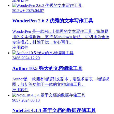
应用软件
50.2w+
2025.04.07
WonderPen 2.6.2 优秀的文本写作工具
WonderPen 是一款Mac上优秀的文本写作工具，简单易
用的文本编辑器，支持 Markdown 语法。可切换为全屏
专注模式，排除干扰，专心写作。
应用软件
2486
2024.12.20
Author 10.5 强大的文档编辑工具
Author是一款拥有增强引文副本，增强术语表，增强视
图，剪切等功能于一体的文档编辑工具。
应用软件
9057
2024.03.13
NoteList 4.3.4 基于文档的数据存储工具