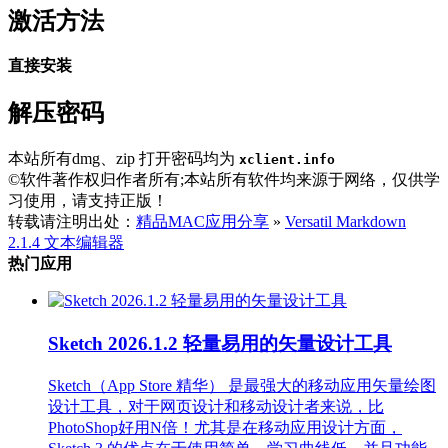
激活方法
直接安装
解压密码
本站所有dmg、zip 打开密码均为
xclient.info
©软件著作权归作者所有;本站所有软件均来源于网络，仅供学
习使用，请支持正版！
转载请注明出处：
精品MAC应用分享
»
Versatil Markdown
2.1.4 文本编辑器
热门应用
Sketch 2026.1.2 轻量易用的矢量设计工具
Sketch（App Store 精华） 是最强大的移动应用矢量绘图
设计工具，对于网页设计和移动设计者来说，比
PhotoShop好用N倍！尤其是在移动应用设计方面，