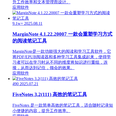
升工作效率和文本管理而设计。
应用软件
9.1w+
2025.08.11
MarginNote 4.1.22.20007 一款会重塑学习方式
的阅读笔记工具
MarginNote是一款功能强大的阅读和学习工具软件，它
将PDF/EPUB阅读器和多种学习工具集成起来，使得学
习者可以在学习时从不同的维度将知识进行重组，连
接，从而达到记住，领会的效果。
应用软件
490
2025.07.21
FiveNotes 3.2(111) 高效的笔记工具
FiveNotes 是一款简单高效的笔记工具，适合随时记录短
小便捷的内容，提升工作效率。