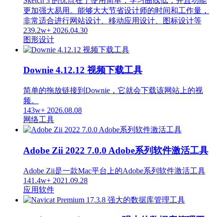
Sketch 3 的优点在于使用简单，学习曲线低，并且功能
更加强大易用。能够大大节省设计师的时间和工作量，
非常适合进行网站设计、移动应用设计、图标设计等
239.2w+
2026.04.30
图形设计
Downie 4.12.12 视频下载工具
简单的拖放链接到Downie，它就会下载该网站上的视
频。
143w+
2026.08.08
网络工具
Adobe Zii 2022 7.0.0 Adobe系列软件激活工具
Adobe Zii是一款Mac平台上的Adobe系列软件激活工具
141.4w+
2021.09.28
应用软件