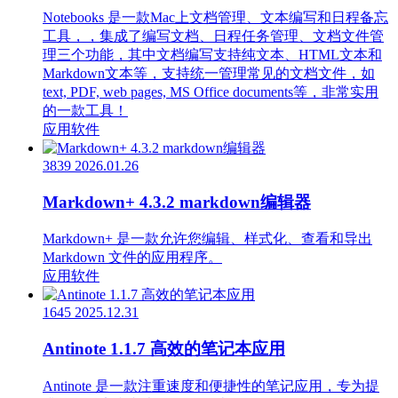
Notebooks 是一款Mac上文档管理、文本编写和日程备忘
工具，，集成了编写文档、日程任务管理、文档文件管
理三个功能，其中文档编写支持纯文本、HTML文本和
Markdown文本等，支持统一管理常见的文档文件，如
text, PDF, web pages, MS Office documents等，非常实用
的一款工具！
应用软件
3839
2026.01.26
Markdown+ 4.3.2 markdown编辑器
Markdown+ 是一款允许您编辑、样式化、查看和导出
Markdown 文件的应用程序。
应用软件
1645
2025.12.31
Antinote 1.1.7 高效的笔记本应用
Antinote 是一款注重速度和便捷性的笔记应用，专为提