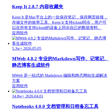
Keep It 2.8.7 内容收藏夹
Keep It 是Mac平台上的一款保存笔记，保存网页链接，
存储文件的效率工具。Keep It 支持icloud同步，用户可
以在所有支持icloud的设备上同步自己的数据资料。
应用软件
5.3w+
2026.05.05
MWeb 4.8.2 专业的Markdown写作、记笔记、
静态博客生成软件
MWeb 是一站式的 Markdown 编辑和静态网站生成解决
方案
应用软件
34.8w+
2026.04.01
Notebooks 4.0.0 文档管理和日程备忘工具