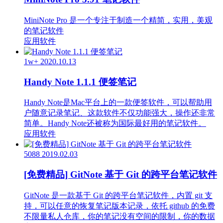
MiniNote Pro 是一个专注于制造一个精简，实用，美观
的笔记软件
应用软件
1w+
2020.10.13
Handy Note 1.1.1 便签笔记
Handy Note是Mac平台上的一款便签软件，可以帮助用
户随意记录笔记、这款软件不仅功能强大，操作还非常
简单。Handy Note还被称为国际最好用的笔记软件。
应用软件
5088
2019.02.03
[免费精品] GitNote 基于 Git 的跨平台笔记软件
GitNote 是一款基于 Git 的跨平台笔记软件，内置 git 支
持，可以任意的恢复笔记版本记录，依托 github 的免费
不限量私人仓库，你的笔记没有空间的限制，你的数据