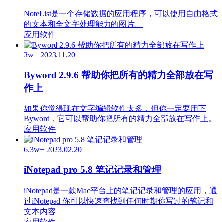
NoteList是一个存储数据的应用程序，可以使用自由格式
的文本和全文字处理能力的图片。
应用软件
3w+
2023.11.20
Byword 2.9.6 帮助你把所有的精力全部放在写
作上
如果你觉得现在文字编辑软件太多，但你一定要用下
Byword，它可以帮助你把所有的精力全部放在写作上。
应用软件
6.3w+
2023.02.20
iNotepad pro 5.8 笔记记录和管理
iNotepad是一款Mac平台上的笔记记录和管理的应用，通
过iNotepad 你可以快速查找到任何时期你写过的笔记和
文本内容
应用软件