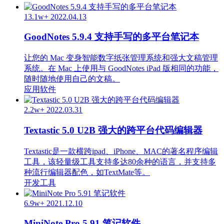
13.1w+
2022.04.13
GoodNotes 5.9.4 支持手写的多平台笔记本
让您的 Mac 变身智能数字纸张管理系统和强大文稿管理
系统。在 Mac 上使用与 GoodNotes iPad 版相同的功能，
随时随地使用自己的文稿。
应用软件
2.2w+
2022.03.31
Textastic 5.0 U2B 强大的跨平台代码编辑器
Textastic是一款横跨ipad、iPhone、MAC的著名程序编辑
工具，该轻量级工具支持多达80余种的语言，并支持多
种流行编辑器配色，如TextMate等。
开发工具
6.9w+
2021.12.10
MiniNote Pro 5.91 笔记软件