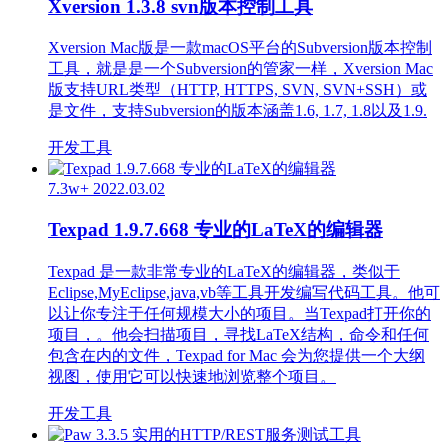
Xversion 1.3.8 svn版本控制工具
Xversion Mac版是一款macOS平台的Subversion版本控制
工具，就是是一个Subversion的管家一样，Xversion Mac
版支持URL类型（HTTP, HTTPS, SVN, SVN+SSH）或
是文件，支持Subversion的版本涵盖1.6, 1.7, 1.8以及1.9.
开发工具
7.3w+
2022.03.02
Texpad 1.9.7.668 专业的LaTeX的编辑器
Texpad 是一款非常专业的LaTeX的编辑器，类似于
Eclipse,MyEclipse,java,vb等工具开发编写代码工具。他可
以让你专注于任何规模大小的项目。当Texpad打开你的
项目，。他会扫描项目，寻找LaTeX结构，命令和任何
包含在内的文件，Texpad for Mac 会为您提供一个大纲
视图，使用它可以快速地浏览整个项目。
开发工具