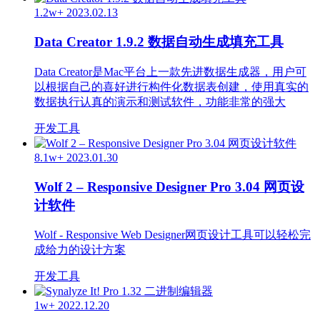
1.2w+
2023.02.13
Data Creator 1.9.2 数据自动生成填充工具
Data Creator是Mac平台上一款先进数据生成器，用户可
以根据自己的喜好进行构件化数据表创建，使用真实的
数据执行认真的演示和测试软件，功能非常的强大
开发工具
8.1w+
2023.01.30
Wolf 2 – Responsive Designer Pro 3.04 网页设
计软件
Wolf - Responsive Web Designer网页设计工具可以轻松完
成给力的设计方案
开发工具
1w+
2022.12.20