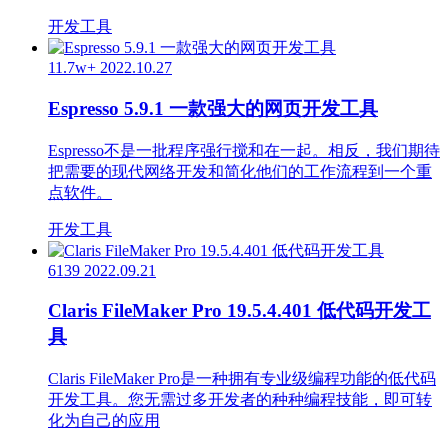
开发工具
11.7w+
2022.10.27
Espresso 5.9.1 一款强大的网页开发工具
Espresso不是一批程序强行搅和在一起。相反，我们期待
把需要的现代网络开发和简化他们的工作流程到一个重
点软件。
开发工具
6139
2022.09.21
Claris FileMaker Pro 19.5.4.401 低代码开发工
具
Claris FileMaker Pro是一种拥有专业级编程功能的低代码
开发工具。您无需过多开发者的种种编程技能，即可转
化为自己的应用