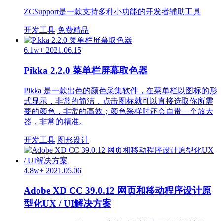
ZCSupport是一款支持多种小功能的开发者辅助工具
开发工具
免费精品
6.1w+
2021.06.15
Pikka 2.2.0 菜单栏屏幕取色器
Pikka 是一款出色的颜色采集软件，在菜单栏以图标的形
式显示，非常的简洁，点击图标就可以直接选取你所需
要的颜色，非常的高效；颜色采样时还会自带一个放大
器，非常的精准。
开发工具
图形设计
4.8w+
2021.05.06
Adobe XD CC 39.0.12 网页和移动程序设计原
型化UX / UI解决方案