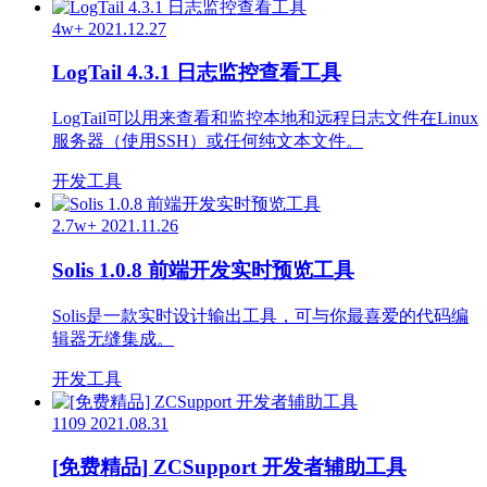
4w+
2021.12.27
LogTail 4.3.1 日志监控查看工具
LogTail可以用来查看和监控本地和远程日志文件在Linux
服务器（使用SSH）或任何纯文本文件。
开发工具
2.7w+
2021.11.26
Solis 1.0.8 前端开发实时预览工具
Solis是一款实时设计输出工具，可与你最喜爱的代码编
辑器无缝集成。
开发工具
1109
2021.08.31
[免费精品] ZCSupport 开发者辅助工具