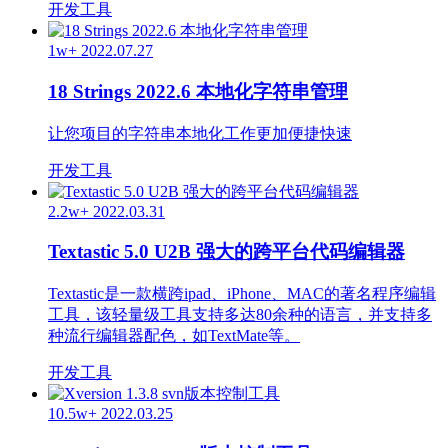
开发工具
1w+
2022.07.27
18 Strings 2022.6 本地化字符串管理
让您项目的字符串本地化工作更加便捷快速
开发工具
2.2w+
2022.03.31
Textastic 5.0 U2B 强大的跨平台代码编辑器
Textastic是一款横跨ipad、iPhone、MAC的著名程序编辑
工具，该轻量级工具支持多达80余种的语言，并支持多
种流行编辑器配色，如TextMate等。
开发工具
10.5w+
2022.03.25