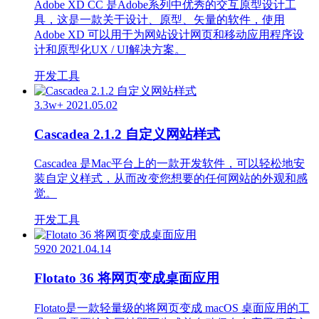
Adobe XD CC 是Adobe系列中优秀的交互原型设计工
具，这是一款关于设计、原型、矢量的软件，使用
Adobe XD 可以用于为网站设计网页和移动应用程序设
计和原型化UX / UI解决方案。
开发工具
3.3w+
2021.05.02
Cascadea 2.1.2 自定义网站样式
Cascadea 是Mac平台上的一款开发软件，可以轻松地安
装自定义样式，从而改变您想要的任何网站的外观和感
觉。
开发工具
5920
2021.04.14
Flotato 36 将网页变成桌面应用
Flotato是一款轻量级的将网页变成 macOS 桌面应用的工