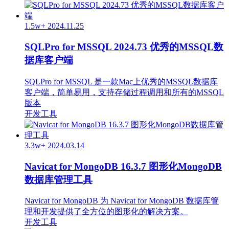
1.5w+
2024.11.25
SQLPro for MSSQL 2024.73 优秀的MSSQL数
据库客户端
SQLPro for MSSQL 是一款Mac上优秀的MSSQL数据库
客户端，简单易用，支持存储过程调用和所有的MSSQL
版本
开发工具
3.3w+
2024.03.14
Navicat for MongoDB 16.3.7 图形化MongoDB
数据库管理工具
Navicat for MongoDB 为 Navicat for MongoDB 数据库管
理和开发提供了全方位的图形化的解决方案。
开发工具