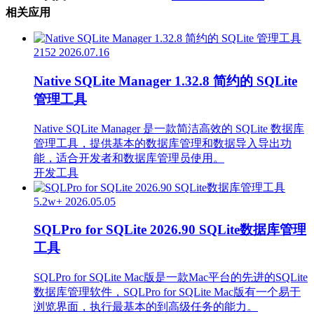
相关应用
2152
2026.07.16
Native SQLite Manager 1.32.8 简约的 SQLite
管理工具
Native SQLite Manager 是一款简洁高效的 SQLite 数据库
管理工具，提供基本的数据库管理和数据导入导出功
能，适合开发者和数据库管理员使用。
开发工具
5.2w+
2026.05.05
SQLPro for SQLite 2026.90 SQLite数据库管理
工具
SQLPro for SQLite Mac版是一款Mac平台的先进的SQLite
数据库管理软件，SQLPro for SQLite Mac版有一个易于
浏览界面，执行最基本的到高级任务的能力。