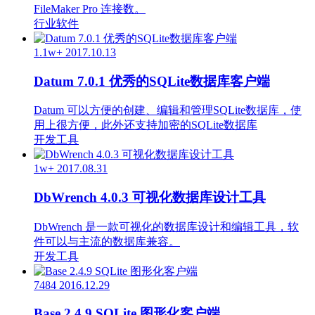
FileMaker Pro 连接数。
行业软件
1.1w+
2017.10.13
Datum 7.0.1 优秀的SQLite数据库客户端
Datum 可以方便的创建、编辑和管理SQLite数据库，使
用上很方便，此外还支持加密的SQLite数据库
开发工具
1w+
2017.08.31
DbWrench 4.0.3 可视化数据库设计工具
DbWrench 是一款可视化的数据库设计和编辑工具，软
件可以与主流的数据库兼容。
开发工具
7484
2016.12.29
Base 2.4.9 SQLite 图形化客户端