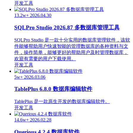
开发工具
13.2w+
2026.04.30
SQLPro Studio 2026.87 多数据库管理工具
SQLPro Studio 是一款十分实用的数据库管理软件，该软
件能够帮助用户快速智能的管理数据库的各种资料与文
件，操作简单，能够更好的帮助用户及时管理数据库，
欢迎有需要的用户下载使用。
开发工具
5w+
2026.03.06
TablePlus 6.8.0 数据库编辑软件
TablePlus 是一款原生开发的数据库编辑软件。
开发工具
14.6w+
2026.02.28
Querious 4.2.4 数据库软件