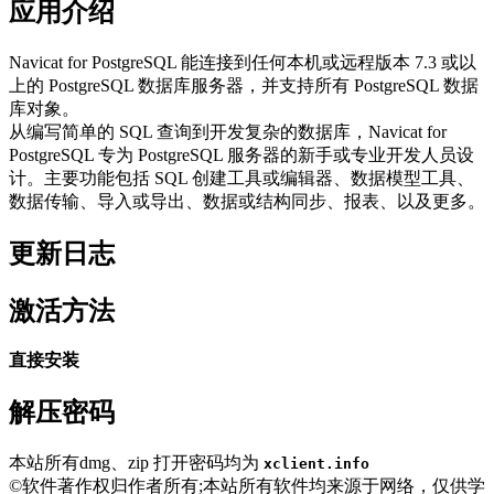
应用介绍
Navicat for PostgreSQL 能连接到任何本机或远程版本 7.3 或以
上的 PostgreSQL 数据库服务器，并支持所有 PostgreSQL 数据
库对象。
从编写简单的 SQL 查询到开发复杂的数据库，Navicat for
PostgreSQL 专为 PostgreSQL 服务器的新手或专业开发人员设
计。主要功能包括 SQL 创建工具或编辑器、数据模型工具、
数据传输、导入或导出、数据或结构同步、报表、以及更多。
更新日志
激活方法
直接安装
解压密码
本站所有dmg、zip 打开密码均为
xclient.info
©软件著作权归作者所有;本站所有软件均来源于网络，仅供学