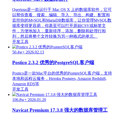
Querious是一款运行于 Mac OS X 上的数据库软件，它可
以帮你查看、搜索、编辑、导入、导出、构建、配置和
监控你的MySQL和MariaDB数据库，让你管理MySQL数
据库变得更容易，你甚至可以打开原始CSV或标签文
件，方便地加入，重新排序，添加，删除和处理行和
列，然后将整个文件转换为另一种格式的单元。
开发工具
50.4w+
2026.02.13
Postico 2.3.2 优秀的PostgreSQL客户端
Postico是一款Mac平台的优秀的PostgreSQL客户端，支持
本地和远程云服务，Heroku Postgres, Amazon Redshift,
Amazon RDS等
开发工具
106.8w+
2026.01.20
Navicat Premium 17.3.8 强大的数据库管理工