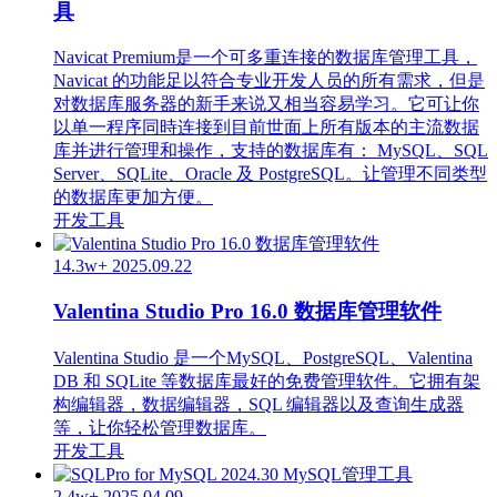
具
Navicat Premium是一个可多重连接的数据库管理工具，
Navicat 的功能足以符合专业开发人员的所有需求，但是
对数据库服务器的新手来说又相当容易学习。它可让你
以单一程序同時连接到目前世面上所有版本的主流数据
库并进行管理和操作，支持的数据库有： MySQL、SQL
Server、SQLite、Oracle 及 PostgreSQL。让管理不同类型
的数据库更加方便。
开发工具
14.3w+
2025.09.22
Valentina Studio Pro 16.0 数据库管理软件
Valentina Studio 是一个MySQL、PostgreSQL、Valentina
DB 和 SQLite 等数据库最好的免费管理软件。它拥有架
构编辑器，数据编辑器，SQL 编辑器以及查询生成器
等，让你轻松管理数据库。
开发工具
2.4w+
2025.04.09