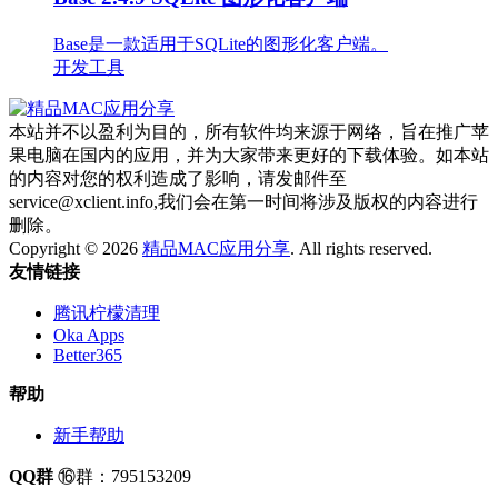
Base是一款适用于SQLite的图形化客户端。
开发工具
本站并不以盈利为目的，所有软件均来源于网络，旨在推广苹
果电脑在国内的应用，并为大家带来更好的下载体验。如本站
的内容对您的权利造成了影响，请发邮件至
service@xclient.info,我们会在第一时间将涉及版权的内容进行
删除。
Copyright © 2026
精品MAC应用分享
. All rights reserved.
友情链接
腾讯柠檬清理
Oka Apps
Better365
帮助
新手帮助
QQ群
⑯群：795153209