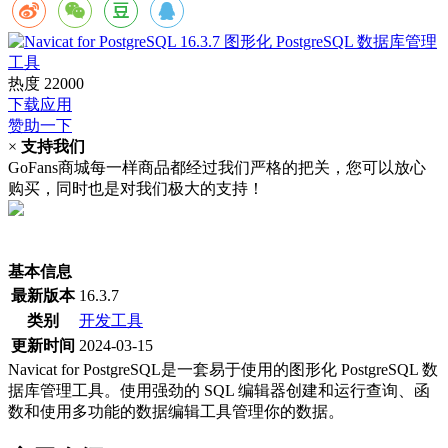
热度
22000
下载应用
赞助一下
×
支持我们
GoFans商城每一样商品都经过我们严格的把关，您可以放心
购买，同时也是对我们极大的支持！
(当前为历史最低价)
基本信息
最新版本
16.3.7
类别
开发工具
更新时间
2024-03-15
Navicat for PostgreSQL是一套易于使用的图形化 PostgreSQL 数
据库管理工具。使用强劲的 SQL 编辑器创建和运行查询、函
数和使用多功能的数据编辑工具管理你的数据。