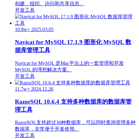
创建、组织、访问和共享信息。
开发工具
10.8w+
2025.03.05
Navicat for MySQL 17.1.9 图形化 MySQL 数
据库管理工具
Navicat for MySQL 是Mac平台上的一套管理和开发
MySQL 的理想解决方案。
开发工具
11.7w+
2024.12.26
RazorSQL 10.6.4 支持多种数据库的数据库管
理工具
RazorSQL支持超过30种数据库，可以同时查询管理多种
数据库，非常便于开发使用。
开发工具