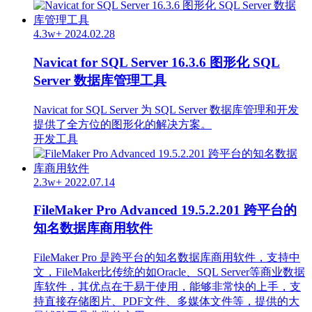
4.3w+
2024.02.28
Navicat for SQL Server 16.3.6 图形化 SQL
Server 数据库管理工具
Navicat for SQL Server 为 SQL Server 数据库管理和开发
提供了全方位的图形化的解决方案。
开发工具
2.3w+
2022.07.14
FileMaker Pro Advanced 19.5.2.201 跨平台的
知名数据库商用软件
FileMaker Pro 是跨平台的知名数据库商用软件，支持中
文，FileMaker比传统的如Oracle、SQL Server等商业数据
库软件，其优点在于易于使用，能够非常快的上手，支
持直接存储图片、PDF文件、多媒体文件等，提供的大