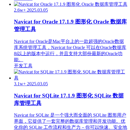
2.6w+
2025.03.05
Navicat for Oracle 17.1.9 图形化 Oracle 数据库
管理工具
Navicat for Oracle是Mac平台上的一款超强的Oracle数据
库系统管理工具，Navicat for Oracle 可以在Oracle数据库
8i以上的版本中运行，并且支持大部份最新的Oracle功
能。
开发工具
3.1w+
2025.03.05
Navicat for SQLite 17.1.9 图形化 SQLite 数据
库管理工具
Navicat for SQLite 是一个强大而全面的 SQLite 图形用户
界面，它提供了一套完整的数据库管理和开发功能。优
化你的 SQLite 工作流程和生产力－你可以快速、安全地