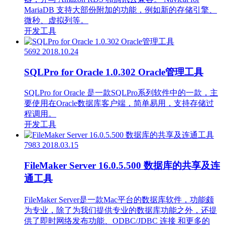
MariaDB 支持大部份附加的功能，例如新的存储引擎、
微秒、虚拟列等。
开发工具
5692
2018.10.24
SQLPro for Oracle 1.0.302 Oracle管理工具
SQLPro for Oracle 是一款SQLPro系列软件中的一款，主
要使用在Oracle数据库客户端，简单易用，支持存储过
程调用。
开发工具
7983
2018.03.15
FileMaker Server 16.0.5.500 数据库的共享及连
通工具
FileMaker Server是一款Mac平台的数据库软件，功能颇
为专业，除了为我们提供专业的数据库功能之外，还提
供了即时网络发布功能、ODBC/JDBC 连接 和更多的