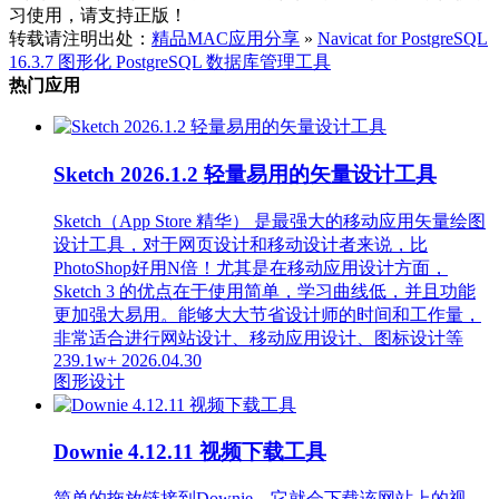
习使用，请支持正版！
转载请注明出处：
精品MAC应用分享
»
Navicat for PostgreSQL
16.3.7 图形化 PostgreSQL 数据库管理工具
热门应用
Sketch 2026.1.2 轻量易用的矢量设计工具
Sketch（App Store 精华） 是最强大的移动应用矢量绘图
设计工具，对于网页设计和移动设计者来说，比
PhotoShop好用N倍！尤其是在移动应用设计方面，
Sketch 3 的优点在于使用简单，学习曲线低，并且功能
更加强大易用。能够大大节省设计师的时间和工作量，
非常适合进行网站设计、移动应用设计、图标设计等
239.1w+
2026.04.30
图形设计
Downie 4.12.11 视频下载工具
简单的拖放链接到Downie，它就会下载该网站上的视