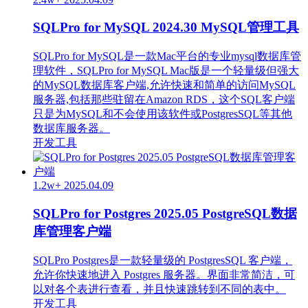
SQLPro for MySQL 2024.30 MySQL管理工具
SQLPro for MySQL是一款Mac平台的专业mysql数据库管
理软件，SQLPro for MySQL Mac版是一个轻量级但强大
的MySQL数据库客户端,允许快速和简单的访问MySQL
服务器,包括那些驻留在Amazon RDS，这个SQL客户端
只是为MySQL和不会使用该软件或PostgresSQL等其他
数据库服务器。
开发工具
1.2w+
2025.04.09
SQLPro for Postgres 2025.05 PostgreSQL数据
库管理客户端
SQLPro Postgres是一款轻量级的 PostgresSQL 客户端，
允许你快速地进入 Postgres 服务器。界面非常简洁，可
以对各个表进行查看，并且快速跳转到不同的表中。
开发工具