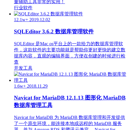
量辅助工具非常的实用！
行业软件
12.1w+
2019.12.02
SQLEditor 3.6.2 数据库管理软件
SQLEditor 是Mac os平台上的一款给力的数据库管理软
件，这款软件的主要功能就是帮助你更好更快的建立数
据库内容，直观的编辑界面，方便在创建的时候进行检
查
开发工具
1.6w+
2018.11.29
Navicat for MariaDB 12.1.13 图形化 MariaDB
数据库管理工具
Navicat for MariaDB 为 MariaDB 数据库管理和开发提供
了一个原生环境，能连接本地或远程的 MariaDB 服务
器，并与 Amazon RDS 和腾讯云兼容。 Navicat for