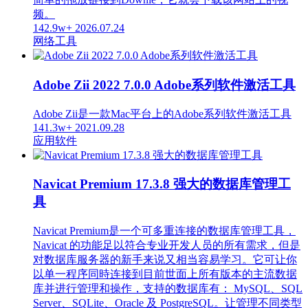
频。
142.9w+
2026.07.24
网络工具
Adobe Zii 2022 7.0.0 Adobe系列软件激活工具
Adobe Zii是一款Mac平台上的Adobe系列软件激活工具
141.3w+
2021.09.28
应用软件
Navicat Premium 17.3.8 强大的数据库管理工
具
Navicat Premium是一个可多重连接的数据库管理工具，
Navicat 的功能足以符合专业开发人员的所有需求，但是
对数据库服务器的新手来说又相当容易学习。它可让你
以单一程序同時连接到目前世面上所有版本的主流数据
库并进行管理和操作，支持的数据库有： MySQL、SQL
Server、SQLite、Oracle 及 PostgreSQL。让管理不同类型