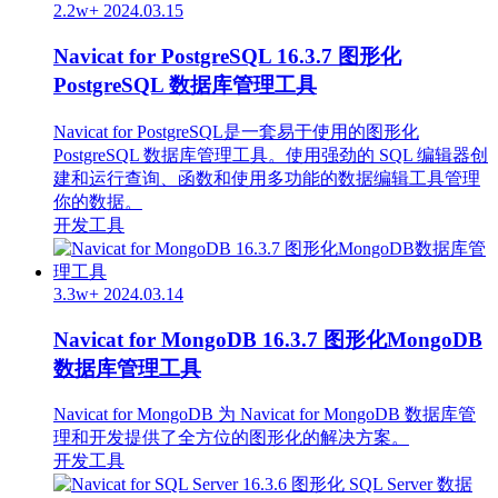
2.2w+
2024.03.15
Navicat for PostgreSQL 16.3.7 图形化
PostgreSQL 数据库管理工具
Navicat for PostgreSQL是一套易于使用的图形化
PostgreSQL 数据库管理工具。使用强劲的 SQL 编辑器创
建和运行查询、函数和使用多功能的数据编辑工具管理
你的数据。
开发工具
3.3w+
2024.03.14
Navicat for MongoDB 16.3.7 图形化MongoDB
数据库管理工具
Navicat for MongoDB 为 Navicat for MongoDB 数据库管
理和开发提供了全方位的图形化的解决方案。
开发工具