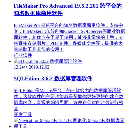
FileMaker Pro Advanced 19.5.2.201 跨平台的
知名数据库商用软件
FileMaker Pro 是跨平台的知名数据库商用软件，支持中
文，FileMaker比传统的如Oracle、SQL Server等商业数据
库软件，其优点在于易于使用，能够非常快的上手，支
持直接存储图片、PDF文件、多媒体文件等，提供的大
量辅助工具非常的实用！
行业软件
12.2w+
2019.12.02
SQLEditor 3.6.2 数据库管理软件
SQLEditor 是Mac os平台上的一款给力的数据库管理软
件，这款软件的主要功能就是帮助你更好更快的建立数
据库内容，直观的编辑界面，方便在创建的时候进行检
查
开发工具