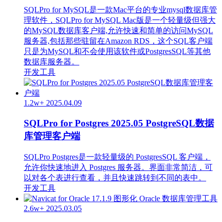
SQLPro for MySQL是一款Mac平台的专业mysql数据库管
理软件，SQLPro for MySQL Mac版是一个轻量级但强大
的MySQL数据库客户端,允许快速和简单的访问MySQL
服务器,包括那些驻留在Amazon RDS，这个SQL客户端
只是为MySQL和不会使用该软件或PostgresSQL等其他
数据库服务器。
开发工具
1.2w+
2025.04.09
SQLPro for Postgres 2025.05 PostgreSQL数据
库管理客户端
SQLPro Postgres是一款轻量级的 PostgresSQL 客户端，
允许你快速地进入 Postgres 服务器。界面非常简洁，可
以对各个表进行查看，并且快速跳转到不同的表中。
开发工具
2.6w+
2025.03.05