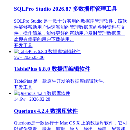
SQLPro Studio 2026.87 多数据库管理工具
SQLPro Studio 是一款十分实用的数据库管理软件，该软
件能够帮助用户快速智能的管理数据库的各种资料与文
件，操作简单，能够更好的帮助用户及时管理数据库，
欢迎有需要的用户下载使用。
开发工具
5w+
2026.03.06
TablePlus 6.8.0 数据库编辑软件
TablePlus 是一款原生开发的数据库编辑软件。
开发工具
14.6w+
2026.02.28
Querious 4.2.4 数据库软件
Querious是一款运行于 Mac OS X 上的数据库软件，它可
以帮你查看、搜索、编辑、导入、导出、构建、配置和