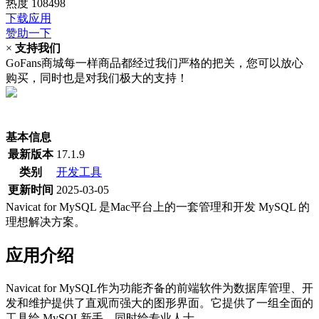
热度
108498
下载应用
赞助一下
×
支持我们
GoFans商城每一样商品都经过我们严格的把关，您可以放心
购买，同时也是对我们极大的支持！
(当前为历史最低价)
基本信息
最新版本
17.1.9
类别
开发工具
更新时间
2025-03-05
Navicat for MySQL 是Mac平台上的一套管理和开发 MySQL 的
理想解决方案。
应用介绍
Navicat for MySQL作为功能齐备的前端软件为数据库管理、开
发和维护提供了直观而强大的图形界面。它提供了一组全面的
工具给 MySQL新手，同时给专业人士。