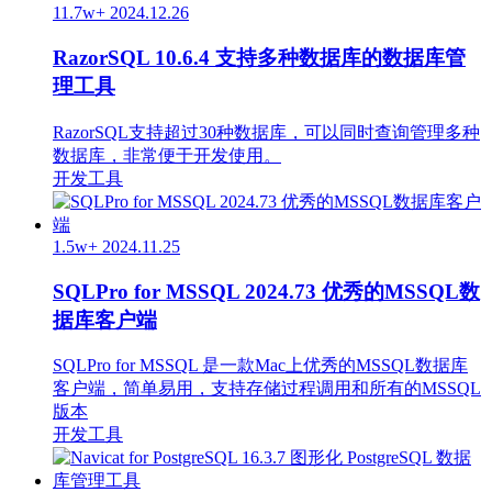
11.7w+
2024.12.26
RazorSQL 10.6.4 支持多种数据库的数据库管
理工具
RazorSQL支持超过30种数据库，可以同时查询管理多种
数据库，非常便于开发使用。
开发工具
1.5w+
2024.11.25
SQLPro for MSSQL 2024.73 优秀的MSSQL数
据库客户端
SQLPro for MSSQL 是一款Mac上优秀的MSSQL数据库
客户端，简单易用，支持存储过程调用和所有的MSSQL
版本
开发工具