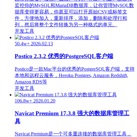
监控你的MySQL和MariaDB数据库，让你管理MySQL数
据库变得更容易，你甚至可以打开原始CSV或标签文
件，方便地加入，重新排序，添加，删除和处理行和
列，然后将整个文件转换为另一种格式的单元。
开发工具
50.4w+
2026.02.13
Postico 2.3.2 优秀的PostgreSQL客户端
Postico是一款Mac平台的优秀的PostgreSQL客户端，支持
本地和远程云服务，Heroku Postgres, Amazon Redshift,
Amazon RDS等
开发工具
106.8w+
2026.01.20
Navicat Premium 17.3.8 强大的数据库管理工
具
Navicat Premium是一个可多重连接的数据库管理工具，