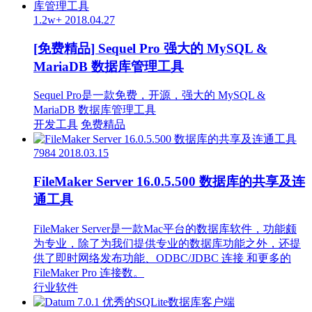
1.2w+
2018.04.27
[免费精品] Sequel Pro 强大的 MySQL &
MariaDB 数据库管理工具
Sequel Pro是一款免费，开源，强大的 MySQL &
MariaDB 数据库管理工具
开发工具
免费精品
7984
2018.03.15
FileMaker Server 16.0.5.500 数据库的共享及连
通工具
FileMaker Server是一款Mac平台的数据库软件，功能颇
为专业，除了为我们提供专业的数据库功能之外，还提
供了即时网络发布功能、ODBC/JDBC 连接 和更多的
FileMaker Pro 连接数。
行业软件