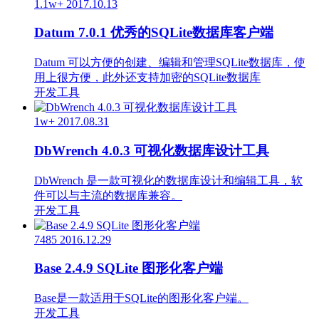
1.1w+
2017.10.13
Datum 7.0.1 优秀的SQLite数据库客户端
Datum 可以方便的创建、编辑和管理SQLite数据库，使
用上很方便，此外还支持加密的SQLite数据库
开发工具
1w+
2017.08.31
DbWrench 4.0.3 可视化数据库设计工具
DbWrench 是一款可视化的数据库设计和编辑工具，软
件可以与主流的数据库兼容。
开发工具
7485
2016.12.29
Base 2.4.9 SQLite 图形化客户端
Base是一款适用于SQLite的图形化客户端。
开发工具