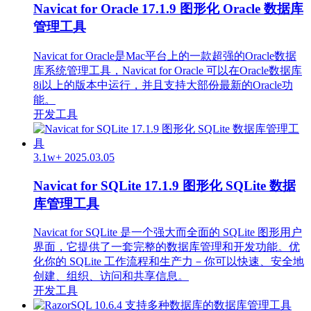
Navicat for Oracle 17.1.9 图形化 Oracle 数据库
管理工具
Navicat for Oracle是Mac平台上的一款超强的Oracle数据
库系统管理工具，Navicat for Oracle 可以在Oracle数据库
8i以上的版本中运行，并且支持大部份最新的Oracle功
能。
开发工具
3.1w+
2025.03.05
Navicat for SQLite 17.1.9 图形化 SQLite 数据
库管理工具
Navicat for SQLite 是一个强大而全面的 SQLite 图形用户
界面，它提供了一套完整的数据库管理和开发功能。优
化你的 SQLite 工作流程和生产力－你可以快速、安全地
创建、组织、访问和共享信息。
开发工具