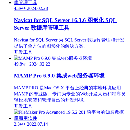
4.3w+
2024.02.28
Navicat for SQL Server 16.3.6 图形化 SQL
Server 数据库管理工具
Navicat for SQL Server 为 SQL Server 数据库管理和开发
提供了全方位的图形化的解决方案。
开发工具
49.8w+
2024.02.22
MAMP Pro 6.9.0 集成web服务器环境
MAMP PRO 是Mac OS X 平台上经典的本地环境应用
MAMP 的专业版。专门为专业的Web开发人员和程序员
轻松地安装和管理自己的开发环境。
开发工具
2.3w+
2022.07.14