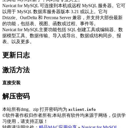
Navicat for MySQL 可连接到本机或远程 MySQL 服务器。它可
以用于 MySQL 数据库服务器版本 3.21 或以上。它与
Drizzle、OurDelta 和 Percona Server 兼容，并支持大部份最新
的功能，包括表、视图、函数或过程、事件等。
Navicat for MySQL主要功能包括 SQL 创建工具或编辑器、数
据模型工具、数据传输、导入或导出、数据或结构同步、报
表、以及更多。
更新日志
激活方法
直接安装
解压密码
本站所有dmg、zip 打开密码均为
xclient.info
©软件著作权归作者所有;本站所有软件均来源于网络，仅供学
习使用，请支持正版！
转载请注明出处：
精品MAC应用分享
»
Navicat for MySQL