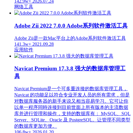
142.9w+
2026.07.24
网络工具
Adobe Zii 2022 7.0.0 Adobe系列软件激活工具
Adobe Zii是一款Mac平台上的Adobe系列软件激活工具
141.3w+
2021.09.28
应用软件
Navicat Premium 17.3.8 强大的数据库管理工
具
Navicat Premium是一个可多重连接的数据库管理工具，
Navicat 的功能足以符合专业开发人员的所有需求，但是
对数据库服务器的新手来说又相当容易学习。它可让你
以单一程序同時连接到目前世面上所有版本的主流数据
库并进行管理和操作，支持的数据库有： MySQL、SQL
Server、SQLite、Oracle 及 PostgreSQL。让管理不同类型
的数据库更加方便。
106.8w+
2026.01.20