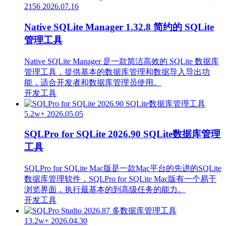
2156
2026.07.16
Native SQLite Manager 1.32.8 简约的 SQLite
管理工具
Native SQLite Manager 是一款简洁高效的 SQLite 数据库
管理工具，提供基本的数据库管理和数据导入导出功
能，适合开发者和数据库管理员使用。
开发工具
5.2w+
2026.05.05
SQLPro for SQLite 2026.90 SQLite数据库管理
工具
SQLPro for SQLite Mac版是一款Mac平台的先进的SQLite
数据库管理软件，SQLPro for SQLite Mac版有一个易于
浏览界面，执行最基本的到高级任务的能力。
开发工具
13.2w+
2026.04.30