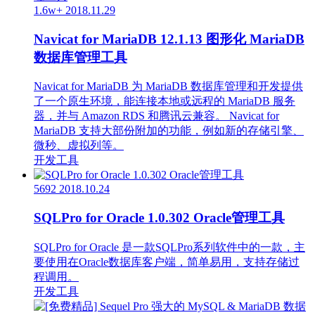
1.6w+
2018.11.29
Navicat for MariaDB 12.1.13 图形化 MariaDB
数据库管理工具
Navicat for MariaDB 为 MariaDB 数据库管理和开发提供
了一个原生环境，能连接本地或远程的 MariaDB 服务
器，并与 Amazon RDS 和腾讯云兼容。 Navicat for
MariaDB 支持大部份附加的功能，例如新的存储引擎、
微秒、虚拟列等。
开发工具
5692
2018.10.24
SQLPro for Oracle 1.0.302 Oracle管理工具
SQLPro for Oracle 是一款SQLPro系列软件中的一款，主
要使用在Oracle数据库客户端，简单易用，支持存储过
程调用。
开发工具