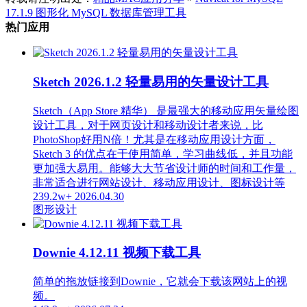
17.1.9 图形化 MySQL 数据库管理工具
热门应用
Sketch 2026.1.2 轻量易用的矢量设计工具
Sketch（App Store 精华） 是最强大的移动应用矢量绘图
设计工具，对于网页设计和移动设计者来说，比
PhotoShop好用N倍！尤其是在移动应用设计方面，
Sketch 3 的优点在于使用简单，学习曲线低，并且功能
更加强大易用。能够大大节省设计师的时间和工作量，
非常适合进行网站设计、移动应用设计、图标设计等
239.2w+
2026.04.30
图形设计
Downie 4.12.11 视频下载工具
简单的拖放链接到Downie，它就会下载该网站上的视
频。