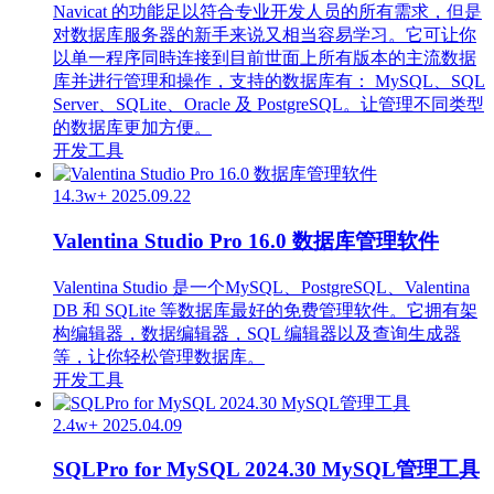
Navicat 的功能足以符合专业开发人员的所有需求，但是
对数据库服务器的新手来说又相当容易学习。它可让你
以单一程序同時连接到目前世面上所有版本的主流数据
库并进行管理和操作，支持的数据库有： MySQL、SQL
Server、SQLite、Oracle 及 PostgreSQL。让管理不同类型
的数据库更加方便。
开发工具
14.3w+
2025.09.22
Valentina Studio Pro 16.0 数据库管理软件
Valentina Studio 是一个MySQL、PostgreSQL、Valentina
DB 和 SQLite 等数据库最好的免费管理软件。它拥有架
构编辑器，数据编辑器，SQL 编辑器以及查询生成器
等，让你轻松管理数据库。
开发工具
2.4w+
2025.04.09
SQLPro for MySQL 2024.30 MySQL管理工具