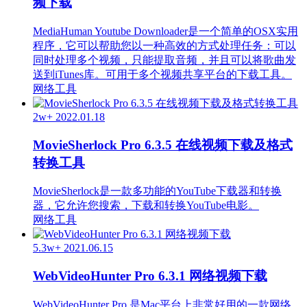
频下载
MediaHuman Youtube Downloader是一个简单的OSX实用
程序，它可以帮助您以一种高效的方式处理任务：可以
同时处理多个视频，只能提取音频，并且可以将歌曲发
送到iTunes库。可用于多个视频共享平台的下载工具。
网络工具
2w+
2022.01.18
MovieSherlock Pro 6.3.5 在线视频下载及格式
转换工具
MovieSherlock是一款多功能的YouTube下载器和转换
器，它允许您搜索，下载和转换YouTube电影。
网络工具
5.3w+
2021.06.15
WebVideoHunter Pro 6.3.1 网络视频下载
WebVideoHunter Pro 是Mac平台上非常好用的一款网络