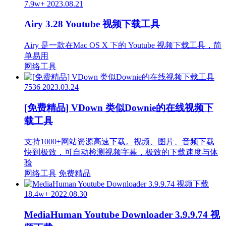
7.9w+
2023.08.21
Airy 3.28 Youtube 视频下载工具
Airy 是一款在Mac OS X 下的 Youtube 视频下载工具，简
单易用
网络工具
7536
2023.03.24
[免费精品] VDown 类似Downie的在线视频下
载工具
支持1000+网站资源高速下载。视频、图片、音频下载
快到极致，可自动检测视频字幕，极致的下载速度与体
验
网络工具
免费精品
18.4w+
2022.08.30
MediaHuman Youtube Downloader 3.9.9.74 视