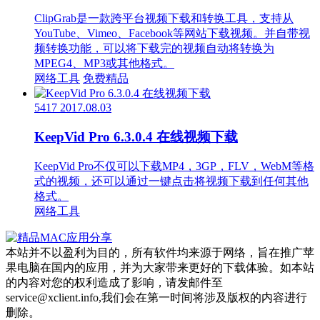
ClipGrab是一款跨平台视频下载和转换工具，支持从
YouTube、Vimeo、Facebook等网站下载视频。并自带视
频转换功能，可以将下载完的视频自动将转换为
MPEG4、MP3或其他格式。
网络工具
免费精品
5417
2017.08.03
KeepVid Pro 6.3.0.4 在线视频下载
KeepVid Pro不仅可以下载MP4，3GP，FLV，WebM等格
式的视频，还可以通过一键点击将视频下载到任何其他
格式。
网络工具
本站并不以盈利为目的，所有软件均来源于网络，旨在推广苹
果电脑在国内的应用，并为大家带来更好的下载体验。如本站
的内容对您的权利造成了影响，请发邮件至
service@xclient.info,我们会在第一时间将涉及版权的内容进行
删除。