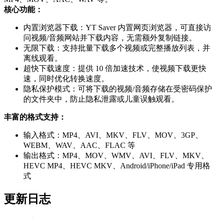
核心功能：
内置浏览器下载：YT Saver 内置网页浏览器，可直接访
问视频/音频网站并下载内容，无需额外复制链接。
无限下载：支持批量下载多个视频或完整播放列表，并
离线观看。
超快下载速度：提供 10 倍加速技术，使视频下载更快
速，同时优化转换速度。
隐私保护模式：可将下载的视频/音频存储在受密码保护
的文件夹中，防止隐私泄露或儿童误触观看。
丰富的格式支持：
输入格式：MP4、AVI、MKV、FLV、MOV、3GP、
WEBM、WAV、AAC、FLAC 等
输出格式：MP4、MOV、WMV、AVI、FLV、MKV、
HEVC MP4、HEVC MKV、Android/iPhone/iPad 专用格
式
更新日志