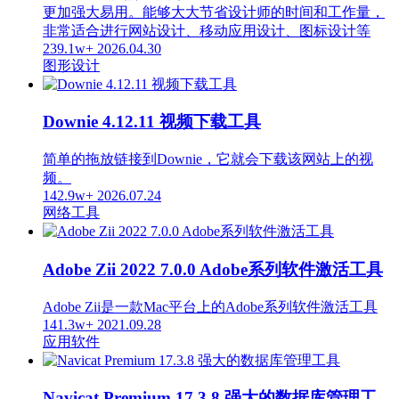
更加强大易用。能够大大节省设计师的时间和工作量，
非常适合进行网站设计、移动应用设计、图标设计等
239.1w+
2026.04.30
图形设计
Downie 4.12.11 视频下载工具
简单的拖放链接到Downie，它就会下载该网站上的视
频。
142.9w+
2026.07.24
网络工具
Adobe Zii 2022 7.0.0 Adobe系列软件激活工具
Adobe Zii是一款Mac平台上的Adobe系列软件激活工具
141.3w+
2021.09.28
应用软件
Navicat Premium 17.3.8 强大的数据库管理工