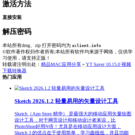
激活方法
直接安装
解压密码
本站所有dmg、zip 打开密码均为
xclient.info
©软件著作权归作者所有;本站所有软件均来源于网络，仅供学
习使用，请支持正版！
转载请注明出处：
精品MAC应用分享
»
YT Saver 10.15.0 视频
下载转换器
热门应用
Sketch 2026.1.2 轻量易用的矢量设计工具
Sketch（App Store 精华） 是最强大的移动应用矢量绘图
设计工具，对于网页设计和移动设计者来说，比
PhotoShop好用N倍！尤其是在移动应用设计方面，
Sketch 3 的优点在于使用简单，学习曲线低，并且功能