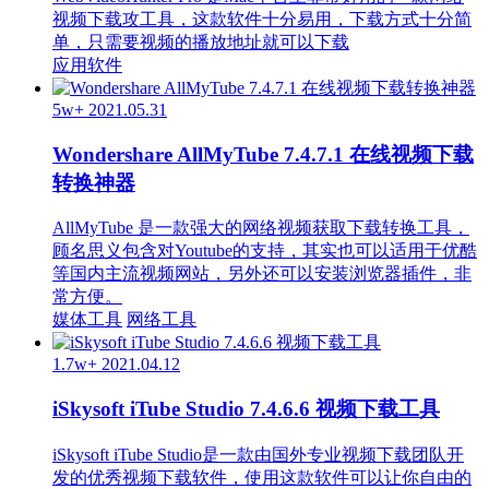
视频下载攻工具，这款软件十分易用，下载方式十分简
单，只需要视频的播放地址就可以下载
应用软件
5w+
2021.05.31
Wondershare AllMyTube 7.4.7.1 在线视频下载
转换神器
AllMyTube 是一款强大的网络视频获取下载转换工具，
顾名思义包含对Youtube的支持，其实也可以适用于优酷
等国内主流视频网站，另外还可以安装浏览器插件，非
常方便。
媒体工具
网络工具
1.7w+
2021.04.12
iSkysoft iTube Studio 7.4.6.6 视频下载工具
iSkysoft iTube Studio是一款由国外专业视频下载团队开
发的优秀视频下载软件，使用这款软件可以让你自由的