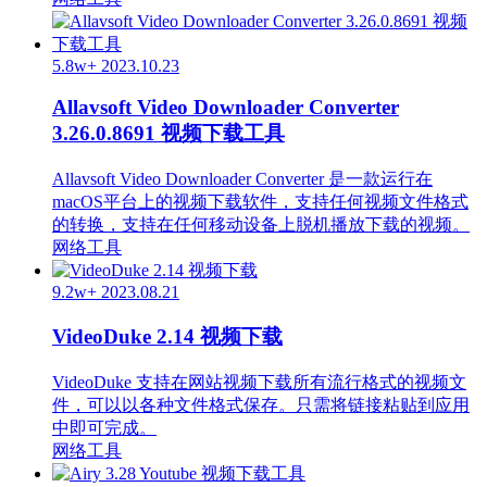
5.8w+
2023.10.23
Allavsoft Video Downloader Converter
3.26.0.8691 视频下载工具
Allavsoft Video Downloader Converter 是一款运行在
macOS平台上的视频下载软件，支持任何视频文件格式
的转换，支持在任何移动设备上脱机播放下载的视频。
网络工具
9.2w+
2023.08.21
VideoDuke 2.14 视频下载
VideoDuke 支持在网站视频下载所有流行格式的视频文
件，可以以各种文件格式保存。只需将链接粘贴到应用
中即可完成。
网络工具