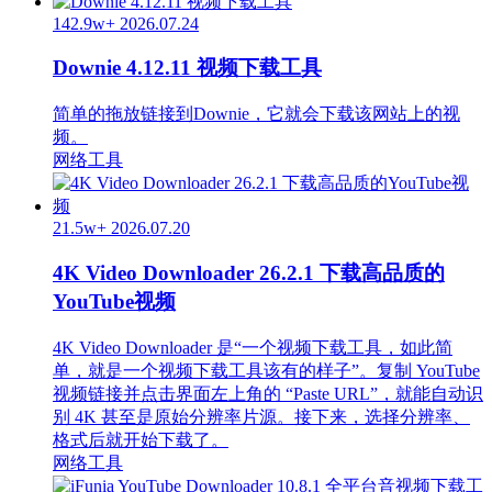
142.9w+
2026.07.24
Downie 4.12.11 视频下载工具
简单的拖放链接到Downie，它就会下载该网站上的视
频。
网络工具
21.5w+
2026.07.20
4K Video Downloader 26.2.1 下载高品质的
YouTube视频
4K Video Downloader 是“一个视频下载工具，如此简
单，就是一个视频下载工具该有的样子”。复制 YouTube
视频链接并点击界面左上角的 “Paste URL”，就能自动识
别 4K 甚至是原始分辨率片源。接下来，选择分辨率、
格式后就开始下载了。
网络工具