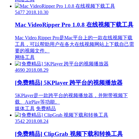
5477
2018.10.30
Mac VideoRipper Pro 1.0.8 在线视频下载工具
Mac Video Ripper Pro是Mac平台上的一款在线视频下载
工具，可以帮助用户在各大在线视频网站上下载自己需
要的视频文件。
网络工具
4690
2018.08.29
[免费精品] 5KPlayer 跨平台的视频播放器
5KPlayer是一款跨平台的视频播放器，并附带视频下
载、AirPlay等功能。
媒体工具
免费精品
3542
2018.08.24
[免费精品] ClipGrab 视频下载和转换工具