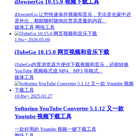
iDownerGo 10.15.0 视频下载工具
iDownerGo 让您快速保存视频和音乐，无论是在家中还
是外出，都能随时随地欣赏高质量的内容。
媒体工具
网络工具
1.9w+
2026.05.06
iTubeGo 10.15.0 网页视频和音乐下载
iTubeGo内置浏览器方便你下载视频和音乐，还能转换
YouTube 视频格式成 MP4、MP3 等格式。
媒体工具
10.8w+
2025.01.27
Softorino YouTube Converter 5.1.12 又一款
Youtube 视频下载工具
一款好用的 Youtube 视频一键下载工具
网络工具