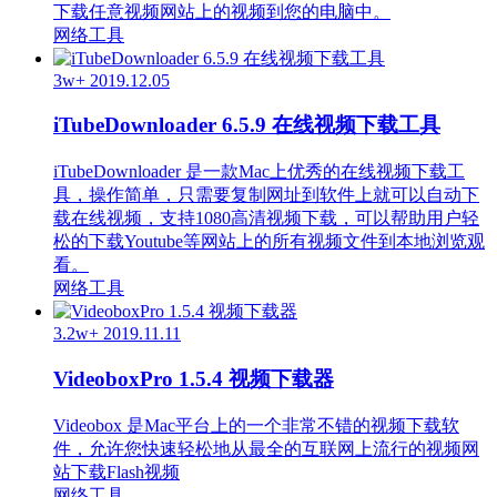
下载任意视频网站上的视频到您的电脑中。
网络工具
3w+
2019.12.05
iTubeDownloader 6.5.9 在线视频下载工具
iTubeDownloader 是一款Mac上优秀的在线视频下载工
具，操作简单，只需要复制网址到软件上就可以自动下
载在线视频，支持1080高清视频下载，可以帮助用户轻
松的下载Youtube等网站上的所有视频文件到本地浏览观
看。
网络工具
3.2w+
2019.11.11
VideoboxPro 1.5.4 视频下载器
Videobox 是Mac平台上的一个非常不错的视频下载软
件，允许您快速轻松地从最全的互联网上流行的视频网
站下载Flash视频
网络工具