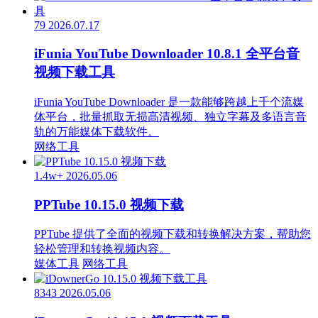
79
2026.07.17
iFunia YouTube Downloader 10.8.1 全平台音
视频下载工具
iFunia YouTube Downloader 是一款能够跨越上千个流媒
体平台，批量抓取无损高清视频、独立字幕及多语言音
轨的万能媒体下载软件。
网络工具
1.4w+
2026.05.06
PPTube 10.15.0 视频下载
PPTube 提供了全面的视频下载和转换解决方案，帮助您
轻松管理和转换视频内容。
媒体工具
网络工具
8343
2026.05.06