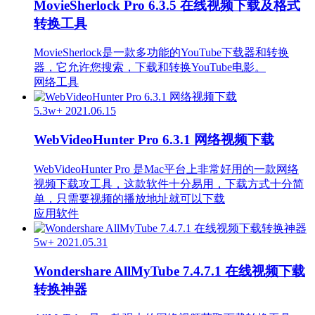
MovieSherlock Pro 6.3.5 在线视频下载及格式
转换工具
MovieSherlock是一款多功能的YouTube下载器和转换
器，它允许您搜索，下载和转换YouTube电影。
网络工具
5.3w+
2021.06.15
WebVideoHunter Pro 6.3.1 网络视频下载
WebVideoHunter Pro 是Mac平台上非常好用的一款网络
视频下载攻工具，这款软件十分易用，下载方式十分简
单，只需要视频的播放地址就可以下载
应用软件
5w+
2021.05.31
Wondershare AllMyTube 7.4.7.1 在线视频下载
转换神器