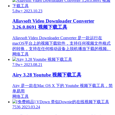
5.8w+
2023.10.23
Allavsoft Video Downloader Converter
3.26.0.8691 视频下载工具
Allavsoft Video Downloader Converter 是一款运行在
macOS平台上的视频下载软件，支持任何视频文件格式
的转换，支持在任何移动设备上脱机播放下载的视频。
网络工具
7.9w+
2023.08.21
Airy 3.28 Youtube 视频下载工具
Airy 是一款在Mac OS X 下的 Youtube 视频下载工具，简
单易用
网络工具
7536
2023.03.24