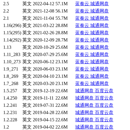
2.5
英文
2022-04-12
57.1M
蓝奏云
城通网盘
2.2
英文
2021-12-08
56.1M
蓝奏云
城通网盘
2.1
英文
2021-11-04
55.7M
蓝奏云
城通网盘
1.16(296)
英文
2021-03-22
28.8M
蓝奏云
城通网盘
1.15(295)
英文
2021-02-26
28.8M
蓝奏云
城通网盘
1.14(292)
英文
2020-12-09
28.7M
蓝奏云
城通网盘
1.13
英文
2020-10-29
25.6M
蓝奏云
城通网盘
1.11_283
英文
2020-07-29
25.6M
蓝奏云
城通网盘
1.10_273
英文
2020-06-12
23.1M
蓝奏云
城通网盘
1.9_271
英文
2020-06-03
23.1M
蓝奏云
城通网盘
1.8_269
英文
2020-04-10
23.1M
蓝奏云
城通网盘
1.7_268
英文
2020-03-20
23.1M
蓝奏云
城通网盘
1.5.257
英文
2019-12-19
22.6M
城通网盘
百度云盘
1.4.250
英文
2019-11-11
22.6M
城通网盘
百度云盘
1.2.241
英文
2019-07-31
22.6M
城通网盘
百度云盘
1.2.231
英文
2019-04-28
22.6M
城通网盘
百度云盘
1.2.228
英文
2019-04-15
22.6M
城通网盘
百度云盘
1.2
英文
2019-04-02
22.6M
城通网盘
百度云盘