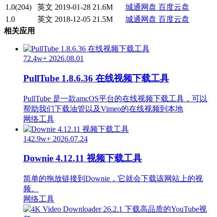
1.0(204)
英文
2019-01-28
21.6M
城通网盘
百度云盘
1.0
英文
2018-12-05
21.5M
城通网盘
百度云盘
相关应用
72.4w+
2026.08.01
PullTube 1.8.6.36 在线视频下载工具
PullTube 是一款amcOS平台的在线视频下载工具，可以
帮助我们下载油管以及Vimeo的在线视频到本地
网络工具
142.9w+
2026.07.24
Downie 4.12.11 视频下载工具
简单的拖放链接到Downie，它就会下载该网站上的视
频。
网络工具