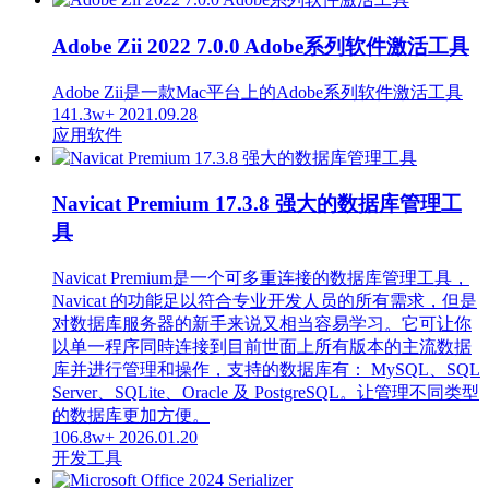
Adobe Zii 2022 7.0.0 Adobe系列软件激活工具
Adobe Zii是一款Mac平台上的Adobe系列软件激活工具
141.3w+
2021.09.28
应用软件
Navicat Premium 17.3.8 强大的数据库管理工
具
Navicat Premium是一个可多重连接的数据库管理工具，
Navicat 的功能足以符合专业开发人员的所有需求，但是
对数据库服务器的新手来说又相当容易学习。它可让你
以单一程序同時连接到目前世面上所有版本的主流数据
库并进行管理和操作，支持的数据库有： MySQL、SQL
Server、SQLite、Oracle 及 PostgreSQL。让管理不同类型
的数据库更加方便。
106.8w+
2026.01.20
开发工具