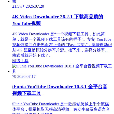
21.5w+
2026.07.20
4K Video Downloader 26.2.1 下载高品质的
YouTube视频
4K Video Downloader 是“一个视频下载工具，如此简
单，就是一个视频下载工具该有的样子”。复制 YouTube
视频链接并点击界面左上角的 “Paste URL”，就能自动识
别 4K 甚至是原始分辨率片源。接下来，选择分辨率、
格式后就开始下载了。
网络工具
79
2026.07.17
iFunia YouTube Downloader 10.8.1 全平台音
视频下载工具
iFunia YouTube Downloader 是一款能够跨越上千个流媒
体平台，批量抓取无损高清视频、独立字幕及多语言音