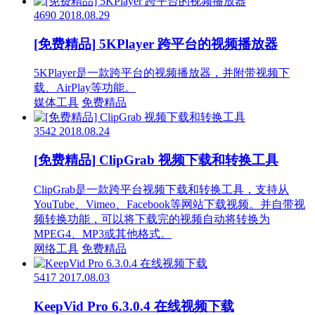
4690
2018.08.29
[免费精品] 5KPlayer 跨平台的视频播放器
5KPlayer是一款跨平台的视频播放器，并附带视频下
载、AirPlay等功能。
媒体工具
免费精品
3542
2018.08.24
[免费精品] ClipGrab 视频下载和转换工具
ClipGrab是一款跨平台视频下载和转换工具，支持从
YouTube、Vimeo、Facebook等网站下载视频。并自带视
频转换功能，可以将下载完的视频自动将转换为
MPEG4、MP3或其他格式。
网络工具
免费精品
5417
2017.08.03
KeepVid Pro 6.3.0.4 在线视频下载