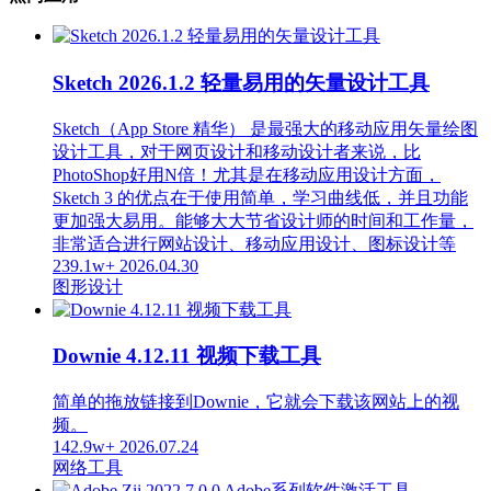
Sketch 2026.1.2 轻量易用的矢量设计工具
Sketch（App Store 精华） 是最强大的移动应用矢量绘图
设计工具，对于网页设计和移动设计者来说，比
PhotoShop好用N倍！尤其是在移动应用设计方面，
Sketch 3 的优点在于使用简单，学习曲线低，并且功能
更加强大易用。能够大大节省设计师的时间和工作量，
非常适合进行网站设计、移动应用设计、图标设计等
239.1w+
2026.04.30
图形设计
Downie 4.12.11 视频下载工具
简单的拖放链接到Downie，它就会下载该网站上的视
频。
142.9w+
2026.07.24
网络工具