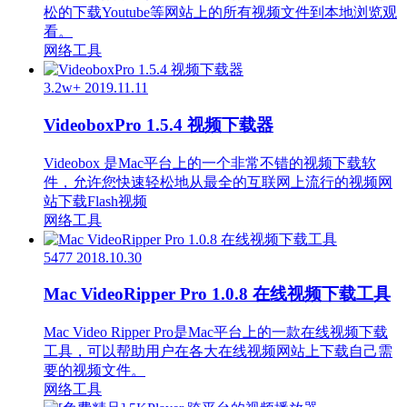
松的下载Youtube等网站上的所有视频文件到本地浏览观
看。
网络工具
3.2w+
2019.11.11
VideoboxPro 1.5.4 视频下载器
Videobox 是Mac平台上的一个非常不错的视频下载软
件，允许您快速轻松地从最全的互联网上流行的视频网
站下载Flash视频
网络工具
5477
2018.10.30
Mac VideoRipper Pro 1.0.8 在线视频下载工具
Mac Video Ripper Pro是Mac平台上的一款在线视频下载
工具，可以帮助用户在各大在线视频网站上下载自己需
要的视频文件。
网络工具