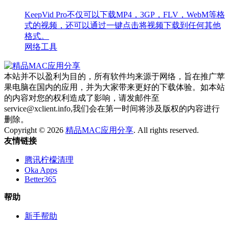
KeepVid Pro不仅可以下载MP4，3GP，FLV，WebM等格
式的视频，还可以通过一键点击将视频下载到任何其他
格式。
网络工具
本站并不以盈利为目的，所有软件均来源于网络，旨在推广苹
果电脑在国内的应用，并为大家带来更好的下载体验。如本站
的内容对您的权利造成了影响，请发邮件至
service@xclient.info,我们会在第一时间将涉及版权的内容进行
删除。
Copyright © 2026
精品MAC应用分享
. All rights reserved.
友情链接
腾讯柠檬清理
Oka Apps
Better365
帮助
新手帮助