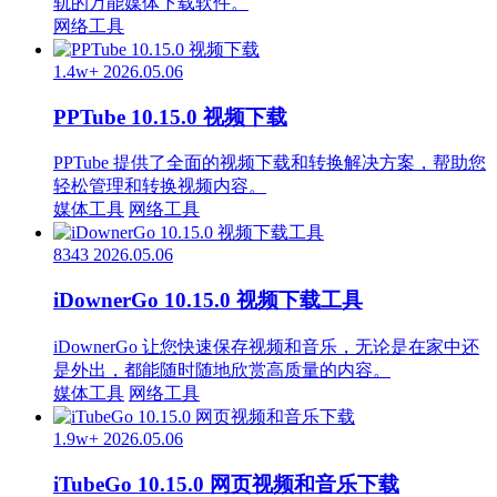
轨的万能媒体下载软件。
网络工具
1.4w+
2026.05.06
PPTube 10.15.0 视频下载
PPTube 提供了全面的视频下载和转换解决方案，帮助您
轻松管理和转换视频内容。
媒体工具
网络工具
8343
2026.05.06
iDownerGo 10.15.0 视频下载工具
iDownerGo 让您快速保存视频和音乐，无论是在家中还
是外出，都能随时随地欣赏高质量的内容。
媒体工具
网络工具
1.9w+
2026.05.06
iTubeGo 10.15.0 网页视频和音乐下载