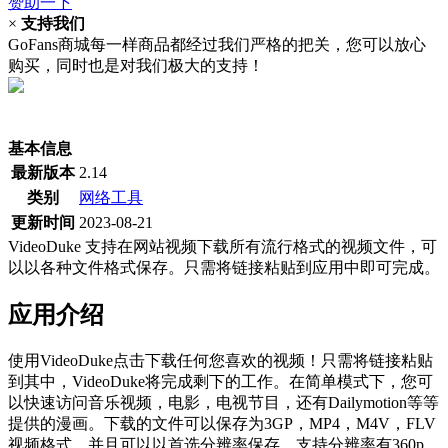
赞助一下
×
支持我们
GoFans商城每一样商品都经过我们严格的把关，您可以放心
购买，同时也是对我们极大的支持！
(当前为历史最低价)
基本信息
最新版本
2.14
类别
网络工具
更新时间
2023-08-21
VideoDuke 支持在网站视频下载所有流行格式的视频文件，可
以以各种文件格式保存。只需将链接粘贴到应用中即可完成。
应用介绍
使用VideoDuke点击下载任何您喜欢的视频！只需将链接粘贴
到其中，VideoDuke将完成剩下的工作。在简单模式下，您可
以快速访问音乐视频，电影，电视节目，还有Dailymotion等等
提供的漫画。下载的文件可以保存为3GP，MP4，M4V，FLV
视频格式，并且可以以首选分辨率保存，支持分辨率有360p，