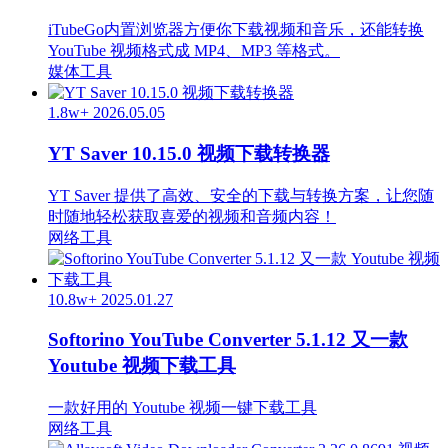
iTubeGo内置浏览器方便你下载视频和音乐，还能转换
YouTube 视频格式成 MP4、MP3 等格式。
媒体工具
1.8w+
2026.05.05
YT Saver 10.15.0 视频下载转换器
YT Saver 提供了高效、安全的下载与转换方案，让您随
时随地轻松获取喜爱的视频和音频内容！
网络工具
10.8w+
2025.01.27
Softorino YouTube Converter 5.1.12 又一款
Youtube 视频下载工具
一款好用的 Youtube 视频一键下载工具
网络工具