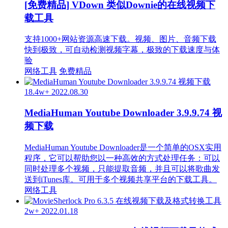
[免费精品] VDown 类似Downie的在线视频下
载工具
支持1000+网站资源高速下载。视频、图片、音频下载
快到极致，可自动检测视频字幕，极致的下载速度与体
验
网络工具
免费精品
18.4w+
2022.08.30
MediaHuman Youtube Downloader 3.9.9.74 视
频下载
MediaHuman Youtube Downloader是一个简单的OSX实用
程序，它可以帮助您以一种高效的方式处理任务：可以
同时处理多个视频，只能提取音频，并且可以将歌曲发
送到iTunes库。可用于多个视频共享平台的下载工具。
网络工具
2w+
2022.01.18