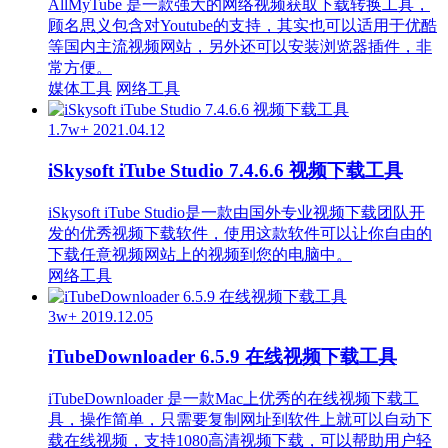
AllMyTube 是一款强大的网络视频获取下载转换工具，
顾名思义包含对Youtube的支持，其实也可以适用于优酷
等国内主流视频网站，另外还可以安装浏览器插件，非
常方便。
媒体工具
网络工具
1.7w+
2021.04.12
iSkysoft iTube Studio 7.4.6.6 视频下载工具
iSkysoft iTube Studio是一款由国外专业视频下载团队开
发的优秀视频下载软件，使用这款软件可以让你自由的
下载任意视频网站上的视频到您的电脑中。
网络工具
3w+
2019.12.05
iTubeDownloader 6.5.9 在线视频下载工具
iTubeDownloader 是一款Mac上优秀的在线视频下载工
具，操作简单，只需要复制网址到软件上就可以自动下
载在线视频，支持1080高清视频下载，可以帮助用户轻