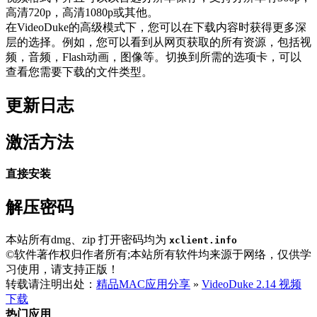
高清720p，高清1080p或其他。
在VideoDuke的高级模式下，您可以在下载内容时获得更多深
层的选择。例如，您可以看到从网页获取的所有资源，包括视
频，音频，Flash动画，图像等。切换到所需的选项卡，可以
查看您需要下载的文件类型。
更新日志
激活方法
直接安装
解压密码
本站所有dmg、zip 打开密码均为
xclient.info
©软件著作权归作者所有;本站所有软件均来源于网络，仅供学
习使用，请支持正版！
转载请注明出处：
精品MAC应用分享
»
VideoDuke 2.14 视频
下载
热门应用