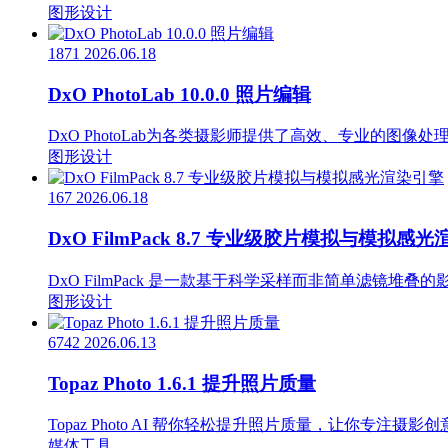
图形设计
1871
2026.06.18
DxO PhotoLab 10.0.0 照片编辑
DxO PhotoLab为各类摄影师提供了高效、专业的图
图形设计
167
2026.06.18
DxO FilmPack 8.7 专业级胶片模拟与模拟感
DxO FilmPack 是一款基于科学采样而非简单滤镜
图形设计
6742
2026.06.13
Topaz Photo 1.6.1 提升照片质量
Topaz Photo AI 帮你轻松提升照片质量，让你专注摄影创
媒体工具