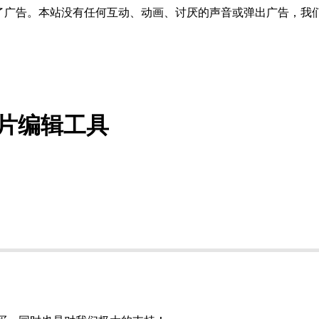
了广告。本站没有任何互动、动画、讨厌的声音或弹出广告，我
功能照片编辑工具