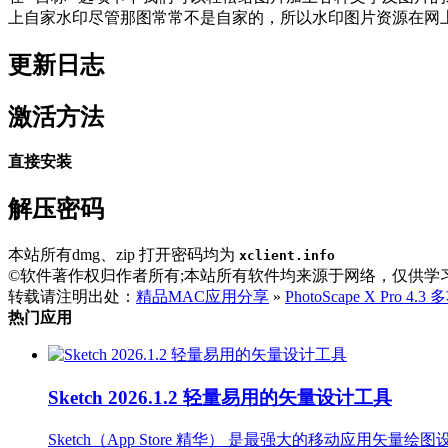
上自家水印尽管那图常常不是自家的，所以水印图片资源在网
更新日志
激活方法
直接安装
解压密码
本站所有dmg、zip 打开密码均为
xclient.info
©软件著作权归作者所有;本站所有软件均来源于网络，仅供学
转载请注明出处：
精品MAC应用分享
»
PhotoScape X Pro
热门应用
Sketch 2026.1.2 轻量易用的矢量设计工具
Sketch（App Store 精华） 是最强大的移动应用矢