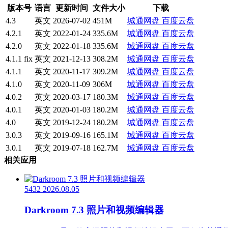
版本号
语言
更新时间
文件大小
下载
4.3
英文
2026-07-02
451M
城通网盘
百度云盘
4.2.1
英文
2022-01-24
335.6M
城通网盘
百度云盘
4.2.0
英文
2022-01-18
335.6M
城通网盘
百度云盘
4.1.1 fix
英文
2021-12-13
308.2M
城通网盘
百度云盘
4.1.1
英文
2020-11-17
309.2M
城通网盘
百度云盘
4.1.0
英文
2020-11-09
306M
城通网盘
百度云盘
4.0.2
英文
2020-03-17
180.3M
城通网盘
百度云盘
4.0.1
英文
2020-01-03
180.2M
城通网盘
百度云盘
4.0
英文
2019-12-24
180.2M
城通网盘
百度云盘
3.0.3
英文
2019-09-16
165.1M
城通网盘
百度云盘
3.0.1
英文
2019-07-18
162.7M
城通网盘
百度云盘
相关应用
5432
2026.08.05
Darkroom 7.3 照片和视频编辑器