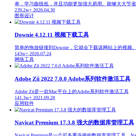
单，学习曲线低，并且功能更加强大易用。能够大大节省
239.2w+
2026.04.30
图形设计
Downie 4.12.11 视频下载工具
简单的拖放链接到Downie，它就会下载该网站上的视频
143w+
2026.07.24
网络工具
Adobe Zii 2022 7.0.0 Adobe系列软件激活工具
Adobe Zii是一款Mac平台上的Adobe系列软件激活工具
141.3w+
2021.09.28
应用软件
Navicat Premium 17.3.8 强大的数据库管理工具
Navicat Premium是一个可多重连接的数据库管