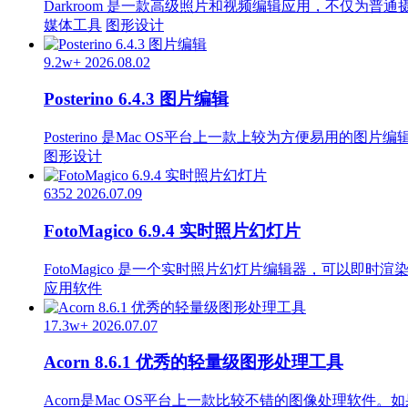
Darkroom 是一款高级照片和视频编辑应用，不仅
媒体工具
图形设计
9.2w+
2026.08.02
Posterino 6.4.3 图片编辑
Posterino 是Mac OS平台上一款上较为方便易用
图形设计
6352
2026.07.09
FotoMagico 6.9.4 实时照片幻灯片
FotoMagico 是一个实时照片幻灯片编辑器，可以即时渲
应用软件
17.3w+
2026.07.07
Acorn 8.6.1 优秀的轻量级图形处理工具
Acorn是Mac OS平台上一款比较不错的图像处理软件。如果你