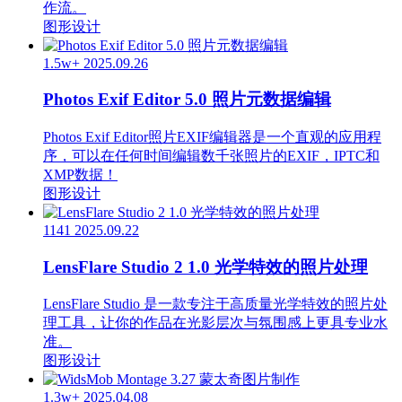
作流。
图形设计
1.5w+
2025.09.26
Photos Exif Editor 5.0 照片元数据编辑
Photos Exif Editor照片EXIF编辑器是一个直观的应用程
序，可以在任何时间编辑数千张照片的EXIF，IPTC和
XMP数据！
图形设计
1141
2025.09.22
LensFlare Studio 2 1.0 光学特效的照片处理
LensFlare Studio 是一款专注于高质量光学特效的照片处
理工具，让你的作品在光影层次与氛围感上更具专业水
准。
图形设计
1.3w+
2025.04.08