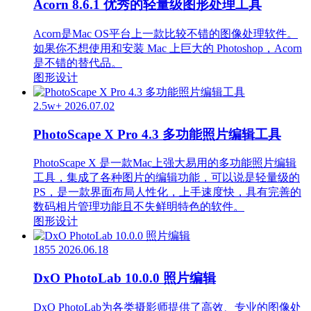
Acorn 8.6.1 优秀的轻量级图形处理工具
Acorn是Mac OS平台上一款比较不错的图像处理软件。
如果你不想使用和安装 Mac 上巨大的 Photoshop，Acorn
是不错的替代品。
图形设计
2.5w+
2026.07.02
PhotoScape X Pro 4.3 多功能照片编辑工具
PhotoScape X 是一款Mac上强大易用的多功能照片编辑
工具，集成了各种图片的编辑功能，可以说是轻量级的
PS，是一款界面布局人性化，上手速度快，具有完善的
数码相片管理功能且不失鲜明特色的软件。
图形设计
1855
2026.06.18
DxO PhotoLab 10.0.0 照片编辑
DxO PhotoLab为各类摄影师提供了高效、专业的图像处