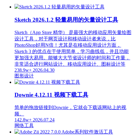
Sketch 2026.1.2 轻量易用的矢量设计工具
Sketch（App Store 精华） 是最强大的移动应用矢量绘图
设计工具，对于网页设计和移动设计者来说，比
PhotoShop好用N倍！尤其是在移动应用设计方面，
Sketch 3 的优点在于使用简单，学习曲线低，并且功能
更加强大易用。能够大大节省设计师的时间和工作量，
非常适合进行网站设计、移动应用设计、图标设计等
238.9w+
2026.04.30
图形设计
Downie 4.12.11 视频下载工具
简单的拖放链接到Downie，它就会下载该网站上的视
频。
142.8w+
2026.07.24
网络工具