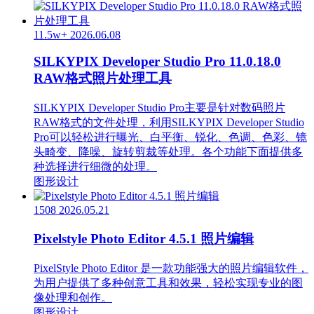
11.5w+
2026.06.08
SILKYPIX Developer Studio Pro 11.0.18.0
RAW格式照片处理工具
SILKYPIX Developer Studio Pro主要是针对数码照片
RAW格式的文件处理，利用SILKYPIX Developer Studio
Pro可以轻松进行曝光、白平衡、锐化、色调、色彩、镜
头畸变、降噪、旋转剪裁等处理。各个功能下面提供多
种选择进行细微的处理。
图形设计
1508
2026.05.21
Pixelstyle Photo Editor 4.5.1 照片编辑
PixelStyle Photo Editor 是一款功能强大的照片编辑软件，
为用户提供了多种创意工具和效果，轻松实现专业的图
像处理和创作。
图形设计