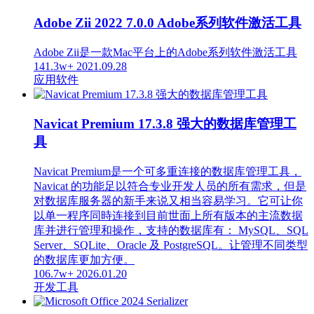
Adobe Zii 2022 7.0.0 Adobe系列软件激活工具
Adobe Zii是一款Mac平台上的Adobe系列软件激活工具
141.3w+
2021.09.28
应用软件
Navicat Premium 17.3.8 强大的数据库管理工
具
Navicat Premium是一个可多重连接的数据库管理工具，
Navicat 的功能足以符合专业开发人员的所有需求，但是
对数据库服务器的新手来说又相当容易学习。它可让你
以单一程序同時连接到目前世面上所有版本的主流数据
库并进行管理和操作，支持的数据库有： MySQL、SQL
Server、SQLite、Oracle 及 PostgreSQL。让管理不同类型
的数据库更加方便。
106.7w+
2026.01.20
开发工具