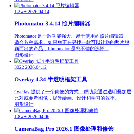
1.2w+
2026.04.14
Photomator 3.4.14 照片编辑器
Photomator 是一款功能强大、易于使用的照片编辑器，
适合各种需求。如果您正在寻找一款可以让您的照片脱
颖而出的产品，Photomator 是您不错的选择。
图形设计
3022
2026.04.12
Overlay 4.34 半透明框架工具
Overlay 提供了一个简便的方式，帮助您通过透明叠加层
比对或参考图像，提升绘画、设计和学习的效率。
图形设计
1.8w+
2026.04.06
CameraBag Pro 2026.1 图像处理和修饰