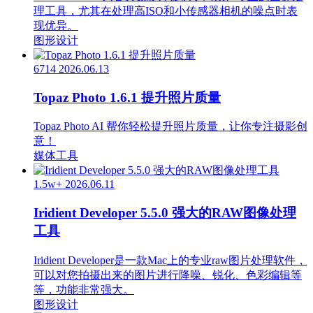
理工具，尤其在处理高ISO和小传感器相机的噪点时表
现优异。
图形设计
6714
2026.06.13
Topaz Photo 1.6.1 提升照片质量
Topaz Photo AI 帮你轻松提升照片质量，让你专注摄影创
意！
媒体工具
1.5w+
2026.06.11
Iridient Developer 5.5.0 强大的RAW图像处理
工具
Iridient Developer是一款Mac上的专业raw图片处理软件，
可以对您拍摄出来的图片进行降噪、锐化、色彩编辑等
等，功能非常强大。
图形设计