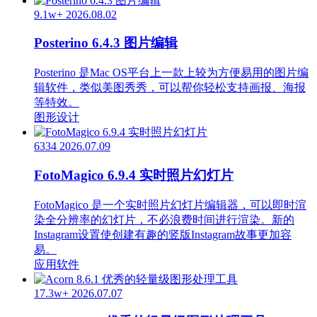
9.1w+
2026.08.02
Posterino 6.4.3 图片编辑
Posterino 是Mac OS平台上一款上较为方便易用的图片编
辑软件，类似美图秀秀，可以帮你轻松支持画报、海报
等特效。
图形设计
6334
2026.07.09
FotoMagico 6.9.4 实时照片幻灯片
FotoMagico 是一个实时照片幻灯片编辑器，可以即时渲
染全分辨率的幻灯片，不必浪费时间进行渲染。新的
Instagram设置使创建有趣的竖版Instagram故事更加容
易。
应用软件
17.3w+
2026.07.07