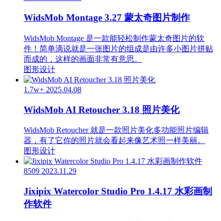
WidsMob Montage 3.27 蒙太奇图片制作
WidsMob Montage 是一款能轻松制作蒙太奇图片的软
件！简单滴说就是一张图片的组成是由许多小图片拼贴
而成的，这样的画面非常有意思。
图形设计
1.7w+
2025.04.08
WidsMob AI Retoucher 3.18 照片美化
WidsMob Retoucher 就是一款照片美化多功能照片编辑
器，有了它你的照片就会看起来像艺术照一样美丽。
图形设计
8509
2023.11.29
Jixipix Watercolor Studio Pro 1.4.17 水彩画制
作软件