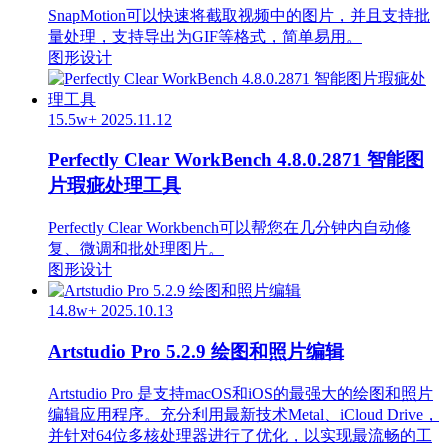
SnapMotion可以快速将截取视频中的图片，并且支持批
量处理，支持导出为GIF等格式，简单易用。
图形设计
15.5w+
2025.11.12
Perfectly Clear WorkBench 4.8.0.2871 智能图
片瑕疵处理工具
Perfectly Clear Workbench可以帮您在几分钟内自动修
复、微调和批处理图片。
图形设计
14.8w+
2025.10.13
Artstudio Pro 5.2.9 绘图和照片编辑
Artstudio Pro 是支持macOS和iOS的最强大的绘图和照片
编辑应用程序。充分利用最新技术Metal、iCloud Drive，
并针对64位多核处理器进行了优化，以实现最流畅的工