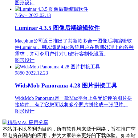
图形设计
7.6w+
2023.02.13
Luminar 4.3.5 图像后期编辑软件
Macphun公司近日推出了其新款多合一图像后期编辑软
件Luminar，用以满足Mac系统用户在后期处理上的各种
需求，并可令用户针对UI进行客制化设置。
图形设计
9850
2022.12.23
WidsMob Panorama 4.28 图片拼接工具
WidsMob Panorama是一款Mac平台上备受好评的图片拼
接软件。有了它您可以将多个照片拼接成一张照片。
图形设计
本站并不以盈利为目的，所有软件均来源于网络，旨在推广苹
果电脑在国内的应用，并为大家带来更好的下载体验。如本站