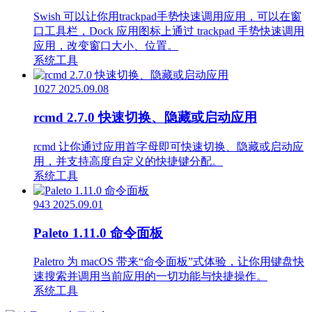
Swish 可以让你用trackpad手势快速调用应用，可以在窗
口工具栏，Dock 应用图标上通过 trackpad 手势快速调用
应用，改变窗口大小、位置。
系统工具
1027
2025.09.08
rcmd 2.7.0 快速切换、隐藏或启动应用
rcmd 让你通过应用首字母即可快速切换、隐藏或启动应
用，并支持高度自定义的快捷键分配。
系统工具
943
2025.09.01
Paleto 1.11.0 命令面板
Paletro 为 macOS 带来“命令面板”式体验，让你用键盘快
速搜索并调用当前应用的一切功能与快捷操作。
系统工具