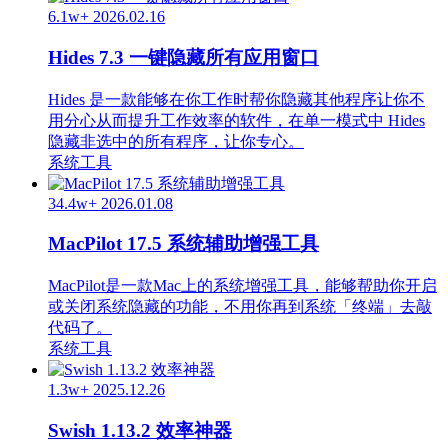
6.1w+
2026.02.16
Hides 7.3 一键隐藏所有应用窗口
Hides 是一款能够在你工作时帮你隐藏其他程序让你不
用分心从而提升工作效率的软件，在单一模式中 Hides
隐藏非选中的所有程序，让你专心。
系统工具
34.4w+
2026.01.08
MacPilot 17.5 系统辅助增强工具
MacPilot是一款Mac上的系统增强工具，能够帮助你开启
或关闭系统隐藏的功能，不用你再到系统「终端」去敲
代码了。
系统工具
1.3w+
2025.12.26
Swish 1.13.2 效率神器