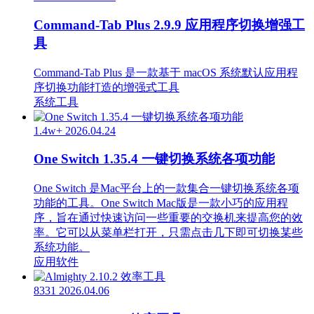
Command-Tab Plus 2.9.9 应用程序切换增强工
具
Command-Tab Plus 是一款基于 macOS 系统默认应用程
序切换功能打造的增强式工具
系统工具
1.4w+
2026.04.24
One Switch 1.35.4 一键切换系统各项功能
One Switch 是Mac平台上的一款集合一键切换系统各项
功能的工具。One Switch Mac版是一款小巧的应用程
序，旨在通过快速访问一些重要的交换机来提高您的效
率。它可以从菜单栏打开，只需点击几下即可切换某些
系统功能。
应用软件
8331
2026.04.06