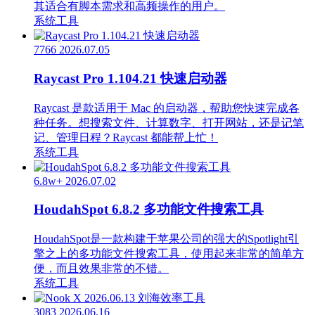
其适合有脚本需求和高频操作的用户。
系统工具
7766
2026.07.05
Raycast Pro 1.104.21 快速启动器
Raycast 是款适用于 Mac 的启动器，帮助您快速完成各
种任务。想搜索文件、计算数字、打开网站，还是记笔
记、管理日程？Raycast 都能帮上忙！
系统工具
6.8w+
2026.07.02
HoudahSpot 6.8.2 多功能文件搜索工具
HoudahSpot是一款构建于苹果公司的强大的Spotlight引
擎之上的多功能文件搜索工具，使用起来非常的简单方
便，而且效果非常的不错。
系统工具
3083
2026.06.16