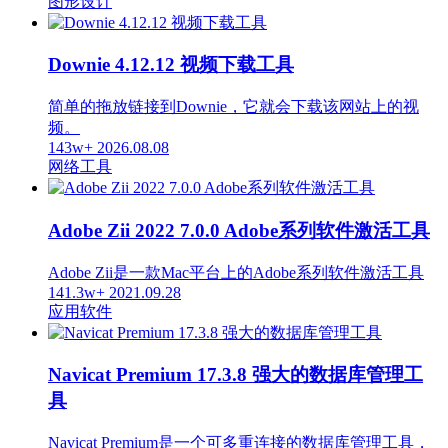
图形设计
Downie 4.12.12 视频下载工具
简单的拖放链接到Downie，它就会下载该网站上的视
频。
143w+
2026.08.08
网络工具
Adobe Zii 2022 7.0.0 Adobe系列软件激活工具
Adobe Zii是一款Mac平台上的Adobe系列软件激活工具
141.3w+
2021.09.28
应用软件
Navicat Premium 17.3.8 强大的数据库管理工
具
Navicat Premium是一个可多重连接的数据库管理工具，