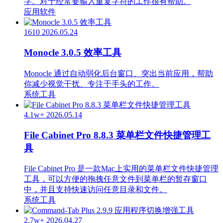
字。对于经常要输入重复字符的工作很有帮助。
应用软件
1610
2026.05.24
Monocle 3.0.5 效率工具
Monocle 通过自动弱化后台窗口、突出当前应用，帮助
你减少视觉干扰、专注于手头的工作。
系统工具
4.1w+
2026.05.14
File Cabinet Pro 8.8.3 菜单栏文件快捷管理工
具
File Cabinet Pro 是一款Mac上实用的菜单栏文件快捷管理
工具，可以方便的拖拽任意文件到菜单栏的暂存窗口
中，并且支持快速访问任意目录和文件。
系统工具
2.7w+
2026.04.27