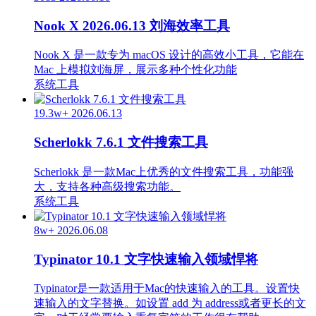
Nook X 2026.06.13 刘海效率工具
Nook X 是一款专为 macOS 设计的高效小工具，它能在
Mac 上模拟刘海屏，展示多种个性化功能
系统工具
19.3w+
2026.06.13
Scherlokk 7.6.1 文件搜索工具
Scherlokk 是一款Mac上优秀的文件搜索工具，功能强
大，支持各种高级搜索功能。
系统工具
8w+
2026.06.08
Typinator 10.1 文字快速输入领域悍将
Typinator是一款适用于Mac的快速输入的工具。设置快
速输入的文字替换。如设置 add 为 address或者更长的文