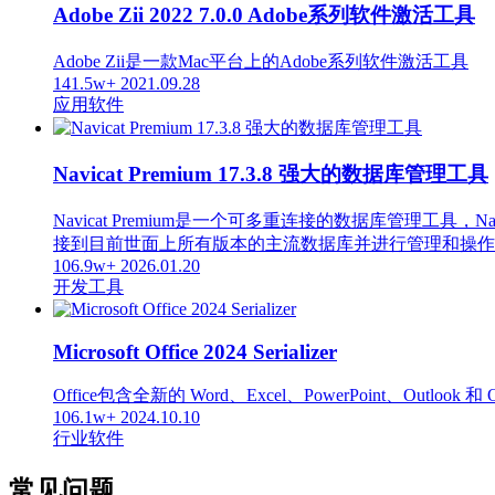
Adobe Zii 2022 7.0.0 Adobe系列软件激活工具
Adobe Zii是一款Mac平台上的Adobe系列软件激活工具
141.5w+
2021.09.28
应用软件
Navicat Premium 17.3.8 强大的数据库管理工具
Navicat Premium是一个可多重连接的数据库管
接到目前世面上所有版本的主流数据库并进行管理和操作，支持的数据库
106.9w+
2026.01.20
开发工具
Microsoft Office 2024 Serializer
Office包含全新的 Word、Excel、PowerPoint、Out
106.1w+
2024.10.10
行业软件
常见问题