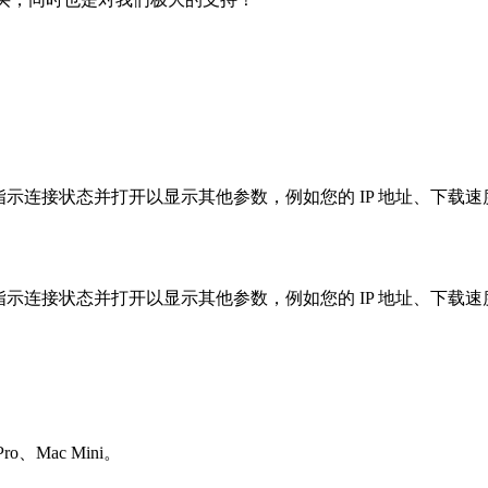
。其图标指示连接状态并打开以显示其他参数，例如您的 IP 地址、下载
。其图标指示连接状态并打开以显示其他参数，例如您的 IP 地址、下载
ro、Mac Mini。