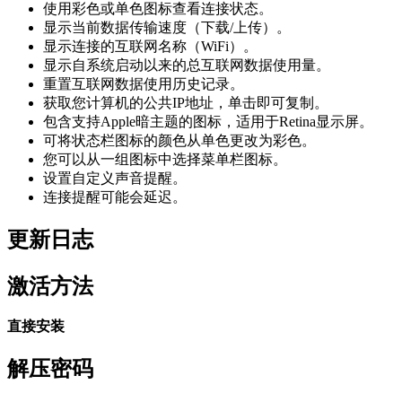
使用彩色或单色图标查看连接状态。
显示当前数据传输速度（下载/上传）。
显示连接的互联网名称（WiFi）。
显示自系统启动以来的总互联网数据使用量。
重置互联网数据使用历史记录。
获取您计算机的公共IP地址，单击即可复制。
包含支持Apple暗主题的图标，适用于Retina显示屏。
可将状态栏图标的颜色从单色更改为彩色。
您可以从一组图标中选择菜单栏图标。
设置自定义声音提醒。
连接提醒可能会延迟。
更新日志
激活方法
直接安装
解压密码