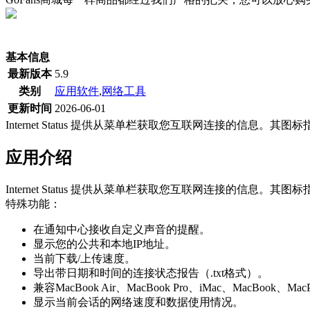
(当前为历史最低价)
基本信息
最新版本
5.9
类别
应用软件
,
网络工具
更新时间
2026-06-01
Internet Status 提供从菜单栏获取您互联网连接的信息
应用介绍
Internet Status 提供从菜单栏获取您互联网连接的信息
特殊功能：
在通知中心接收自定义声音的提醒。
显示您的公共和本地IP地址。
当前下载/上传速度。
导出带日期和时间的连接状态报告（.txt格式）。
兼容MacBook Air、MacBook Pro、iMac、MacBook、MacP
显示当前会话的网络速度和数据使用情况。