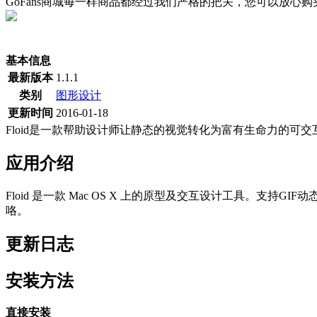
GoFans商城每一样商品都经过我们严格的把关，您可以放心
(当前为历史最低价)
基本信息
最新版本
1.1.1
类别
图形设计
更新时间
2016-01-18
Floid是一款帮助设计师让静态的视觉转化为富有生命力的可
应用介绍
Floid 是一款 Mac OS X 上的原型及交互设计工具。支持
咯。
更新日志
安装方法
直接安装