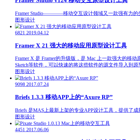
Framer Studio v124 移动交互原型设计工具
Framer Studio————移动交互设计领域又一款强有力
图形设计
6821
2019.04.12
Framer X 21 强大的移动应用原型设计工具
Framer X 是 Framer的升级版，是 Mac 上一款强
Sketch等软件，可以快速的将这些软件的源文件导入到原型中，
图形设计
9098
2017.07.24
Briefs 1.3.3 移动APP上的“Axure RP”
Briefs 是MAS上最新上架的专业APP设计工具，提供了成
图形设计
4451
2017.06.06