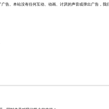
了广告。本站没有任何互动、动画、讨厌的声音或弹出广告，我