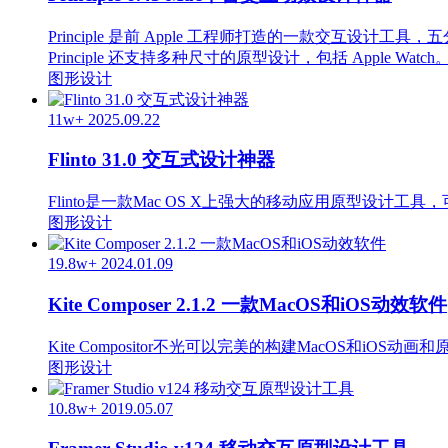
Principle 是前 Apple 工程师打造的一款交互设计工
Principle 还支持多种尺寸的原型设计，包括 Apple Watch
图形设计
11w+
2025.09.22
Flinto 31.0 交互式设计神器
Flinto是一款Mac OS X上强大的移动应用原型设
图形设计
19.8w+
2024.01.09
Kite Composer 2.1.2 一款MacOS和iOS动效软件
Kite Compositor不光可以完美的构建MacOS和
图形设计
10.8w+
2019.05.07