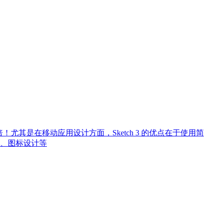
N倍！尤其是在移动应用设计方面，Sketch 3 的优点在于使用简
、图标设计等