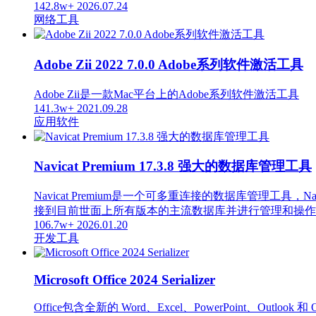
142.8w+
2026.07.24
网络工具
Adobe Zii 2022 7.0.0 Adobe系列软件激活工具
Adobe Zii是一款Mac平台上的Adobe系列软件激活工具
141.3w+
2021.09.28
应用软件
Navicat Premium 17.3.8 强大的数据库管理工具
Navicat Premium是一个可多重连接的数据库管
接到目前世面上所有版本的主流数据库并进行管理和操作，支持的数据库
106.7w+
2026.01.20
开发工具
Microsoft Office 2024 Serializer
Office包含全新的 Word、Excel、PowerPoint、Out