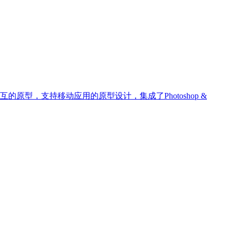
可交互的原型，支持移动应用的原型设计，集成了Photoshop &