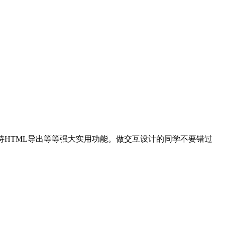
效果，支持HTML导出等等强大实用功能。做交互设计的同学不要错过