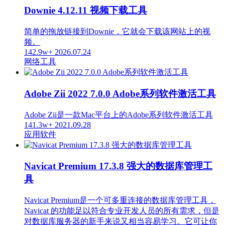
Downie 4.12.11 视频下载工具
简单的拖放链接到Downie，它就会下载该网站上的视
频。
142.9w+
2026.07.24
网络工具
Adobe Zii 2022 7.0.0 Adobe系列软件激活工具
Adobe Zii是一款Mac平台上的Adobe系列软件激活工具
141.3w+
2021.09.28
应用软件
Navicat Premium 17.3.8 强大的数据库管理工
具
Navicat Premium是一个可多重连接的数据库管理工具，
Navicat 的功能足以符合专业开发人员的所有需求，但是
对数据库服务器的新手来说又相当容易学习。它可让你