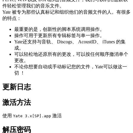
件轻松管理我们的音乐文件。
Yate 被专为那些认真标记和组织他们的音频文件的人。有很多
的特点：
最重要的是，创新性的脚本系统调用操作。
操作可用于更新所有专辑标签与单一操作。
Yate还支持与音轨、 Discogs、 AcoustID、 iTunes 的集
成。
可以轻松地还原所有的更改，可以按任何顺序撤消单个
更改。
不论你想要自动或手动标记您的文件，Yate可以做这一
切 ！
更新日志
激活方法
使用
激活
Yate 3.x[SP].app
解压密码