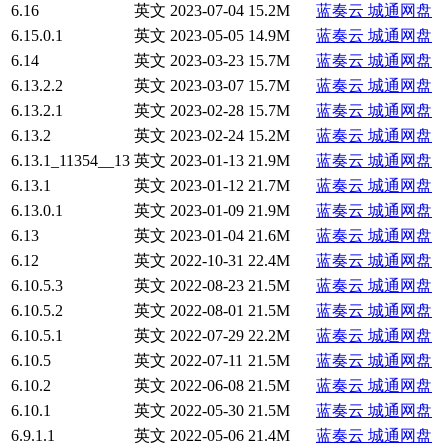
6.16
英文
2023-07-04
15.2M
蓝奏云
城通网盘
6.15.0.1
英文
2023-05-05
14.9M
蓝奏云
城通网盘
6.14
英文
2023-03-23
15.7M
蓝奏云
城通网盘
6.13.2.2
英文
2023-03-07
15.7M
蓝奏云
城通网盘
6.13.2.1
英文
2023-02-28
15.7M
蓝奏云
城通网盘
6.13.2
英文
2023-02-24
15.2M
蓝奏云
城通网盘
6.13.1_11354__13
英文
2023-01-13
21.9M
蓝奏云
城通网盘
6.13.1
英文
2023-01-12
21.7M
蓝奏云
城通网盘
6.13.0.1
英文
2023-01-09
21.9M
蓝奏云
城通网盘
6.13
英文
2023-01-04
21.6M
蓝奏云
城通网盘
6.12
英文
2022-10-31
22.4M
蓝奏云
城通网盘
6.10.5.3
英文
2022-08-23
21.5M
蓝奏云
城通网盘
6.10.5.2
英文
2022-08-01
21.5M
蓝奏云
城通网盘
6.10.5.1
英文
2022-07-29
22.2M
蓝奏云
城通网盘
6.10.5
英文
2022-07-11
21.5M
蓝奏云
城通网盘
6.10.2
英文
2022-06-08
21.5M
蓝奏云
城通网盘
6.10.1
英文
2022-05-30
21.5M
蓝奏云
城通网盘
6.9.1.1
英文
2022-05-06
21.4M
蓝奏云
城通网盘