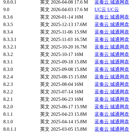
9.0.0.1
英文
2026-04-08
17.6 M
蓝奏云
城通网盘
9.0
英文
2026-04-03
17.6 M
UC云
UC云
8.3.6
英文
2026-01-14
16M
蓝奏云
城通网盘
8.3.5
英文
2025-12-13
17.6M
蓝奏云
城通网盘
8.3.4
英文
2025-11-06
15.9M
蓝奏云
城通网盘
8.3.3.1
英文
2025-11-03
16.5M
蓝奏云
城通网盘
8.3.2.1
英文
2025-10-20
16.7M
蓝奏云
城通网盘
8.3.2
英文
2025-10-17
16M
蓝奏云
城通网盘
8.3.1
英文
2025-09-18
15.8M
蓝奏云
城通网盘
8.3.0
英文
2025-09-08
15.8M
蓝奏云
城通网盘
8.2.4
英文
2025-08-15
15.8M
蓝奏云
城通网盘
8.2.3
英文
2025-08-04
16M
蓝奏云
城通网盘
8.2.2
英文
2025-07-14
16M
蓝奏云
城通网盘
8.2.1
英文
2025-06-23
16M
蓝奏云
城通网盘
8.2.0
英文
2025-06-17
15.9M
蓝奏云
城通网盘
8.1.1
英文
2025-04-23
15.8M
蓝奏云
城通网盘
8.1.0
英文
2025-04-14
15.8M
蓝奏云
城通网盘
8.0.1.1
英文
2025-03-05
15.8M
蓝奏云
城通网盘