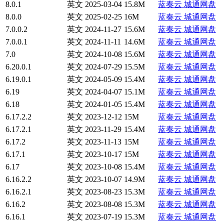
8.0.1
英文
2025-03-04
15.8M
蓝奏云
城通网盘
8.0.0
英文
2025-02-25
16M
蓝奏云
城通网盘
7.0.0.2
英文
2024-11-27
15.6M
蓝奏云
城通网盘
7.0.0.1
英文
2024-11-11
14.6M
蓝奏云
城通网盘
7.0
英文
2024-10-08
15.6M
蓝奏云
城通网盘
6.20.0.1
英文
2024-07-29
15.5M
蓝奏云
城通网盘
6.19.0.1
英文
2024-05-09
15.4M
蓝奏云
城通网盘
6.19
英文
2024-04-07
15.1M
蓝奏云
城通网盘
6.18
英文
2024-01-05
15.4M
蓝奏云
城通网盘
6.17.2.2
英文
2023-12-12
15M
蓝奏云
城通网盘
6.17.2.1
英文
2023-11-29
15.4M
蓝奏云
城通网盘
6.17.2
英文
2023-11-13
15M
蓝奏云
城通网盘
6.17.1
英文
2023-10-17
15M
蓝奏云
城通网盘
6.17
英文
2023-10-08
15.4M
蓝奏云
城通网盘
6.16.2.2
英文
2023-10-07
14.9M
蓝奏云
城通网盘
6.16.2.1
英文
2023-08-23
15.3M
蓝奏云
城通网盘
6.16.2
英文
2023-08-08
15.3M
蓝奏云
城通网盘
6.16.1
英文
2023-07-19
15.3M
蓝奏云
城通网盘