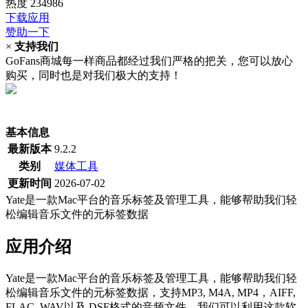
热度
234986
下载应用
赞助一下
×
支持我们
GoFans商城每一样商品都经过我们严格的把关，您可以放心
购买，同时也是对我们极大的支持！
(当前为历史最低价)
基本信息
最新版本
9.2.2
类别
媒体工具
更新时间
2026-07-02
Yate是一款Mac平台的音乐标签及管理工具，能够帮助我们轻
松编辑音乐文件的元标签数据
应用介绍
Yate是一款Mac平台的音乐标签及管理工具，能够帮助我们轻
松编辑音乐文件的元标签数据，支持MP3, M4A, MP4，AIFF,
FLAC, WAV以及 DSF格式的音频文件，我们可以利用这款软