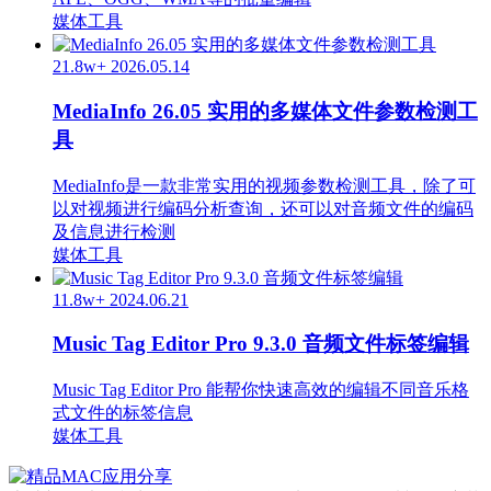
媒体工具
21.8w+
2026.05.14
MediaInfo 26.05 实用的多媒体文件参数检测工
具
MediaInfo是一款非常实用的视频参数检测工具，除了可
以对视频进行编码分析查询，还可以对音频文件的编码
及信息进行检测
媒体工具
11.8w+
2024.06.21
Music Tag Editor Pro 9.3.0 音频文件标签编辑
Music Tag Editor Pro 能帮你快速高效的编辑不同音乐格
式文件的标签信息
媒体工具