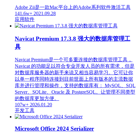
Adobe Zii是一款Mac平台上的Adobe系列软件激活工具
141.6w+
2021.09.28
应用软件
Navicat Premium 17.3.8 强大的数据库管理工
具
Navicat Premium是一个可多重连接的数据库管理工具，
Navicat 的功能足以符合专业开发人员的所有需求，但是
对数据库服务器的新手来说又相当容易学习。它可让你
以单一程序同時连接到目前世面上所有版本的主流数据
库并进行管理和操作，支持的数据库有： MySQL、SQL
Server、SQLite、Oracle 及 PostgreSQL。让管理不同类型
的数据库更加方便。
107w+
2026.01.20
开发工具
Microsoft Office 2024 Serializer