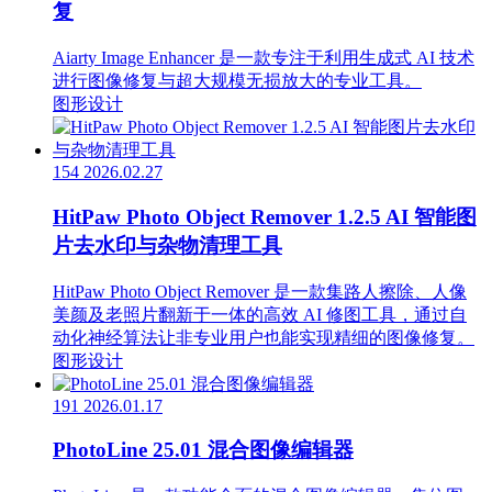
复
Aiarty Image Enhancer 是一款专注于利用生成式 AI 技术
进行图像修复与超大规模无损放大的专业工具。
图形设计
154
2026.02.27
HitPaw Photo Object Remover 1.2.5 AI 智能图
片去水印与杂物清理工具
HitPaw Photo Object Remover 是一款集路人擦除、人像
美颜及老照片翻新于一体的高效 AI 修图工具，通过自
动化神经算法让非专业用户也能实现精细的图像修复。
图形设计
191
2026.01.17
PhotoLine 25.01 混合图像编辑器