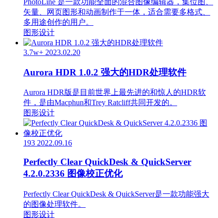
PhotoLine 是一款功能全面的混合图像编辑器，集位图、
矢量、网页图形和动画制作于一体，适合需要多格式、
多用途创作的用户。
图形设计
3.7w+
2023.02.20
Aurora HDR 1.0.2 强大的HDR处理软件
Aurora HDR版是目前世界上最先进的和惊人的HDR软
件，是由Macphun和Trey Ratcliff共同开发的。
图形设计
193
2022.09.16
Perfectly Clear QuickDesk & QuickServer
4.2.0.2336 图像校正优化
Perfectly Clear QuickDesk & QuickServer是一款功能强大
的图像处理软件。
图形设计