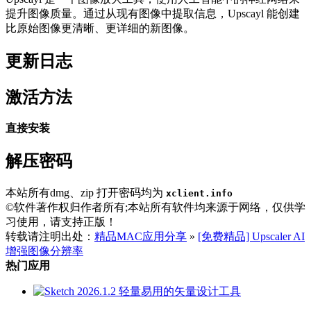
提升图像质量。通过从现有图像中提取信息，Upscayl 能创建
比原始图像更清晰、更详细的新图像。
更新日志
激活方法
直接安装
解压密码
本站所有dmg、zip 打开密码均为
xclient.info
©软件著作权归作者所有;本站所有软件均来源于网络，仅供学
习使用，请支持正版！
转载请注明出处：
精品MAC应用分享
»
[免费精品] Upscaler AI
增强图像分辨率
热门应用