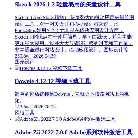
Sketch 2026.1.2 轻量易用的矢量设计工具
Sketch（App Store 精华） 是最强大的移动应用矢量绘图
设计工具，对于网页设计和移动设计者来说，比
PhotoShop好用N倍！尤其是在移动应用设计方面，
Sketch 3 的优点在于使用简单，学习曲线低，并且功能
更加强大易用。能够大大节省设计师的时间和工作量，
非常适合进行网站设计、移动应用设计、图标设计等
239.8w+
2026.04.30
图形设计
Downie 4.12.12 视频下载工具
简单的拖放链接到Downie，它就会下载该网站上的视
频。
143.5w+
2026.08.08
网络工具
Adobe Zii 2022 7.0.0 Adobe系列软件激活工具