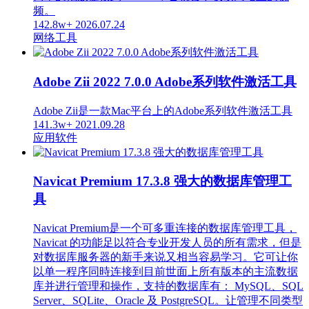
频。
142.8w+
2026.07.24
网络工具
Adobe Zii 2022 7.0.0 Adobe系列软件激活工具
Adobe Zii是一款Mac平台上的Adobe系列软件激活工具
141.3w+
2021.09.28
应用软件
Navicat Premium 17.3.8 强大的数据库管理工
具
Navicat Premium是一个可多重连接的数据库管理工具，
Navicat 的功能足以符合专业开发人员的所有需求，但是
对数据库服务器的新手来说又相当容易学习。它可让你
以单一程序同時连接到目前世面上所有版本的主流数据
库并进行管理和操作，支持的数据库有： MySQL、SQL
Server、SQLite、Oracle 及 PostgreSQL。让管理不同类型