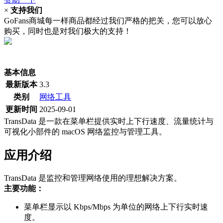
×
支持我们
GoFans商城每一样商品都经过我们严格的把关，您可以放心
购买，同时也是对我们极大的支持！
(当前为历史最低价)
基本信息
最新版本
3.3
类别
网络工具
更新时间
2025-09-01
TransData 是一款在菜单栏提供实时上下行速度、流量统计与
可视化小部件的 macOS 网络监控与管理工具。
应用介绍
TransData 是监控和管理网络使用的理想解决方案。
主要功能：
菜单栏显示以 Kbps/Mbps 为单位的网络上下行实时速
度。