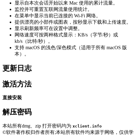
显示自本次会话开始以来 Mac 使用的累计流量。
监控并可重置互联网流量使用统计。
在菜单中显示当前已连接的 Wi-Fi 网络。
提供漂亮的小部件或图表，按秒显示下载和上传速度。
显示刷新频率可在设置中调整。
网络速度可按两种格式显示：KB/s（字节/秒）或
kb/s（比特/秒）。
支持 macOS 的浅色/深色模式（适用于所有 macOS 版
本）。
更新日志
激活方法
直接安装
解压密码
本站所有dmg、zip 打开密码均为
xclient.info
©软件著作权归作者所有;本站所有软件均来源于网络，仅供学