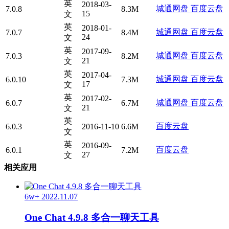
英
2018-03-
城通网盘
百度云盘
7.0.8
8.3M
15
文
英
2018-01-
城通网盘
百度云盘
7.0.7
8.4M
24
文
英
2017-09-
城通网盘
百度云盘
7.0.3
8.2M
21
文
英
2017-04-
城通网盘
百度云盘
6.0.10
7.3M
17
文
英
2017-02-
城通网盘
百度云盘
6.0.7
6.7M
21
文
英
百度云盘
6.0.3
2016-11-10
6.6M
文
英
2016-09-
百度云盘
6.0.1
7.2M
27
文
相关应用
6w+
2022.11.07
One Chat 4.9.8 多合一聊天工具