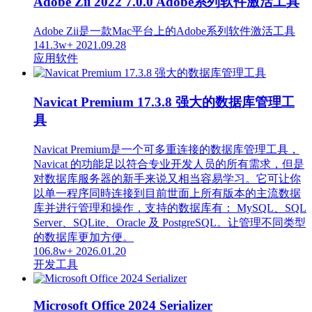
Adobe Zii 2022 7.0.0 Adobe系列软件激活工具
Adobe Zii是一款Mac平台上的Adobe系列软件激活工具
141.3w+
2021.09.28
应用软件
Navicat Premium 17.3.8 强大的数据库管理工
具
Navicat Premium是一个可多重连接的数据库管理工具，
Navicat 的功能足以符合专业开发人员的所有需求，但是
对数据库服务器的新手来说又相当容易学习。它可让你
以单一程序同時连接到目前世面上所有版本的主流数据
库并进行管理和操作，支持的数据库有： MySQL、SQL
Server、SQLite、Oracle 及 PostgreSQL。让管理不同类型
的数据库更加方便。
106.8w+
2026.01.20
开发工具
Microsoft Office 2024 Serializer