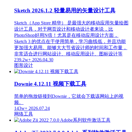
Sketch 2026.1.2 轻量易用的矢量设计工具
Sketch（App Store 精华） 是最强大的移动应用矢量绘图
设计工具，对于网页设计和移动设计者来说，比
PhotoShop好用N倍！尤其是在移动应用设计方面，
Sketch 3 的优点在于使用简单，学习曲线低，并且功能
更加强大易用。能够大大节省设计师的时间和工作量，
非常适合进行网站设计、移动应用设计、图标设计等
239.2w+
2026.04.30
图形设计
Downie 4.12.11 视频下载工具
简单的拖放链接到Downie，它就会下载该网站上的视
频。
143w+
2026.07.24
网络工具