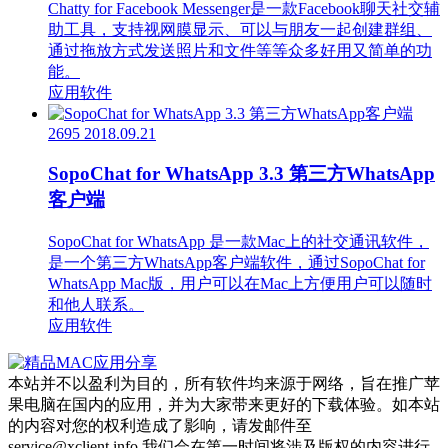
Chatty for Facebook Messenger是一款Facebook聊天社交辅
助工具，支持视网膜显示、可以与朋友一起创建群组、
通过拖放方式发送照片和文件等等众多好用又简单的功
能。
应用软件
2695
2018.09.21
SopoChat for WhatsApp 3.3 第三方WhatsApp
客户端
SopoChat for WhatsApp 是一款Mac上的社交通讯软件，
是一个第三方WhatsApp客户端软件，通过SopoChat for
WhatsApp Mac版，用户可以在Mac上方便用户可以随时
和他人联系。
应用软件
本站并不以盈利为目的，所有软件均来源于网络，旨在推广苹
果电脑在国内的应用，并为大家带来更好的下载体验。如本站
的内容对您的权利造成了影响，请发邮件至
service@xclient.info,我们会在第一时间将涉及版权的内容进行