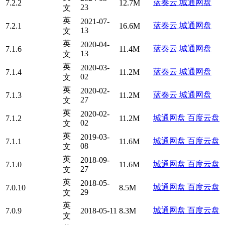
蓝奏云
城通网盘
7.2.2
12.7M
23
文
英
2021-07-
蓝奏云
城通网盘
7.2.1
16.6M
13
文
英
2020-04-
蓝奏云
城通网盘
7.1.6
11.4M
13
文
英
2020-03-
蓝奏云
城通网盘
7.1.4
11.2M
02
文
英
2020-02-
蓝奏云
城通网盘
7.1.3
11.2M
27
文
英
2020-02-
城通网盘
百度云盘
7.1.2
11.2M
02
文
英
2019-03-
城通网盘
百度云盘
7.1.1
11.6M
08
文
英
2018-09-
城通网盘
百度云盘
7.1.0
11.6M
27
文
英
2018-05-
城通网盘
百度云盘
7.0.10
8.5M
29
文
英
城通网盘
百度云盘
7.0.9
2018-05-11
8.3M
文