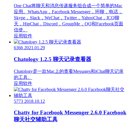
One Chat将聊天和消息传递服务组合成一个简单的Mac
应用。WhatsApp，Facebook Messenger，环聊，电话，
Skype，Slack，WeChat，Twitter，YahooChat，ICQ聊
天，HipChat，Discord，GroupMe，QQ和Facebook页面
信使。
应用软件
6366
2021.01.29
Chatology 1.2.5 聊天记录查看器
Chatology是一款Mac上的查看Messages和iChat聊天记录
的工具。
应用软件
5773
2018.10.12
Chatty for Facebook Messenger 2.6.0 Facebook
聊天社交辅助工具