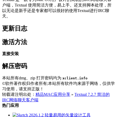
户端，Textual 使用简洁方便，易上手。还支持脚本处理，所
以无论是新手还是专家都可以很好的使用Textual进行IRC聊
天。
更新日志
激活方法
直接安装
解压密码
本站所有dmg、zip 打开密码均为
xclient.info
©软件著作权归作者所有;本站所有软件均来源于网络，仅供学
习使用，请支持正版！
转载请注明出处：
精品MAC应用分享
»
Textual 7.2.7 简洁的
IRC网络聊天客户端
热门应用