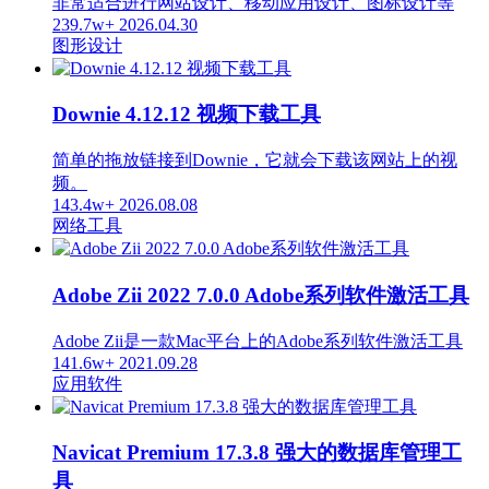
非常适合进行网站设计、移动应用设计、图标设计等
239.7w+
2026.04.30
图形设计
Downie 4.12.12 视频下载工具
简单的拖放链接到Downie，它就会下载该网站上的视
频。
143.4w+
2026.08.08
网络工具
Adobe Zii 2022 7.0.0 Adobe系列软件激活工具
Adobe Zii是一款Mac平台上的Adobe系列软件激活工具
141.6w+
2021.09.28
应用软件
Navicat Premium 17.3.8 强大的数据库管理工
具