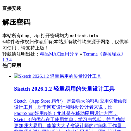
直接安装
解压密码
本站所有dmg、zip 打开密码均为
xclient.info
©软件著作权归作者所有;本站所有软件均来源于网络，仅供学
习使用，请支持正版！
转载请注明出处：
精品MAC应用分享
»
Terraria《泰拉瑞亚》
1.3.4
热门应用
Sketch 2026.1.2 轻量易用的矢量设计工具
Sketch（App Store 精华） 是最强大的移动应用矢量绘图
设计工具，对于网页设计和移动设计者来说，比
PhotoShop好用N倍！尤其是在移动应用设计方面，
Sketch 3 的优点在于使用简单，学习曲线低，并且功能
更加强大易用。能够大大节省设计师的时间和工作量，