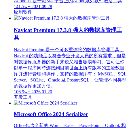
Adobe Zii是一款Mac平台上的Adobe系列软件激活工具
141.5w+
2021.09.28
应用软件
Navicat Premium 17.3.8 强大的数据库管理工
具
Navicat Premium是一个可多重连接的数据库管理工具，
Navicat 的功能足以符合专业开发人员的所有需求，但是
对数据库服务器的新手来说又相当容易学习。它可让你
以单一程序同時连接到目前世面上所有版本的主流数据
库并进行管理和操作，支持的数据库有： MySQL、SQL
Server、SQLite、Oracle 及 PostgreSQL。让管理不同类型
的数据库更加方便。
106.9w+
2026.01.20
开发工具
Microsoft Office 2024 Serializer
Office包含全新的 Word、Excel、PowerPoint、Outlook 和