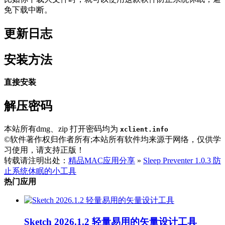
免下载中断。
更新日志
安装方法
直接安装
解压密码
本站所有dmg、zip 打开密码均为
xclient.info
©软件著作权归作者所有;本站所有软件均来源于网络，仅供学
习使用，请支持正版！
转载请注明出处：
精品MAC应用分享
»
Sleep Preventer 1.0.3 防
止系统休眠的小工具
热门应用
Sketch 2026.1.2 轻量易用的矢量设计工具