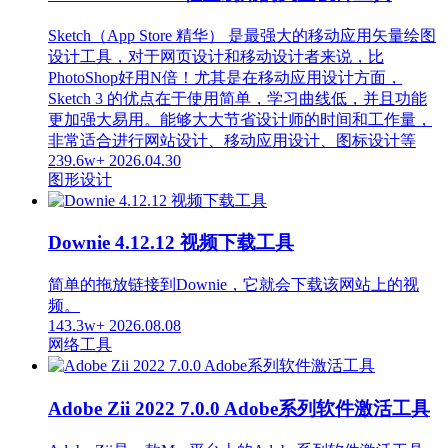
Sketch（App Store 精华） 是最强大的移动应用矢量绘图
设计工具，对于网页设计和移动设计者来说，比
PhotoShop好用N倍！尤其是在移动应用设计方面，
Sketch 3 的优点在于使用简单，学习曲线低，并且功能
更加强大易用。能够大大节省设计师的时间和工作量，
非常适合进行网站设计、移动应用设计、图标设计等
239.6w+
2026.04.30
图形设计
Downie 4.12.12 视频下载工具
简单的拖放链接到Downie，它就会下载该网站上的视
频。
143.3w+
2026.08.08
网络工具
Adobe Zii 2022 7.0.0 Adobe系列软件激活工具