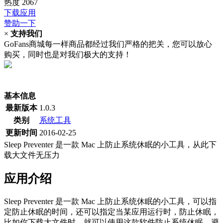
热度
2067
下载应用
赞助一下
×
支持我们
GoFans商城每一样商品都经过我们严格的把关，您可以放心
购买，同时也是对我们极大的支持！
(当前为历史最低价)
基本信息
最新版本
1.0.3
类别
系统工具
更新时间
2016-02-25
Sleep Preventer 是一款 Mac 上防止系统休眠的小工具，从此下
载大文件无压力
应用介绍
Sleep Preventer 是一款 Mac 上防止系统休眠的小工具，可以指
定防止休眠的时间，还可以指定当某应用运行时，防止休眠，
比如你下载大文件时，就可以使用这款软件防止系统休眠，避