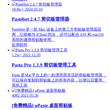
18.8w+
2024.10.10
Pastebot 2.4.7 剪切板管理器
Pastebot 是一款 Mac 设备上的第三方剪贴板管理器应
用，它能够与 iCloud 同步，还可以配合 iOS 和 macOS
系统的通用剪贴板使用。
应用软件
1.2w+
2021.12.20
Pasta Pro 1.3.9 剪切板管理工具
Pasta 是Mac平台上的一款漂亮而灵活的剪贴板管理器，
可以保存复制到剪贴板上的所有内容，以便以后重用。
系统工具
4082
2021.05.26
[免费精品] uPaste 桌面剪贴板