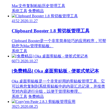
Mac文件复制粘贴历史管理工具
系统工具
免费精品
4152
2020.11.27
Clipboard Booster 1.8 剪切板管理工具
Clipboard Booster是一个非常简单轻巧的应用程序，可帮
助您为Mac管理剪贴板。
系统工具
6073
2020.10.27
[免费精品] Oka 桌面剪贴板 - 便签式笔记本
Oka 桌面剪贴板是一个非常好用的剪贴板管理工具。它
可以将您复制到系统剪贴板中的内容汇总记录，并按类
型对内容进行分组，以便于管理和整理。
系统工具
免费精品
3925
2020.08.25