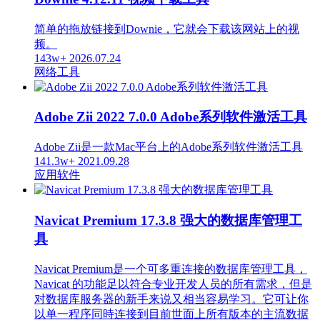
简单的拖放链接到Downie，它就会下载该网站上的视
频。
143w+
2026.07.24
网络工具
Adobe Zii 2022 7.0.0 Adobe系列软件激活工具
Adobe Zii是一款Mac平台上的Adobe系列软件激活工具
141.3w+
2021.09.28
应用软件
Navicat Premium 17.3.8 强大的数据库管理工
具
Navicat Premium是一个可多重连接的数据库管理工具，
Navicat 的功能足以符合专业开发人员的所有需求，但是
对数据库服务器的新手来说又相当容易学习。它可让你
以单一程序同時连接到目前世面上所有版本的主流数据