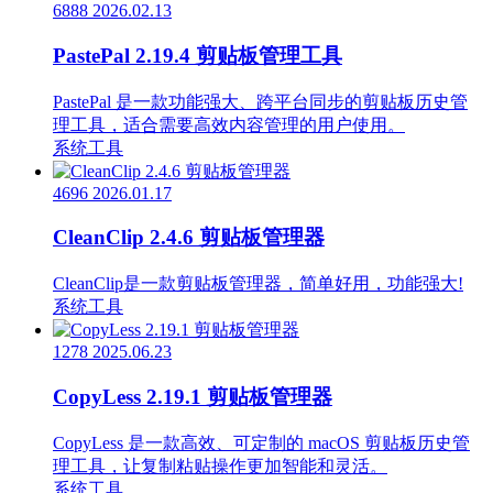
6888
2026.02.13
PastePal 2.19.4 剪贴板管理工具
PastePal 是一款功能强大、跨平台同步的剪贴板历史管
理工具，适合需要高效内容管理的用户使用。
系统工具
4696
2026.01.17
CleanClip 2.4.6 剪贴板管理器
CleanClip是一款剪贴板管理器，简单好用，功能强大!
系统工具
1278
2025.06.23
CopyLess 2.19.1 剪贴板管理器
CopyLess 是一款高效、可定制的 macOS 剪贴板历史管
理工具，让复制粘贴操作更加智能和灵活。
系统工具