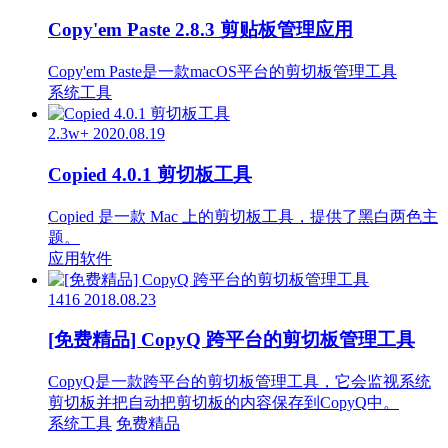
Copy'em Paste 2.8.3 剪贴板管理应用
Copy'em Paste是一款macOS平台的剪切板管理工具
系统工具
2.3w+
2020.08.19
Copied 4.0.1 剪切板工具
Copied 是一款 Mac 上的剪切板工具，提供了黑白两色主
题。
应用软件
1416
2018.08.23
[免费精品] CopyQ 跨平台的剪切板管理工具
CopyQ是一款跨平台的剪切板管理工具，它会监视系统
剪切板并把自动把剪切板的内容保存到CopyQ中。
系统工具
免费精品