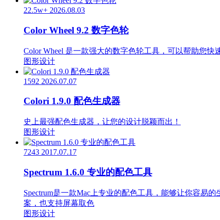
22.5w+
2026.08.03
Color Wheel 9.2 数字色轮
Color Wheel 是一款强大的数字色轮工具，可以帮
图形设计
1592
2026.07.07
Colori 1.9.0 配色生成器
史上最强配色生成器，让您的设计脱颖而出！
图形设计
7243
2017.07.17
Spectrum 1.6.0 专业的配色工具
Spectrum是一款Mac上专业的配色工具，能够让
案，也支持屏幕取色
图形设计