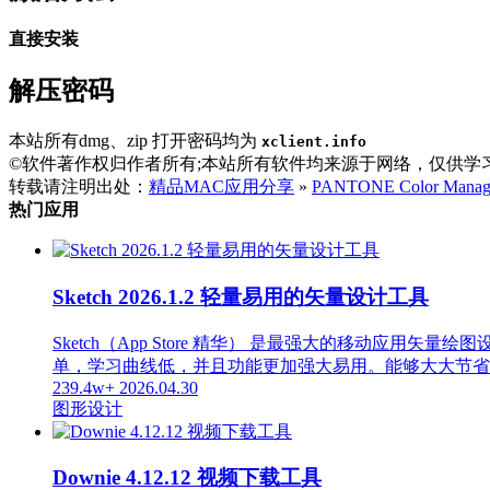
直接安装
解压密码
本站所有dmg、zip 打开密码均为
xclient.info
©软件著作权归作者所有;本站所有软件均来源于网络，仅供学
转载请注明出处：
精品MAC应用分享
»
PANTONE Color Man
热门应用
Sketch 2026.1.2 轻量易用的矢量设计工具
Sketch（App Store 精华） 是最强大的移动应用矢
单，学习曲线低，并且功能更加强大易用。能够大大节省
239.4w+
2026.04.30
图形设计
Downie 4.12.12 视频下载工具