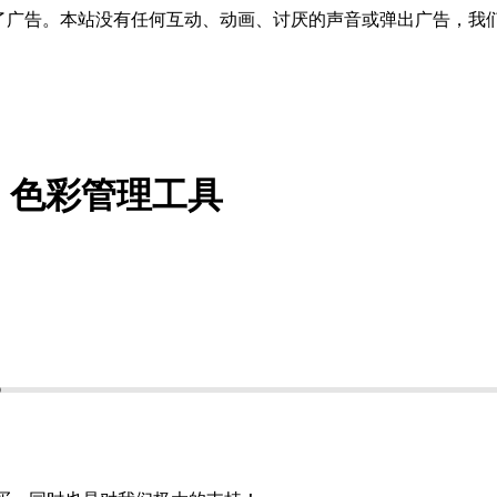
了广告。本站没有任何互动、动画、讨厌的声音或弹出广告，我
.3.5 色彩管理工具