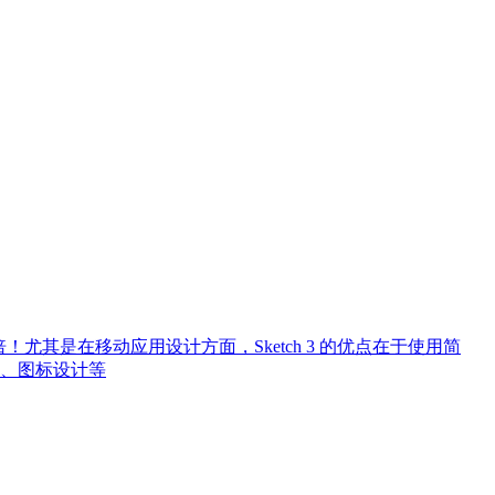
N倍！尤其是在移动应用设计方面，Sketch 3 的优点在于使用简
、图标设计等