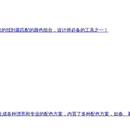
助您快速的找到最匹配的颜色组合，设计师必备的工具之一！
你容易的生成各种漂亮和专业的配色方案，内置了多种配色方案，如