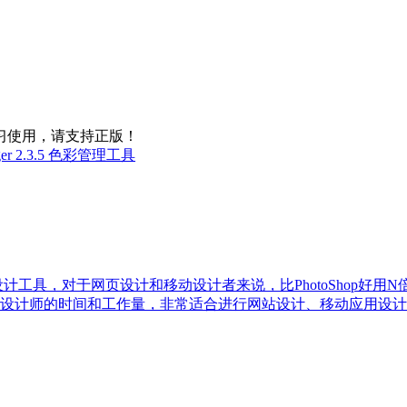
习使用，请支持正版！
ager 2.3.5 色彩管理工具
量绘图设计工具，对于网页设计和移动设计者来说，比PhotoShop好用
设计师的时间和工作量，非常适合进行网站设计、移动应用设计