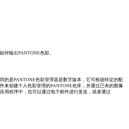
备如何输出PANTONE色彩。
模拟专色，不同的是PANTONE色彩管理器是数字版本，它可根据特定的配
件来创建个人色彩管理的PANTONE色库，并通过已有的图像
ne®应用程序中，也可以通过电子邮件进行发送，或者通过