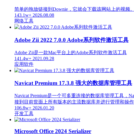
简单的拖放链接到Downie，它就会下载该网站上的视频
143.1w+
2026.08.08
网络工具
Adobe Zii 2022 7.0.0 Adobe系列软件激活工具
Adobe Zii是一款Mac平台上的Adobe系列软件激活工具
141.4w+
2021.09.28
应用软件
Navicat Premium 17.3.8 强大的数据库管理工具
Navicat Premium是一个可多重连接的数据库管
接到目前世面上所有版本的主流数据库并进行管理和操作，支持的数据库
106.8w+
2026.01.20
开发工具
Microsoft Office 2024 Serializer