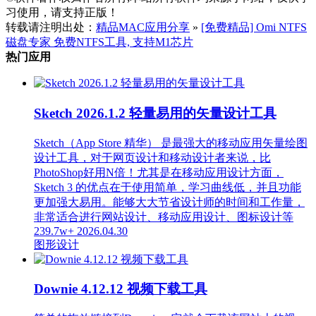
习使用，请支持正版！
转载请注明出处：
精品MAC应用分享
»
[免费精品] Omi NTFS
磁盘专家 免费NTFS工具, 支持M1芯片
热门应用
Sketch 2026.1.2 轻量易用的矢量设计工具
Sketch（App Store 精华） 是最强大的移动应用矢量绘图
设计工具，对于网页设计和移动设计者来说，比
PhotoShop好用N倍！尤其是在移动应用设计方面，
Sketch 3 的优点在于使用简单，学习曲线低，并且功能
更加强大易用。能够大大节省设计师的时间和工作量，
非常适合进行网站设计、移动应用设计、图标设计等
239.7w+
2026.04.30
图形设计
Downie 4.12.12 视频下载工具