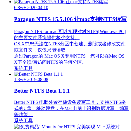
6.8w+
2020.04.10
Paragon NTFS 15.5.106 让mac支持NTFS读写
Paragon NTFS for mac 可以实现对对NTFS[Windows PC]
的主要文件系统提供极少支持。
OS X中您无法在NTFS分区中创建、删除或者修改文件
或文件夹，仅仅只能读取。
通过Paragon的 Mac OS X专用NTFS，您可以在Mac OS
X下全读/写访问NTFS的任何分区。
系统工具
1.3w+
2019.08.08
Better NTFS Beta 1.1.1
Better NTFS 电脑外置存储设备读写工具，支持NTFS格
式的U盘，移动硬盘，在Mac电脑上识别数据读写，编写
等功能。
系统工具