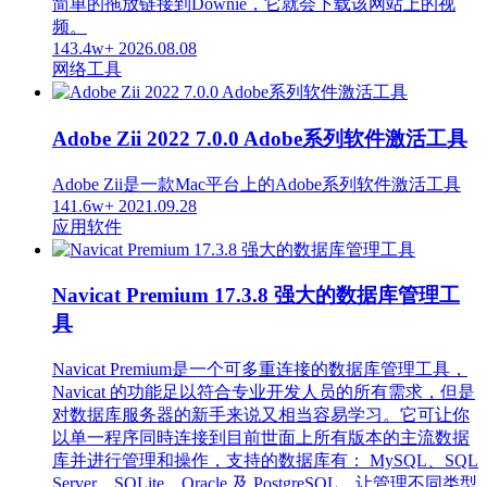
简单的拖放链接到Downie，它就会下载该网站上的视
频。
143.4w+
2026.08.08
网络工具
Adobe Zii 2022 7.0.0 Adobe系列软件激活工具
Adobe Zii是一款Mac平台上的Adobe系列软件激活工具
141.6w+
2021.09.28
应用软件
Navicat Premium 17.3.8 强大的数据库管理工
具
Navicat Premium是一个可多重连接的数据库管理工具，
Navicat 的功能足以符合专业开发人员的所有需求，但是
对数据库服务器的新手来说又相当容易学习。它可让你
以单一程序同時连接到目前世面上所有版本的主流数据
库并进行管理和操作，支持的数据库有： MySQL、SQL
Server、SQLite、Oracle 及 PostgreSQL。让管理不同类型