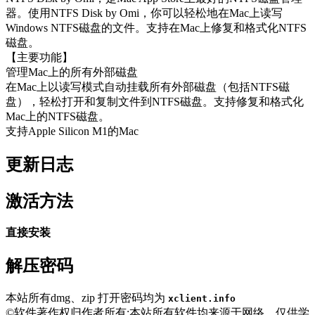
器。使用NTFS Disk by Omi，你可以轻松地在Mac上读写
Windows NTFS磁盘的文件。支持在Mac上修复和格式化NTFS
磁盘。
【主要功能】
管理Mac上的所有外部磁盘
在Mac上以读写模式自动挂载所有外部磁盘（包括NTFS磁
盘），轻松打开和复制文件到NTFS磁盘。支持修复和格式化
Mac上的NTFS磁盘。
支持Apple Silicon M1的Mac
更新日志
激活方法
直接安装
解压密码
本站所有dmg、zip 打开密码均为
xclient.info
©软件著作权归作者所有;本站所有软件均来源于网络，仅供学