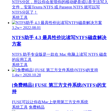
NTFS分区，所以你会发现你的移动硬盘或U盘无法写入
文件，安装Texera NTFS 或 Paragon NTFS 就可以写
NTFS分区了！
系统工具
3.2w+
2022.08.01
NTFS助手 4.3 最具性价比读写NTFS磁盘解决
方案
NTFS 助手专业版是一款在 Mac 电脑上读写 NTFS 磁盘
的应用工具
系统工具
1.4w+
2020.10.28
[免费精品] FUSE 第三方文件系统(NTFS)的支
持
FUSE可以让你在Mac上使用第三方文件系统
系统工具
免费精品