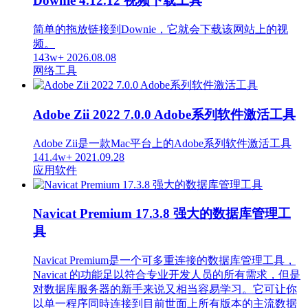
Downie 4.12.12 视频下载工具
简单的拖放链接到Downie，它就会下载该网站上的视
频。
143w+
2026.08.08
网络工具
Adobe Zii 2022 7.0.0 Adobe系列软件激活工具
Adobe Zii是一款Mac平台上的Adobe系列软件激活工具
141.4w+
2021.09.28
应用软件
Navicat Premium 17.3.8 强大的数据库管理工
具
Navicat Premium是一个可多重连接的数据库管理工具，
Navicat 的功能足以符合专业开发人员的所有需求，但是
对数据库服务器的新手来说又相当容易学习。它可让你
以单一程序同時连接到目前世面上所有版本的主流数据