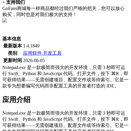
×
支持我们
GoFans商城每一样商品都经过我们严格的把关，您可以放心
购买，同时也是对我们极大的支持！
(当前为历史最低价)
基本信息
最新版本
1.4.1849
类别
应用软件
,
开发工具
更新时间
2026-06-05
Notepad.exe 是一款极简而强大的开发环境，只需 3 秒即可运
行 Swift、Python 和 JavaScript 代码。打开文件，按下 ⌘R，即
可获得结果——无需创建项目、配置文件或等待索引。它是一
款专为想要编写代码而非配置工具的开发者打造的 IDE。
应用介绍
Notepad.exe 是一款极简而强大的开发环境，只需 3 秒即可运
行 Swift、Python 和 JavaScript 代码。打开文件，按下 ⌘R，即
可获得结果——无需创建项目、配置文件或等待索引。它是一