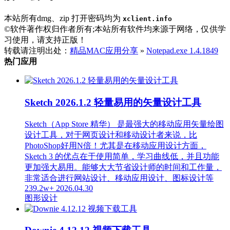
本站所有dmg、zip 打开密码均为
xclient.info
©软件著作权归作者所有;本站所有软件均来源于网络，仅供学
习使用，请支持正版！
转载请注明出处：
精品MAC应用分享
»
Notepad.exe 1.4.1849
热门应用
Sketch 2026.1.2 轻量易用的矢量设计工具
Sketch（App Store 精华） 是最强大的移动应用矢量绘图
设计工具，对于网页设计和移动设计者来说，比
PhotoShop好用N倍！尤其是在移动应用设计方面，
Sketch 3 的优点在于使用简单，学习曲线低，并且功能
更加强大易用。能够大大节省设计师的时间和工作量，
非常适合进行网站设计、移动应用设计、图标设计等
239.2w+
2026.04.30
图形设计