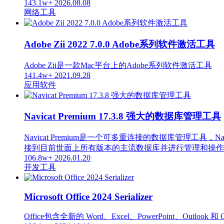
143.1w+
2026.08.08
网络工具
Adobe Zii 2022 7.0.0 Adobe系列软件激活工具
Adobe Zii是一款Mac平台上的Adobe系列软件激活工具
141.4w+
2021.09.28
应用软件
Navicat Premium 17.3.8 强大的数据库管理工具
Navicat Premium是一个可多重连接的数据库管
接到目前世面上所有版本的主流数据库并进行管理和操作，支持的数据库
106.8w+
2026.01.20
开发工具
Microsoft Office 2024 Serializer
Office包含全新的 Word、Excel、PowerPoint、Out