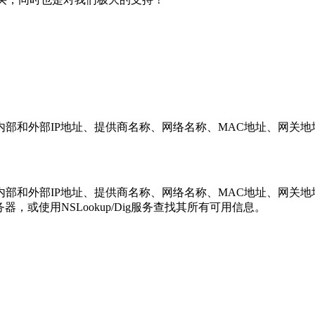
部和外部IP地址、提供商名称、网络名称、MAC地址、网关地
部和外部IP地址、提供商名称、网络名称、MAC地址、网关地
器，或使用NSLookup/Dig服务查找其所有可用信息。