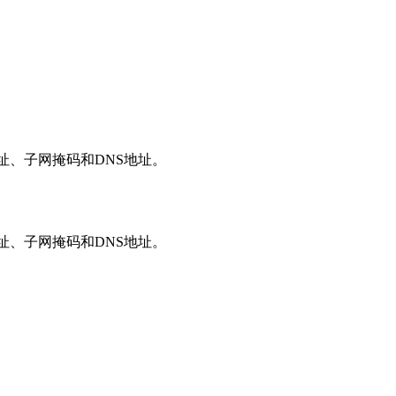
址、子网掩码和DNS地址。
址、子网掩码和DNS地址。