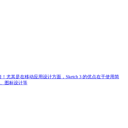
N倍！尤其是在移动应用设计方面，Sketch 3 的优点在于使用简
、图标设计等