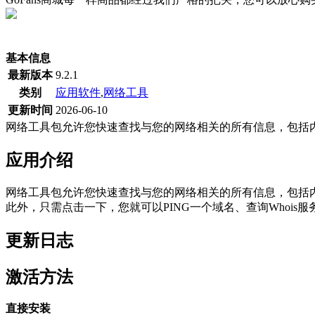
(当前为历史最低价)
基本信息
最新版本
9.2.1
类别
应用软件
,
网络工具
更新时间
2026-06-10
网络工具包允许您快速查找与您的网络相关的所有信息，包括内
应用介绍
网络工具包允许您快速查找与您的网络相关的所有信息，包括内
此外，只需点击一下，您就可以PING一个域名、查询Whois服务
更新日志
激活方法
直接安装