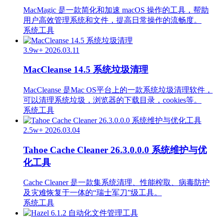
MacMagic 是一款简化和加速 macOS 操作的工具，帮助
用户高效管理系统和文件，提高日常操作的流畅度。
系统工具
3.9w+
2026.03.11
MacCleanse 14.5 系统垃圾清理
MacCleanse 是Mac OS平台上的一款系统垃圾清理软件，
可以清理系统垃圾，浏览器的下载目录，cookies等。
系统工具
2.5w+
2026.03.04
Tahoe Cache Cleaner 26.3.0.0.0 系统维护与优
化工具
Cache Cleaner 是一款集系统清理、性能榨取、病毒防护
及灾难恢复于一体的“瑞士军刀”级工具。
系统工具