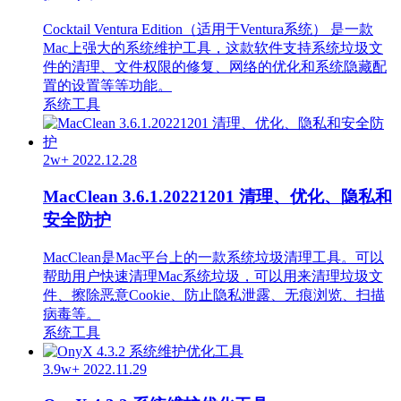
Cocktail Ventura Edition（适用于Ventura系统） 是一款
Mac上强大的系统维护工具，这款软件支持系统垃圾文
件的清理、文件权限的修复、网络的优化和系统隐藏配
置的设置等等功能。
系统工具
2w+
2022.12.28
MacClean 3.6.1.20221201 清理、优化、隐私和
安全防护
MacClean是Mac平台上的一款系统垃圾清理工具。可以
帮助用户快速清理Mac系统垃圾，可以用来清理垃圾文
件、擦除恶意Cookie、防止隐私泄露、无痕浏览、扫描
病毒等。
系统工具
3.9w+
2022.11.29