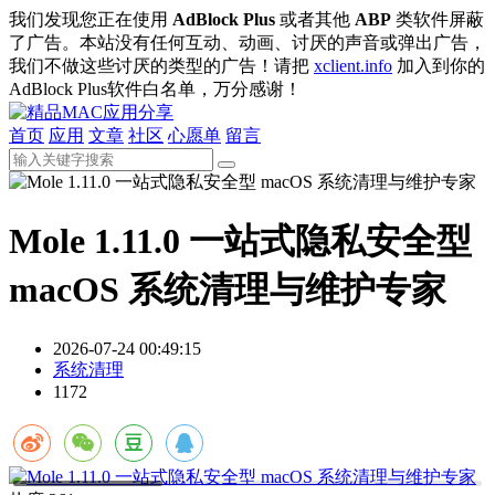
我们发现您正在使用
AdBlock Plus
或者其他
ABP
类软件屏蔽
了广告。本站没有任何互动、动画、讨厌的声音或弹出广告，
我们不做这些讨厌的类型的广告！请把
xclient.info
加入到你的
AdBlock Plus软件白名单，万分感谢！
首页
应用
文章
社区
心愿单
留言
Mole 1.11.0 一站式隐私安全型
macOS 系统清理与维护专家
2026-07-24 00:49:15
系统清理
1172