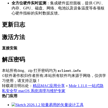
全方位硬件实时监测
：集成硬件监控面板，提供 CPU、
内存、GPU、磁盘、网络、电池以及设备温度等各项核
心硬件指标的实时数据反馈。
更新日志
激活方法
直接安装
解压密码
本站所有dmg、zip 打开密码均为
xclient.info
©软件著作权归作者所有;本站所有软件均来源于网络，仅供学
习使用，请支持正版！
转载请注明出处：
精品MAC应用分享
»
Mole 1.11.0 一站式隐
私安全型 macOS 系统清理与维护专家
热门应用