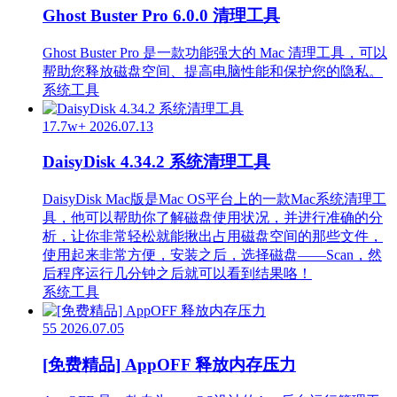
Ghost Buster Pro 6.0.0 清理工具
Ghost Buster Pro 是一款功能强大的 Mac 清理工具，可以
帮助您释放磁盘空间、提高电脑性能和保护您的隐私。
系统工具
17.7w+
2026.07.13
DaisyDisk 4.34.2 系统清理工具
DaisyDisk Mac版是Mac OS平台上的一款Mac系统清理工
具，他可以帮助你了解磁盘使用状况，并进行准确的分
析，让你非常轻松就能揪出占用磁盘空间的那些文件，
使用起来非常方便，安装之后，选择磁盘——Scan，然
后程序运行几分钟之后就可以看到结果咯！
系统工具
55
2026.07.05
[免费精品] AppOFF 释放内存压力