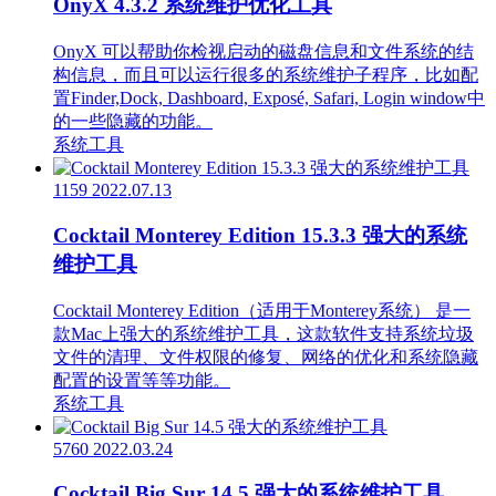
OnyX 4.3.2 系统维护优化工具
OnyX 可以帮助你检视启动的磁盘信息和文件系统的结
构信息，而且可以运行很多的系统维护子程序，比如配
置Finder,Dock, Dashboard, Exposé, Safari, Login window中
的一些隐藏的功能。
系统工具
1159
2022.07.13
Cocktail Monterey Edition 15.3.3 强大的系统
维护工具
Cocktail Monterey Edition（适用于Monterey系统） 是一
款Mac上强大的系统维护工具，这款软件支持系统垃圾
文件的清理、文件权限的修复、网络的优化和系统隐藏
配置的设置等等功能。
系统工具
5760
2022.03.24
Cocktail Big Sur 14.5 强大的系统维护工具