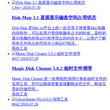
1.8w+
2026.07.30
Disk Map 3.1 直观显示磁盘空间占用状态
Disk Map 是Mac os平台上的一款非常方便查看Mac电脑
内存软件，可以在用户觉得电脑有点卡的时候，及时的
显示电脑内所有运行程序所占的内存大小，让用户了解
所有文件所占的空间大小和运行情况。
系统工具
4057
2026.07.29
Magic Disk Cleaner 5.0.2 临时文件清理
Magic Disk Cleaner 是一款帮助您清理计算机临时文件的
实用工具。您可以根据需要直接删除这些文件，释放宝
贵的存储空间。
系统工具
8042
2026.07.26