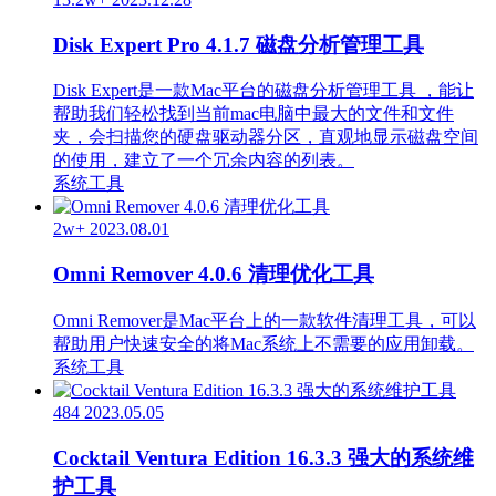
Disk Expert Pro 4.1.7 磁盘分析管理工具
Disk Expert是一款Mac平台的磁盘分析管理工具 ，能让
帮助我们轻松找到当前mac电脑中最大的文件和文件
夹，会扫描您的硬盘驱动器分区，直观地显示磁盘空间
的使用，建立了一个冗余内容的列表。
系统工具
2w+
2023.08.01
Omni Remover 4.0.6 清理优化工具
Omni Remover是Mac平台上的一款软件清理工具，可以
帮助用户快速安全的将Mac系统上不需要的应用卸载。
系统工具
484
2023.05.05
Cocktail Ventura Edition 16.3.3 强大的系统维
护工具