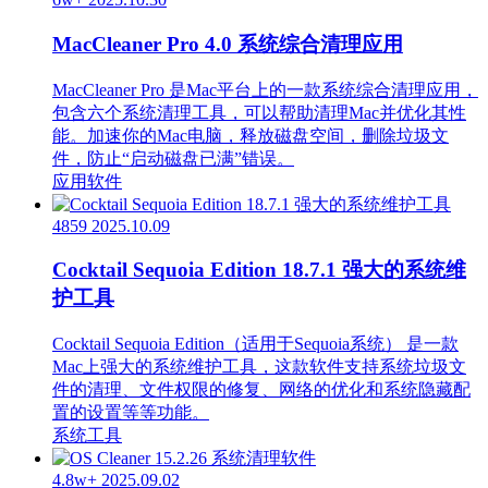
MacCleaner Pro 4.0 系统综合清理应用
MacCleaner Pro 是Mac平台上的一款系统综合清理应用，
包含六个系统清理工具，可以帮助清理Mac并优化其性
能。加速你的Mac电脑，释放磁盘空间，删除垃圾文
件，防止“启动磁盘已满”错误。
应用软件
4859
2025.10.09
Cocktail Sequoia Edition 18.7.1 强大的系统维
护工具
Cocktail Sequoia Edition（适用于Sequoia系统） 是一款
Mac上强大的系统维护工具，这款软件支持系统垃圾文
件的清理、文件权限的修复、网络的优化和系统隐藏配
置的设置等等功能。
系统工具
4.8w+
2025.09.02