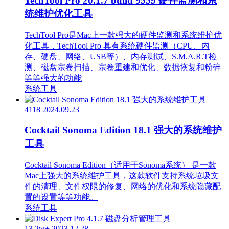
TechTool Pro 20.1.7 build 9559 硬件监测和系
统维护优化工具
TechTool Pro是Mac上一款强大的硬件监测和系统维护优
化工具，TechTool Pro 具有系统硬件监测（CPU、内
存、硬盘、网络、USB等）、内存测试、S.M.A.R.T检
测、磁盘宗卷扫描、宗卷重建和优化、数据恢复和粉碎
等等强大的功能
系统工具
4118
2024.09.23
Cocktail Sonoma Edition 18.1 强大的系统维护
工具
Cocktail Sonoma Edition（适用于Sonoma系统） 是一款
Mac上强大的系统维护工具，这款软件支持系统垃圾文
件的清理、文件权限的修复、网络的优化和系统隐藏配
置的设置等等功能。
系统工具
13.2w+
2023.12.28