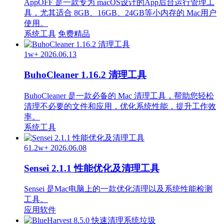
AppOFF 是一款专为 macOS设计的App后台运行管理工
具，尤其适合 8GB、16GB、24GB等小内存的 Mac用户
使用。
系统工具
免费精品
1w+
2026.06.13
BuhoCleaner 1.16.2 清理工具
BuhoCleaner 是一款必备的 Mac 清理工具，帮助您轻松
清理不必要的文件和应用，优化系统性能，提升工作效
率。
系统工具
61.2w+
2026.06.08
Sensei 2.1.1 性能优化及清理工具
Sensei 是Mac电脑上的一款优化清理以及系统性能检测
工具。
应用软件