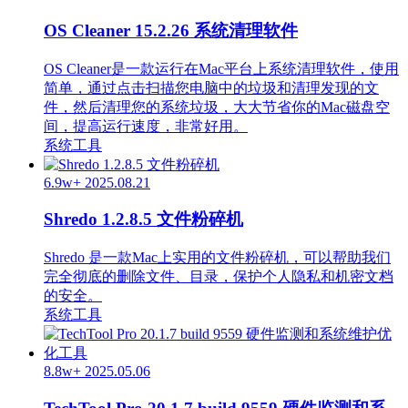
OS Cleaner 15.2.26 系统清理软件
OS Cleaner是一款运行在Mac平台上系统清理软件，使用
简单，通过点击扫描您电脑中的垃圾和清理发现的文
件，然后清理您的系统垃圾，大大节省你的Mac磁盘空
间，提高运行速度，非常好用。
系统工具
6.9w+
2025.08.21
Shredo 1.2.8.5 文件粉碎机
Shredo 是一款Mac上实用的文件粉碎机，可以帮助我们
完全彻底的删除文件、目录，保护个人隐私和机密文档
的安全。
系统工具
8.8w+
2025.05.06