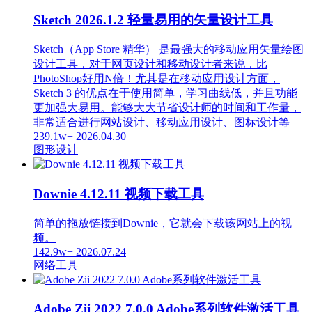
Sketch 2026.1.2 轻量易用的矢量设计工具
Sketch（App Store 精华） 是最强大的移动应用矢量绘图
设计工具，对于网页设计和移动设计者来说，比
PhotoShop好用N倍！尤其是在移动应用设计方面，
Sketch 3 的优点在于使用简单，学习曲线低，并且功能
更加强大易用。能够大大节省设计师的时间和工作量，
非常适合进行网站设计、移动应用设计、图标设计等
239.1w+
2026.04.30
图形设计
Downie 4.12.11 视频下载工具
简单的拖放链接到Downie，它就会下载该网站上的视
频。
142.9w+
2026.07.24
网络工具
Adobe Zii 2022 7.0.0 Adobe系列软件激活工具