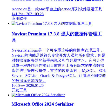
Adobe Zii是一款Mac平台上的Adobe系列软件激活工具
141.3w+
2021.09.28
应用软件
Navicat Premium 17.3.8 强大的数据库管理工
具
Navicat Premium是一个可多重连接的数据库管理工具，
Navicat 的功能足以符合专业开发人员的所有需求，但是
对数据库服务器的新手来说又相当容易学习。它可让你
以单一程序同時连接到目前世面上所有版本的主流数据
库并进行管理和操作，支持的数据库有： MySQL、SQL
Server、SQLite、Oracle 及 PostgreSQL。让管理不同类型
的数据库更加方便。
106.8w+
2026.01.20
开发工具
Microsoft Office 2024 Serializer