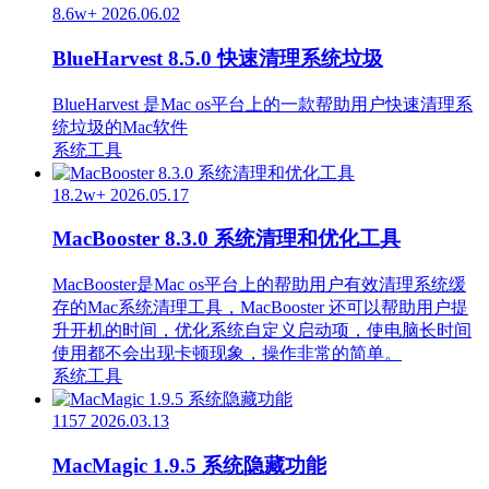
8.6w+
2026.06.02
BlueHarvest 8.5.0 快速清理系统垃圾
BlueHarvest 是Mac os平台上的一款帮助用户快速清理系
统垃圾的Mac软件
系统工具
18.2w+
2026.05.17
MacBooster 8.3.0 系统清理和优化工具
MacBooster是Mac os平台上的帮助用户有效清理系统缓
存的Mac系统清理工具，MacBooster 还可以帮助用户提
升开机的时间，优化系统自定义启动项，使电脑长时间
使用都不会出现卡顿现象，操作非常的简单。
系统工具
1157
2026.03.13
MacMagic 1.9.5 系统隐藏功能