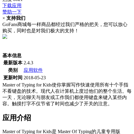
下载应用
赞助一下
×
支持我们
GoFans商城每一样商品都经过我们严格的把关，您可以放心
购买，同时也是对我们极大的支持！
(当前为历史最低价)
基本信息
最新版本
2.4.3
类别
应用软件
更新时间
2018-05-23
Master of Typing for Kids使你掌握写作快速使用所有十个手指
不看键盘的技术。现代人在计算机上度过他们的整个生活。每
一天，无论聊天与朋友或工作我们都使用键盘来键入某些内
容。触摸打字不仅节省了时间也减少了开关的注意。
应用介绍
Master of Typing for Kids是 Master Of Typing的儿童专用版