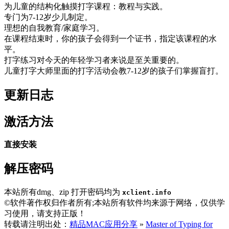
为儿童的结构化触摸打字课程：教程与实践。
专门为7-12岁少儿制定。
理想的自我教育/家庭学习。
在课程结束时，你的孩子会得到一个证书，指定该课程的水
平。
打字练习对今天的年轻学习者来说是至关重要的。
儿童打字大师里面的打字活动会教7-12岁的孩子们掌握盲打。
更新日志
激活方法
直接安装
解压密码
本站所有dmg、zip 打开密码均为
xclient.info
©软件著作权归作者所有;本站所有软件均来源于网络，仅供学
习使用，请支持正版！
转载请注明出处：
精品MAC应用分享
»
Master of Typing for