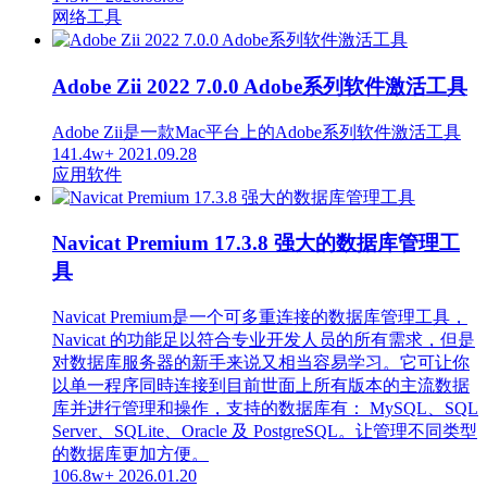
网络工具
Adobe Zii 2022 7.0.0 Adobe系列软件激活工具
Adobe Zii是一款Mac平台上的Adobe系列软件激活工具
141.4w+
2021.09.28
应用软件
Navicat Premium 17.3.8 强大的数据库管理工
具
Navicat Premium是一个可多重连接的数据库管理工具，
Navicat 的功能足以符合专业开发人员的所有需求，但是
对数据库服务器的新手来说又相当容易学习。它可让你
以单一程序同時连接到目前世面上所有版本的主流数据
库并进行管理和操作，支持的数据库有： MySQL、SQL
Server、SQLite、Oracle 及 PostgreSQL。让管理不同类型
的数据库更加方便。
106.8w+
2026.01.20