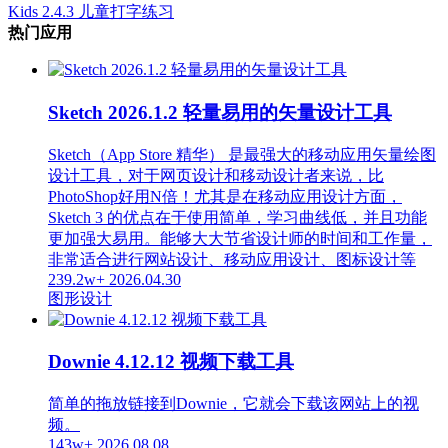
Kids 2.4.3 儿童打字练习
热门应用
Sketch 2026.1.2 轻量易用的矢量设计工具
Sketch（App Store 精华） 是最强大的移动应用矢量绘图
设计工具，对于网页设计和移动设计者来说，比
PhotoShop好用N倍！尤其是在移动应用设计方面，
Sketch 3 的优点在于使用简单，学习曲线低，并且功能
更加强大易用。能够大大节省设计师的时间和工作量，
非常适合进行网站设计、移动应用设计、图标设计等
239.2w+
2026.04.30
图形设计
Downie 4.12.12 视频下载工具
简单的拖放链接到Downie，它就会下载该网站上的视
频。
143w+
2026.08.08