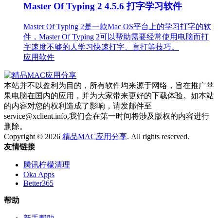
Master Of Typing 2 4.5.6 打字学习软件
Master Of Typing 2是一款Mac OS平台上的学习打字的软
件，Master Of Typing 2可以帮助需要经常使用电脑而打
字速度不够的人学习快速打字、盲打等技巧。
应用软件
本站并不以盈利为目的，所有软件均来源于网络，旨在推广苹
果电脑在国内的应用，并为大家带来更好的下载体验。如本站
的内容对您的权利造成了影响，请发邮件至
service@xclient.info,我们会在第一时间将涉及版权的内容进行
删除。
Copyright © 2026
精品MAC应用分享
. All rights reserved.
友情链接
腾讯柠檬清理
Oka Apps
Better365
帮助