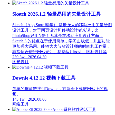
Sketch 2026.1.2 轻量易用的矢量设计工具
Sketch（App Store 精华） 是最强大的移动应用矢量绘图
设计工具，对于网页设计和移动设计者来说，比
PhotoShop好用N倍！尤其是在移动应用设计方面，
Sketch 3 的优点在于使用简单，学习曲线低，并且功能
更加强大易用。能够大大节省设计师的时间和工作量，
非常适合进行网站设计、移动应用设计、图标设计等
239.3w+
2026.04.30
图形设计
Downie 4.12.12 视频下载工具
简单的拖放链接到Downie，它就会下载该网站上的视
频。
143.1w+
2026.08.08
网络工具