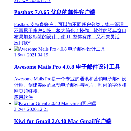
31.1w+
2024.12.17
Postbox 7.0.65 优良的邮件客户端
Postbox 支持多账户，可以为不同账户分类，统一管理，
不再累于账户切换，极大简化了操作。软件的经典窗口
布局加多标签的设计，使 UI 整体有序，又不失灵活
应用软件
1.6w+
2021.04.19
Awesome Mails Pro 4.0.8 电子邮件设计工具
Awesome Mails Pro是一个专业的通讯和营销电子邮件设
计师。创建美丽的互动电子邮件与照片，时尚的字体和
网页超链接。
应用软件
3.2w+
2020.12.21
Kiwi for Gmail 2.0.40 Mac Gmail客户端