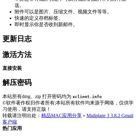
送。
附件可以是图片、压缩文件、视频文件等等。
快速的定义存档标签。
即时显示你是否收到新邮件。
更新日志
激活方法
直接安装
解压密码
本站所有dmg、zip 打开密码均为
xclient.info
©软件著作权归作者所有;本站所有软件均来源于网络，仅供学
习使用，请支持正版！
转载请注明出处：
精品MAC应用分享
»
Mailplane 3 3.8.2 Gmail
客户端
热门应用