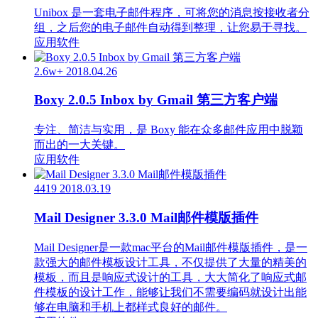
Unibox 是一套电子邮件程序，可将您的消息按接收者分
组，之后您的电子邮件自动得到整理，让您易于寻找。
应用软件
2.6w+
2018.04.26
Boxy 2.0.5 Inbox by Gmail 第三方客户端
专注、简洁与实用，是 Boxy 能在众多邮件应用中脱颖
而出的一大关键。
应用软件
4419
2018.03.19
Mail Designer 3.3.0 Mail邮件模版插件
Mail Designer是一款mac平台的Mail邮件模版插件，是一
款强大的邮件模板设计工具，不仅提供了大量的精美的
模板，而且是响应式设计的工具，大大简化了响应式邮
件模板的设计工作，能够让我们不需要编码就设计出能
够在电脑和手机上都样式良好的邮件。