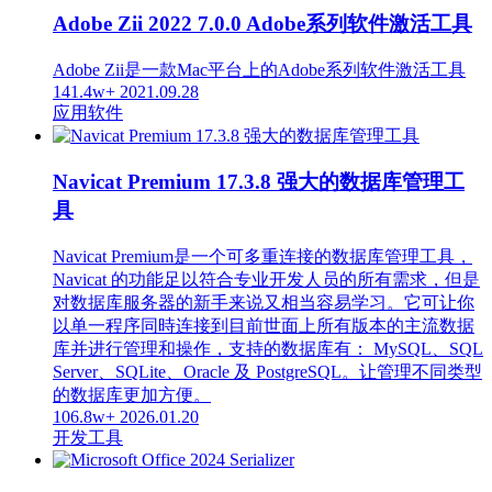
Adobe Zii 2022 7.0.0 Adobe系列软件激活工具
Adobe Zii是一款Mac平台上的Adobe系列软件激活工具
141.4w+
2021.09.28
应用软件
Navicat Premium 17.3.8 强大的数据库管理工
具
Navicat Premium是一个可多重连接的数据库管理工具，
Navicat 的功能足以符合专业开发人员的所有需求，但是
对数据库服务器的新手来说又相当容易学习。它可让你
以单一程序同時连接到目前世面上所有版本的主流数据
库并进行管理和操作，支持的数据库有： MySQL、SQL
Server、SQLite、Oracle 及 PostgreSQL。让管理不同类型
的数据库更加方便。
106.8w+
2026.01.20
开发工具