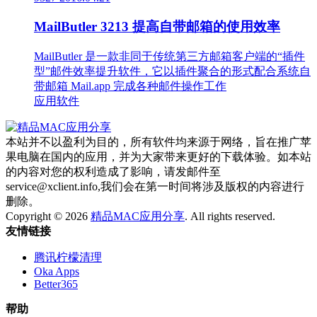
MailButler 3213 提高自带邮箱的使用效率
MailButler 是一款非同于传统第三方邮箱客户端的“插件
型”邮件效率提升软件，它以插件聚合的形式配合系统自
带邮箱 Mail.app 完成各种邮件操作工作
应用软件
本站并不以盈利为目的，所有软件均来源于网络，旨在推广苹
果电脑在国内的应用，并为大家带来更好的下载体验。如本站
的内容对您的权利造成了影响，请发邮件至
service@xclient.info,我们会在第一时间将涉及版权的内容进行
删除。
Copyright © 2026
精品MAC应用分享
. All rights reserved.
友情链接
腾讯柠檬清理
Oka Apps
Better365
帮助