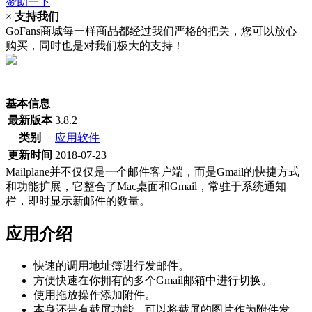
赞助一下
×
支持我们
GoFans商城每一样商品都经过我们严格的把关，您可以放心
购买，同时也是对我们极大的支持！
(当前为历史最低价)
基本信息
最新版本
3.8.2
类别
应用软件
更新时间
2018-07-23
Mailplane并不仅仅是一个邮件客户端，而是Gmail的快捷方式
和功能扩展，它整合了Mac桌面和Gmail，常驻于系统通知
栏，即时显示新邮件的数量。
应用介绍
快速的调用地址簿进行发邮件。
方便快速在你拥有的多个Gmail邮箱中进行切换。
使用拖放操作添加附件。
本身还带有截屏功能，可以将截屏的图片作为附件发