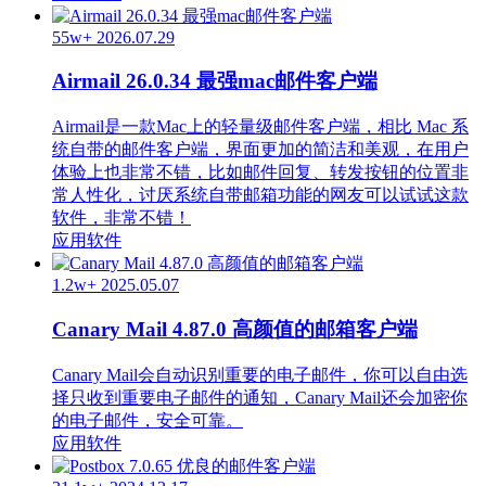
55w+
2026.07.29
Airmail 26.0.34 最强mac邮件客户端
Airmail是一款Mac上的轻量级邮件客户端，相比 Mac 系
统自带的邮件客户端，界面更加的简洁和美观，在用户
体验上也非常不错，比如邮件回复、转发按钮的位置非
常人性化，讨厌系统自带邮箱功能的网友可以试试这款
软件，非常不错！
应用软件
1.2w+
2025.05.07
Canary Mail 4.87.0 高颜值的邮箱客户端
Canary Mail会自动识别重要的电子邮件，你可以自由选
择只收到重要电子邮件的通知，Canary Mail还会加密你
的电子邮件，安全可靠。
应用软件