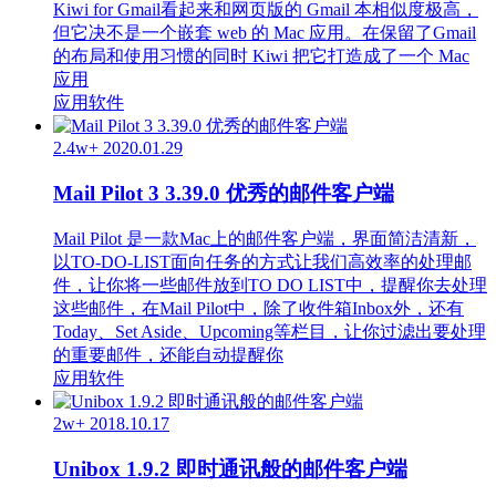
Kiwi for Gmail看起来和网页版的 Gmail 本相似度极高，
但它决不是一个嵌套 web 的 Mac 应用。在保留了Gmail
的布局和使用习惯的同时 Kiwi 把它打造成了一个 Mac
应用
应用软件
2.4w+
2020.01.29
Mail Pilot 3 3.39.0 优秀的邮件客户端
Mail Pilot 是一款Mac上的邮件客户端，界面简洁清新，
以TO-DO-LIST面向任务的方式让我们高效率的处理邮
件，让你将一些邮件放到TO DO LIST中，提醒你去处理
这些邮件，在Mail Pilot中，除了收件箱Inbox外，还有
Today、Set Aside、Upcoming等栏目，让你过滤出要处理
的重要邮件，还能自动提醒你
应用软件
2w+
2018.10.17
Unibox 1.9.2 即时通讯般的邮件客户端