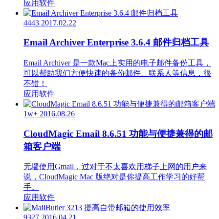
应用软件
4443
2017.02.22
Email Archiver Enterprise 3.6.4 邮件归档工具
Email Archiver 是一款Mac上实用的电子邮件备份工具，
可以帮助我们方便快速的备份邮件、联系人等信息，很
不错！
应用软件
1w+
2016.08.26
CloudMagic Email 8.6.51 功能与便捷兼得的邮
箱客户端
无墙使用Gmail，过对于不太喜欢用梯子上网的用户来
说，CloudMagic Mac 版绝对是你提高工作学习的好帮
手。
应用软件
9327
2016.04.21