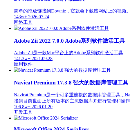
简单的拖放链接到Downie，它就会下载该网站上的视频
143w+
2026.07.24
网络工具
Adobe Zii 2022 7.0.0 Adobe系列软件激活工具
Adobe Zii是一款Mac平台上的Adobe系列软件激活工具
141.3w+
2021.09.28
应用软件
Navicat Premium 17.3.8 强大的数据库管理工具
Navicat Premium是一个可多重连接的数据库管
接到目前世面上所有版本的主流数据库并进行管理和操作，支持的数据库
106.8w+
2026.01.20
开发工具
Microsoft Office 2024 Serializer