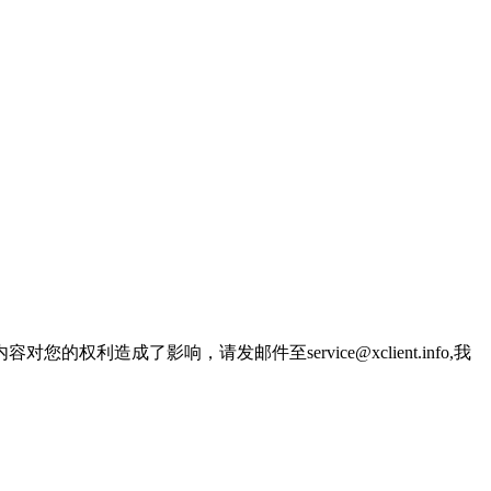
了影响，请发邮件至service@xclient.info,我