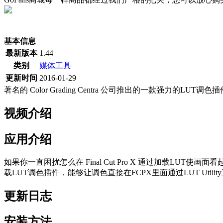
(当前为历史最低价)
基本信息
最新版本
1.44
类别
媒体工具
更新时间
2016-01-29
著名的 Color Grading Centra 公司推出的一款强力的LUT调色插件
视频介绍
应用介绍
如果你一直困扰怎么在 Final Cut Pro X 通过加载LUT使画面看起
载LUT调色插件，能够让调色直接在FCPX里面通过LUT Utility工具完成
更新日志
安装方法