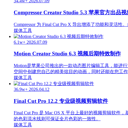
34.4w+
2026.07.09
Compressor Creator Studio 5.3 苹果
Compressor 为 Final Cut Pro X 导出
媒体工具
6.1w+
2026.07.09
Motion Creator Studio 6.3 视频后期特效制作
Motion是苹果公司推出的一款动态图片编辑工具，能进行文字和
空间中创建您自己的精美炫目的动画，同时还能在您工作
媒体工具
36.9w+
2026.04.12
Final Cut Pro 12.2 专业级视频剪辑软件
Final Cut Pro 是 Mac OS X 平台上最好的
的色彩流水线则可保证全片色彩的一致性。
媒体工具