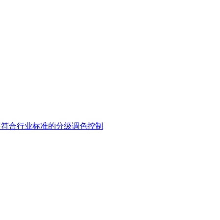
多符合行业标准的分级调色控制