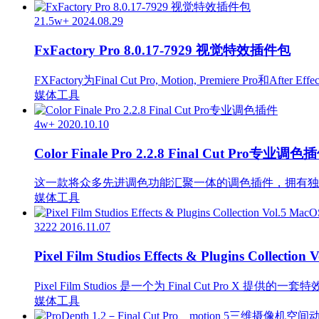
21.5w+
2024.08.29
FxFactory Pro 8.0.17-7929 视觉特效插件包
FXFactory为Final Cut Pro, Motion, Premiere Pro和
媒体工具
4w+
2020.10.10
Color Finale Pro 2.2.8 Final Cut Pro专业调色
这一款将众多先进调色功能汇聚一体的调色插件，拥有独
媒体工具
3222
2016.11.07
Pixel Film Studios Effects & Plugins Collec
Pixel Film Studios 是一个为 Final Cut Pro X 提供的
媒体工具