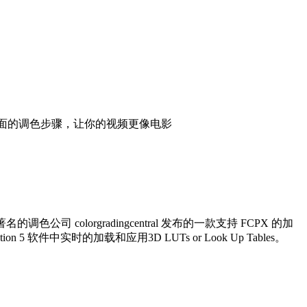
。能够快速的搞定画面的调色步骤，让你的视频更像电影
色公司 colorgradingcentral 发布的一款支持 FCPX 的加
5 软件中实时的加载和应用3D LUTs or Look Up Tables。