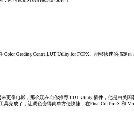
 Color Grading Centra LUT Utility for FCPX
来更像电影，那么现在向你推荐 LUT Utility 插件，他是由美国著名的调
了，让调色变得简单方便快捷，在Final Cut Pro X 和 Motion 