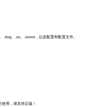
dmg、.iso、.torrent，以及配置和配置文件。
习使用，请支持正版！