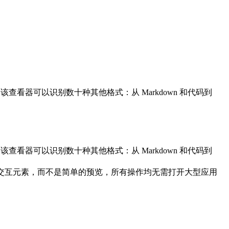
，该查看器可以识别数十种其他格式：从 Markdown 和代码到
，该查看器可以识别数十种其他格式：从 Markdown 和代码到
导航和交互元素，而不是简单的预览，所有操作均无需打开大型应用