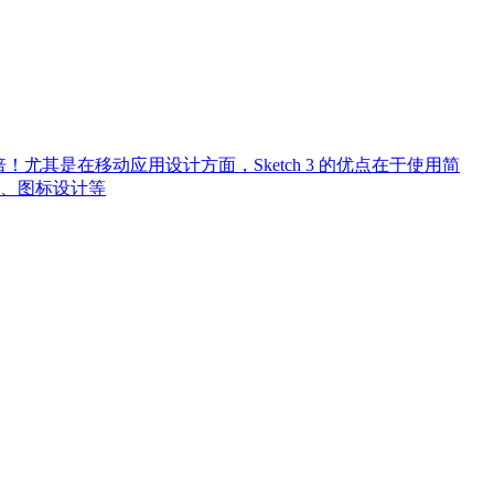
N倍！尤其是在移动应用设计方面，Sketch 3 的优点在于使用简
、图标设计等