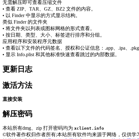
无需解压即可查看压缩文件
• 查看 ZIP、TAR、GZ、BZ2 文件的内容。
• 以 Finder 中显示的方式显示结构。
类似 Finder 的文件夹
• 将文件夹以列表或图标网格的形式查看。
• 按日期、类型、大小、标签进行排序和分组。
应用程序和安装程序元数据
• 查看以下文件的代码签名、授权和公证信息：.app、.ipa、.pkg、.
• 显示 Info.plist 和其他标准快速查看跳过的内部数据。
更新日志
激活方法
直接安装
解压密码
本站所有dmg、zip 打开密码均为
xclient.info
©软件著作权归作者所有;本站所有软件均来源于网络，仅供学