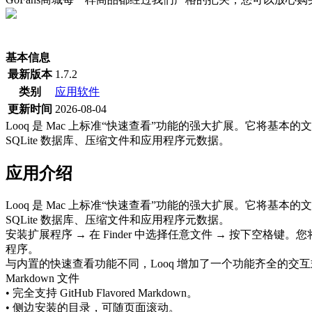
(当前为历史最低价)
基本信息
最新版本
1.7.2
类别
应用软件
更新时间
2026-08-04
Looq 是 Mac 上标准“快速查看”功能的强大扩展。它将基本的
SQLite 数据库、压缩文件和应用程序元数据。
应用介绍
Looq 是 Mac 上标准“快速查看”功能的强大扩展。它将基本的
SQLite 数据库、压缩文件和应用程序元数据。
安装扩展程序 → 在 Finder 中选择任意文件 → 按下
程序。
与内置的快速查看功能不同，Looq 增加了一个功能齐全的交
Markdown 文件
• 完全支持 GitHub Flavored Markdown。
• 侧边安装的目录，可随页面滚动。