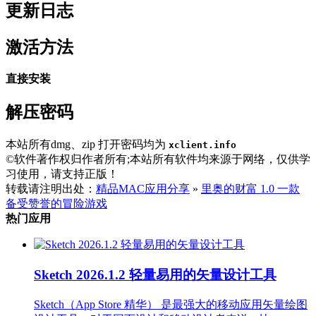
更新日志
激活方法
直接安装
解压密码
本站所有dmg、zip 打开密码均为
xclient.info
©软件著作权归作者所有;本站所有软件均来源于网络，仅供学
习使用，请支持正版！
转载请注明出处：
精品MAC应用分享
»
里奥的财富 1.0 一款
备受赞誉的冒险游戏
热门应用
Sketch 2026.1.2 轻量易用的矢量设计工具
Sketch（App Store 精华） 是最强大的移动应用矢量绘图