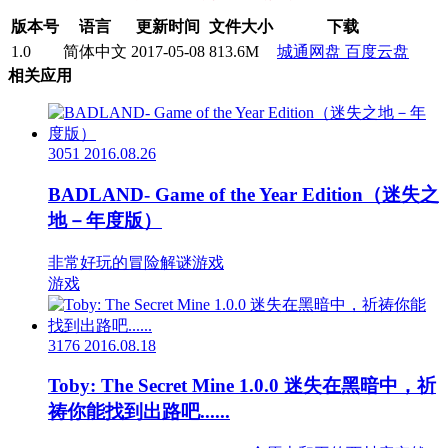
版本号
语言
更新时间
文件大小
下载
1.0
简体中文
2017-05-08
813.6M
城通网盘
百度云盘
相关应用
3051
2016.08.26
BADLAND- Game of the Year Edition（迷失之
地－年度版）
非常好玩的冒险解谜游戏
游戏
3176
2016.08.18
Toby: The Secret Mine 1.0.0 迷失在黑暗中，祈
祷你能找到出路吧......