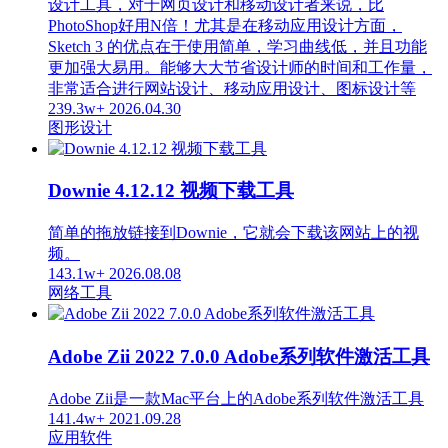
设计工具，对于网页设计和移动设计者来说，比
PhotoShop好用N倍！尤其是在移动应用设计方面，
Sketch 3 的优点在于使用简单，学习曲线低，并且功能
更加强大易用。能够大大节省设计师的时间和工作量，
非常适合进行网站设计、移动应用设计、图标设计等
239.3w+
2026.04.30
图形设计
Downie 4.12.12 视频下载工具
简单的拖放链接到Downie，它就会下载该网站上的视
频。
143.1w+
2026.08.08
网络工具
Adobe Zii 2022 7.0.0 Adobe系列软件激活工具
Adobe Zii是一款Mac平台上的Adobe系列软件激活工具
141.4w+
2021.09.28
应用软件