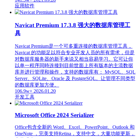
应用软件
Navicat Premium 17.3.8 强大的数据库管理工
具
Navicat Premium是一个可多重连接的数据库管理工具，
Navicat 的功能足以符合专业开发人员的所有需求，但是
对数据库服务器的新手来说又相当容易学习。它可让你
以单一程序同時连接到目前世面上所有版本的主流数据
库并进行管理和操作，支持的数据库有： MySQL、SQL
Server、SQLite、Oracle 及 PostgreSQL。让管理不同类型
的数据库更加方便。
106.9w+
2026.01.20
开发工具
Microsoft Office 2024 Serializer
Office包含全新的 Word、Excel、PowerPoint、Outlook 和
OneNote ，完美支持Retina，支持中文，大量功能更新，