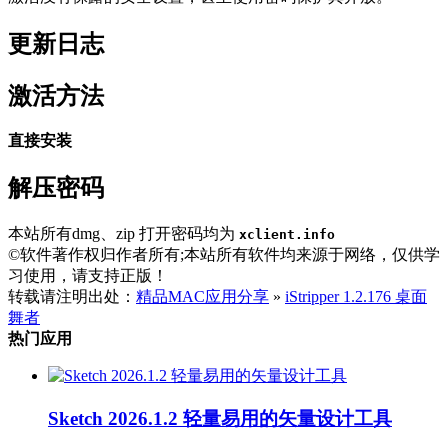
更新日志
激活方法
直接安装
解压密码
本站所有dmg、zip 打开密码均为
xclient.info
©软件著作权归作者所有;本站所有软件均来源于网络，仅供学
习使用，请支持正版！
转载请注明出处：
精品MAC应用分享
»
iStripper 1.2.176 桌面
舞者
热门应用
Sketch 2026.1.2 轻量易用的矢量设计工具