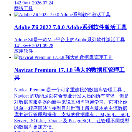
142.9w+
2026.07.24
网络工具
Adobe Zii 2022 7.0.0 Adobe系列软件激活工具
Adobe Zii是一款Mac平台上的Adobe系列软件激活工具
141.3w+
2021.09.28
应用软件
Navicat Premium 17.3.8 强大的数据库管理工
具
Navicat Premium是一个可多重连接的数据库管理工具，
Navicat 的功能足以符合专业开发人员的所有需求，但是
对数据库服务器的新手来说又相当容易学习。它可让你
以单一程序同時连接到目前世面上所有版本的主流数据
库并进行管理和操作，支持的数据库有： MySQL、SQL
Server、SQLite、Oracle 及 PostgreSQL。让管理不同类型
的数据库更加方便。