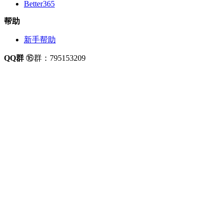
Better365
帮助
新手帮助
QQ群
⑯群：795153209