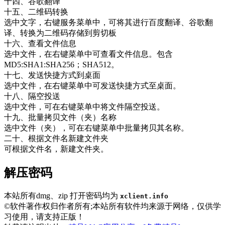
十四、谷歌翻译
十五、二维码转换
选中文字，右键服务菜单中，可将其进行百度翻译、谷歌翻
译、转换为二维码存储到剪切板
十六、查看文件信息
选中文件，在右键菜单中可查看文件信息。包含
MD5:SHA1:SHA256；SHA512。
十七、发送快捷方式到桌面
选中文件，在右键菜单中可发送快捷方式至桌面。
十八、隔空投送
选中文件，可在右键菜单中将文件隔空投送。
十九、批量拷贝文件（夹）名称
选中文件（夹），可在右键菜单中批量拷贝其名称。
二十、根据文件名新建文件夹
可根据文件名，新建文件夹。
解压密码
本站所有dmg、zip 打开密码均为
xclient.info
©软件著作权归作者所有;本站所有软件均来源于网络，仅供学
习使用，请支持正版！