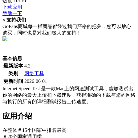
热度
10116
下载应用
赞助一下
×
支持我们
GoFans商城每一样商品都经过我们严格的把关，您可以放心
购买，同时也是对我们极大的支持！
(当前为历史最低价)
基本信息
最新版本
4.2
类别
网络工具
更新时间
2026-06-01
Internet Speed Test 是一款Mac上的网速测试工具，能够测试出
你的网络的最大上传和下载速度，获得准确的下载与您的网络
与执行的所有的详细测试报告上传速度。
应用介绍
在整体＃15个国家中排名最高，
＃20个国家通用类。