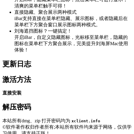
清爽的菜单栏触手可得！
直接隐藏、聚合展示两种模式
iBar支持直接在菜单栏隐藏、展示图标，或者隐藏后在
菜单栏下方聚合窗口展示图标两种模式。
刘海遮挡图标？一键搞定！
开启iBar，自定义隐藏图标，光标移至菜单栏，隐藏的
图标在菜单栏下方聚合展示，完美提升刘海屏Mac使用
体验！
更新日志
激活方法
直接安装
解压密码
本站所有dmg、zip 打开密码均为
xclient.info
©软件著作权归作者所有;本站所有软件均来源于网络，仅供学
习使用，请支持正版！