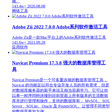
频。
143.4w+
2026.08.08
网络工具
Adobe Zii 2022 7.0.0 Adobe系列软件激活工具
Adobe Zii是一款Mac平台上的Adobe系列软件激活工具
141.6w+
2021.09.28
应用软件
Navicat Premium 17.3.8 强大的数据库管理工
具
Navicat Premium是一个可多重连接的数据库管理工具，
Navicat 的功能足以符合专业开发人员的所有需求，但是
对数据库服务器的新手来说又相当容易学习。它可让你
以单一程序同時连接到目前世面上所有版本的主流数据
库并进行管理和操作，支持的数据库有： MySQL、SQL
Server、SQLite、Oracle 及 PostgreSQL。让管理不同类型
的数据库更加方便。