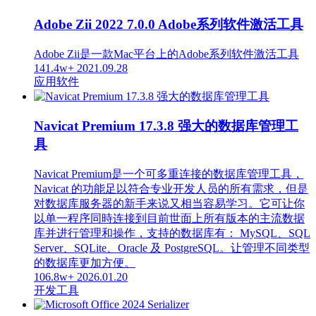
Adobe Zii 2022 7.0.0 Adobe系列软件激活工具
Adobe Zii是一款Mac平台上的Adobe系列软件激活工具
141.4w+
2021.09.28
应用软件
Navicat Premium 17.3.8 强大的数据库管理工
具
Navicat Premium是一个可多重连接的数据库管理工具，
Navicat 的功能足以符合专业开发人员的所有需求，但是
对数据库服务器的新手来说又相当容易学习。它可让你
以单一程序同時连接到目前世面上所有版本的主流数据
库并进行管理和操作，支持的数据库有： MySQL、SQL
Server、SQLite、Oracle 及 PostgreSQL。让管理不同类型
的数据库更加方便。
106.8w+
2026.01.20
开发工具