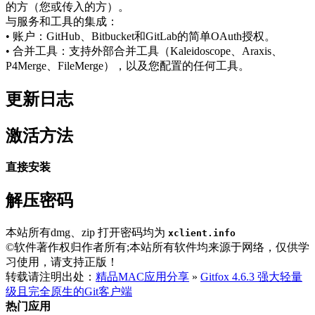
的方（您或传入的方）。
与服务和工具的集成：
• 账户：GitHub、Bitbucket和GitLab的简单OAuth授权。
• 合并工具：支持外部合并工具（Kaleidoscope、Araxis、
P4Merge、FileMerge），以及您配置的任何工具。
更新日志
激活方法
直接安装
解压密码
本站所有dmg、zip 打开密码均为
xclient.info
©软件著作权归作者所有;本站所有软件均来源于网络，仅供学
习使用，请支持正版！
转载请注明出处：
精品MAC应用分享
»
Gitfox 4.6.3 强大轻量
级且完全原生的Git客户端
热门应用