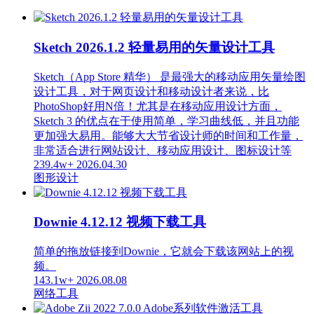
Sketch 2026.1.2 轻量易用的矢量设计工具
Sketch（App Store 精华） 是最强大的移动应用矢量绘图
设计工具，对于网页设计和移动设计者来说，比
PhotoShop好用N倍！尤其是在移动应用设计方面，
Sketch 3 的优点在于使用简单，学习曲线低，并且功能
更加强大易用。能够大大节省设计师的时间和工作量，
非常适合进行网站设计、移动应用设计、图标设计等
239.4w+
2026.04.30
图形设计
Downie 4.12.12 视频下载工具
简单的拖放链接到Downie，它就会下载该网站上的视
频。
143.1w+
2026.08.08
网络工具