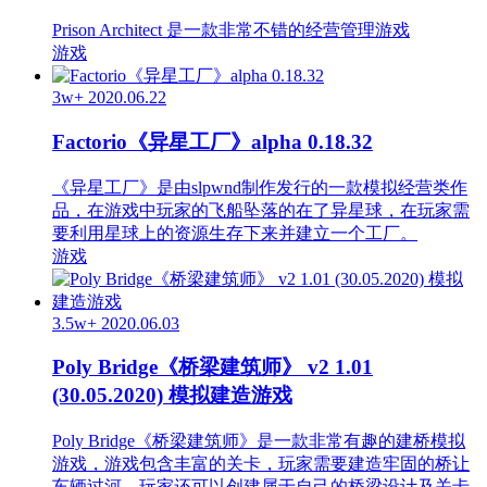
Prison Architect 是一款非常不错的经营管理游戏
游戏
3w+
2020.06.22
Factorio《异星工厂》alpha 0.18.32
《异星工厂》是由slpwnd制作发行的一款模拟经营类作
品，在游戏中玩家的飞船坠落的在了异星球，在玩家需
要利用星球上的资源生存下来并建立一个工厂。
游戏
3.5w+
2020.06.03
Poly Bridge《桥梁建筑师》 v2 1.01
(30.05.2020) 模拟建造游戏
Poly Bridge《桥梁建筑师》是一款非常有趣的建桥模拟
游戏，游戏包含丰富的关卡，玩家需要建造牢固的桥让
车辆过河，玩家还可以创建属于自己的桥梁设计及关卡