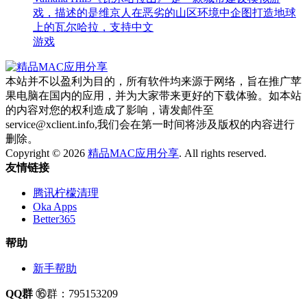
戏，描述的是维京人在恶劣的山区环境中企图打造地球
上的瓦尔哈拉，支持中文
游戏
本站并不以盈利为目的，所有软件均来源于网络，旨在推广苹
果电脑在国内的应用，并为大家带来更好的下载体验。如本站
的内容对您的权利造成了影响，请发邮件至
service@xclient.info,我们会在第一时间将涉及版权的内容进行
删除。
Copyright © 2026
精品MAC应用分享
. All rights reserved.
友情链接
腾讯柠檬清理
Oka Apps
Better365
帮助
新手帮助
QQ群
⑯群：795153209