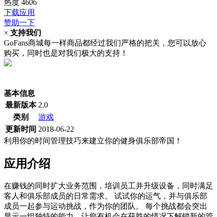
热度
4606
下载应用
赞助一下
×
支持我们
GoFans商城每一样商品都经过我们严格的把关，您可以放心
购买，同时也是对我们极大的支持！
(当前为历史最低价)
基本信息
最新版本
2.0
类别
游戏
更新时间
2018-06-22
利用你的时间管理技巧来建立你的健身俱乐部帝国！
应用介绍
在赚钱的同时扩大业务范围，培训员工并升级设备，同时满足
客人和俱乐部成员的日常需求。 试试你的运气，并与俱乐部
成员一起参与运动挑战，作为你的团队。 每个挑战都会突出
显示一组独特的能力，让您有机会在获胜的情况下解锁新的管