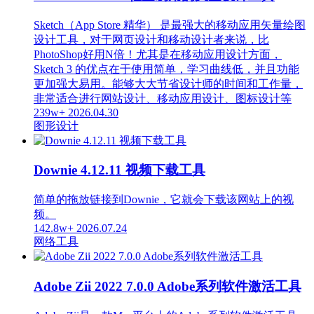
Sketch（App Store 精华） 是最强大的移动应用矢量绘图
设计工具，对于网页设计和移动设计者来说，比
PhotoShop好用N倍！尤其是在移动应用设计方面，
Sketch 3 的优点在于使用简单，学习曲线低，并且功能
更加强大易用。能够大大节省设计师的时间和工作量，
非常适合进行网站设计、移动应用设计、图标设计等
239w+
2026.04.30
图形设计
Downie 4.12.11 视频下载工具
简单的拖放链接到Downie，它就会下载该网站上的视
频。
142.8w+
2026.07.24
网络工具
Adobe Zii 2022 7.0.0 Adobe系列软件激活工具