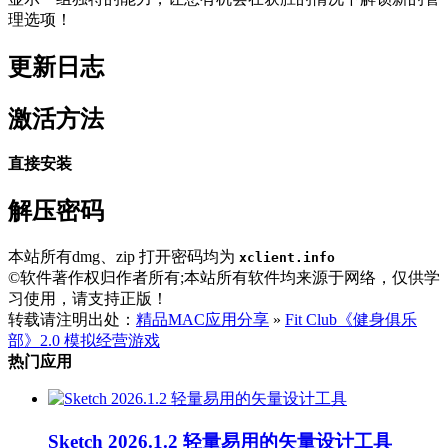
理选项！
更新日志
激活方法
直接安装
解压密码
本站所有dmg、zip 打开密码均为
xclient.info
©软件著作权归作者所有;本站所有软件均来源于网络，仅供学
习使用，请支持正版！
转载请注明出处：
精品MAC应用分享
»
Fit Club《健身俱乐
部》2.0 模拟经营游戏
热门应用
Sketch 2026.1.2 轻量易用的矢量设计工具