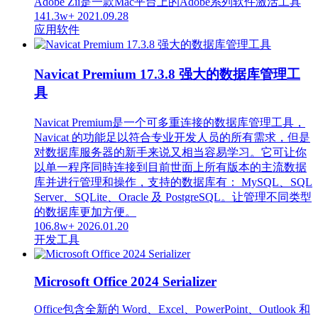
Adobe Zii是一款Mac平台上的Adobe系列软件激活工具
141.3w+
2021.09.28
应用软件
Navicat Premium 17.3.8 强大的数据库管理工
具
Navicat Premium是一个可多重连接的数据库管理工具，
Navicat 的功能足以符合专业开发人员的所有需求，但是
对数据库服务器的新手来说又相当容易学习。它可让你
以单一程序同時连接到目前世面上所有版本的主流数据
库并进行管理和操作，支持的数据库有： MySQL、SQL
Server、SQLite、Oracle 及 PostgreSQL。让管理不同类型
的数据库更加方便。
106.8w+
2026.01.20
开发工具
Microsoft Office 2024 Serializer
Office包含全新的 Word、Excel、PowerPoint、Outlook 和