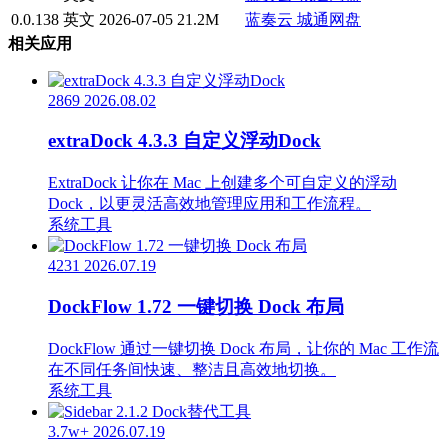
0.0.138
英文
2026-07-05
21.2M
蓝奏云
城通网盘
相关应用
2869
2026.08.02
extraDock 4.3.3 自定义浮动Dock
ExtraDock 让你在 Mac 上创建多个可自定义的浮动
Dock，以更灵活高效地管理应用和工作流程。
系统工具
4231
2026.07.19
DockFlow 1.72 一键切换 Dock 布局
DockFlow 通过一键切换 Dock 布局，让你的 Mac 工作流
在不同任务间快速、整洁且高效地切换。
系统工具
3.7w+
2026.07.19