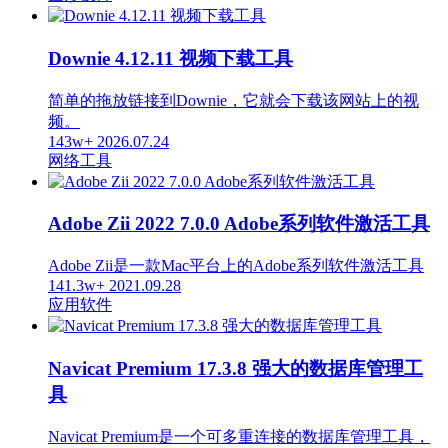
Downie 4.12.11 视频下载工具
简单的拖放链接到Downie，它就会下载该网站上的视
频。
143w+
2026.07.24
网络工具
Adobe Zii 2022 7.0.0 Adobe系列软件激活工具
Adobe Zii是一款Mac平台上的Adobe系列软件激活工具
141.3w+
2021.09.28
应用软件
Navicat Premium 17.3.8 强大的数据库管理工
具
Navicat Premium是一个可多重连接的数据库管理工具，